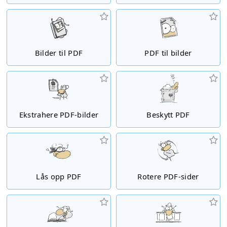
Bilder til PDF
PDF til bilder
Ekstrahere PDF-bilder
Beskytt PDF
Lås opp PDF
Rotere PDF-sider