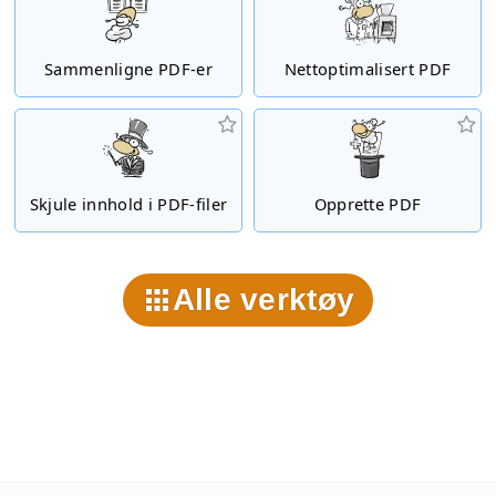
Sammenligne PDF-er
Nettoptimalisert PDF
Skjule innhold i PDF-filer
Opprette PDF
Alle verktøy