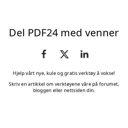
Del PDF24 med venner
Hjelp vårt nye, kule og gratis verktøy å vokse!
Skriv en artikkel om verktøyene våre på forumet,
bloggen eller nettsiden din.