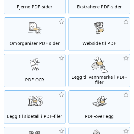
Fjerne PDF-sider
Ekstrahere PDF-sider
Omorganiser PDF sider
Webside til PDF
Legg til vannmerke i PDF-
PDF OCR
filer
Legg til sidetall i PDF-filer
PDF-overlegg