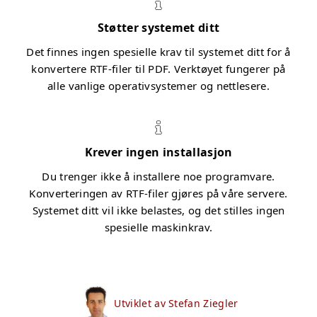
Støtter systemet ditt
Det finnes ingen spesielle krav til systemet ditt for å
konvertere RTF-filer til PDF. Verktøyet fungerer på
alle vanlige operativsystemer og nettlesere.
Krever ingen installasjon
Du trenger ikke å installere noe programvare.
Konverteringen av RTF-filer gjøres på våre servere.
Systemet ditt vil ikke belastes, og det stilles ingen
spesielle maskinkrav.
Utviklet av Stefan Ziegler