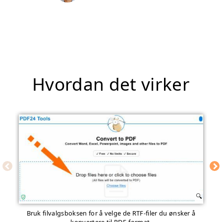
Hvordan det virker
Bruk filvalgsboksen for å velge de RTF-filer du ønsker å