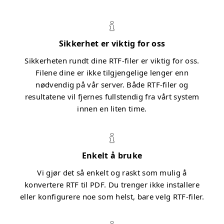
Sikkerhet er viktig for oss
Sikkerheten rundt dine RTF-filer er viktig for oss.
Filene dine er ikke tilgjengelige lenger enn
nødvendig på vår server. Både RTF-filer og
resultatene vil fjernes fullstendig fra vårt system
innen en liten time.
Enkelt å bruke
Vi gjør det så enkelt og raskt som mulig å
konvertere RTF til PDF. Du trenger ikke installere
eller konfigurere noe som helst, bare velg RTF-filer.