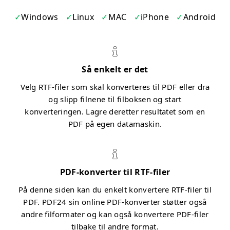
Windows
Linux
MAC
iPhone
Android
Så enkelt er det
Velg RTF-filer som skal konverteres til PDF eller dra
og slipp filnene til filboksen og start
konverteringen. Lagre deretter resultatet som en
PDF på egen datamaskin.
PDF-konverter til RTF-filer
På denne siden kan du enkelt konvertere RTF-filer til
PDF. PDF24 sin online PDF-konverter støtter også
andre filformater og kan også konvertere PDF-filer
tilbake til andre format.