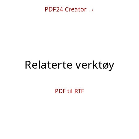
PDF24 Creator
Relaterte verktøy
PDF til RTF