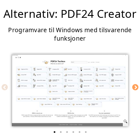
Alternativ: PDF24 Creator
Programvare til Windows med tilsvarende
funksjoner