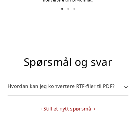
konvertere til PDF-format.
Spørsmål og svar
Hvordan kan jeg konvertere RTF-filer til PDF?
Still et nytt spørsmål