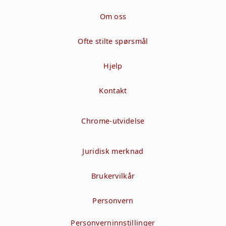
Om oss
Ofte stilte spørsmål
Hjelp
Kontakt
Chrome-utvidelse
Juridisk merknad
Brukervilkår
Personvern
Personverninnstillinger