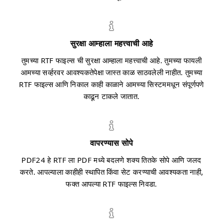
सुरक्षा आम्हाला महत्त्वाची आहे
तुमच्या RTF फाइल्स ची सुरक्षा आम्हाला महत्त्वाची आहे. तुमच्या फायली
आमच्या सर्व्हरवर आवश्यकतेपेक्षा जास्त काळ साठवलेली नाहीत. तुमच्या
RTF फाइल्स आणि निकाल काही काळाने आमच्या सिस्टममधून संपूर्णपणे
काढून टाकले जातात.
वापरण्यास सोपे
PDF24 हे RTF ला PDF मध्ये बदलणे शक्य तितके सोपे आणि जलद
करते. आपल्याला काहीही स्थापित किंवा सेट करण्याची आवश्यकता नाही,
फक्त आपल्या RTF फाइल्स निवडा.