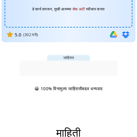
हे कार्य वापरून, तुम्ही आमच्या
सेवा अटी
स्वीकार करता
5.0
(
302
मते)
जाहिरात
😀 100% विनामूल्य जाहिरातीबद्दल धन्यवाद
माहिती