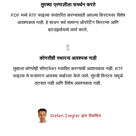
तुमच्या प्रणालीला समर्थन करते
PDF मध्ये RTF फाइल्स रूपांतरित करण्यासाठी आपल्या सिस्टमवर विशेष
आवश्यकता नाही. हे साधन सर्व सामान्य ऑपरेटिंग सिस्टम्स आणि
ब्राउझर्समध्ये कार्य करते.
कोणतीही स्थापना आवश्यक नाही
तुम्हाला कोणतेही सॉफ्टवेअर स्थापित करण्याची आवश्यकता नाही. RTF
फाइल्स चे रूपांतरण आमच्या सर्व्हरवर केले जाते. तुमची सिस्टम यामुळे
त्रासत नाही आणि विशेष आवश्यकता नाही.
Stefan Ziegler द्वारा विकसित