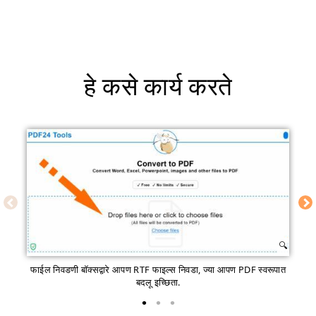
हे कसे कार्य करते
फाईल निवडणी बॉक्सद्वारे आपण RTF फाइल्स निवडा, ज्या आपण PDF स्वरूपात
बदलू इच्छिता.