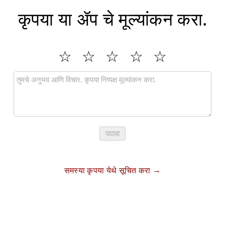
कृपया या ॲप चे मूल्यांकन करा.
पाठवा
समस्या कृपया येथे सूचित करा