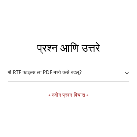
प्रश्न आणि उत्तरे
मी RTF फाइल्स ला PDF मध्ये कसे बदलू?
नवीन प्रश्न विचारा