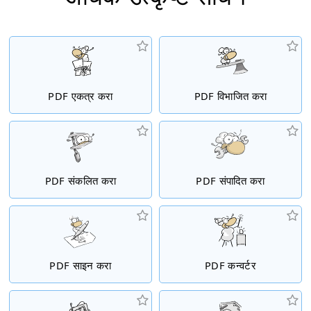
PDF एकत्र करा
PDF विभाजित करा
PDF संकलित करा
PDF संपादित करा
PDF साइन करा
PDF कन्वर्टर