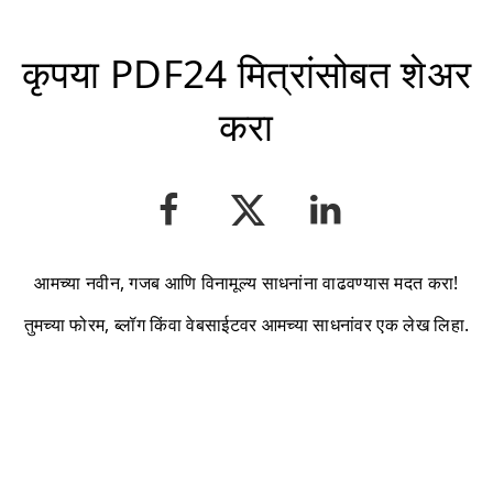
कृपया PDF24 मित्रांसोबत शेअर
करा
आमच्या नवीन, गजब आणि विनामूल्य साधनांना वाढवण्यास मदत करा!
तुमच्या फोरम, ब्लॉग किंवा वेबसाईटवर आमच्या साधनांवर एक लेख लिहा.