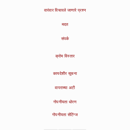
वारंवार विचारले जाणारे प्रश्न
मदत
संपर्क
क्रोम विस्तार
कायदेशीर सूचना
वापराच्या अटी
गोपनीयता धोरण
गोपनीयता सेटिंग्ज