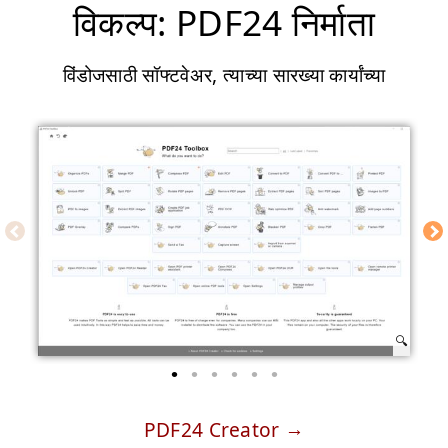
विकल्प: PDF24 निर्माता
विंडोजसाठी सॉफ्टवेअर, त्याच्या सारख्या कार्यांच्या
PDF24 Creator