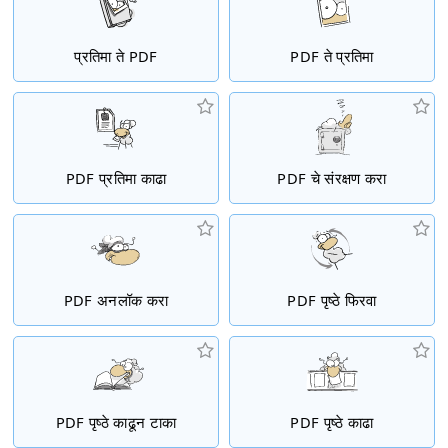
प्रतिमा ते PDF
PDF ते प्रतिमा
PDF प्रतिमा काढा
PDF चे संरक्षण करा
PDF अनलॉक करा
PDF पृष्ठे फिरवा
PDF पृष्ठे काढून टाका
PDF पृष्ठे काढा