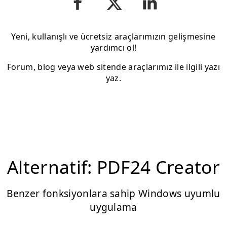
Yeni, kullanışlı ve ücretsiz araçlarımızın gelişmesine
yardımcı ol!
Forum, blog veya web sitende araçlarımız ile ilgili yazı
yaz.
Alternatif: PDF24 Creator
Benzer fonksiyonlara sahip Windows uyumlu
uygulama