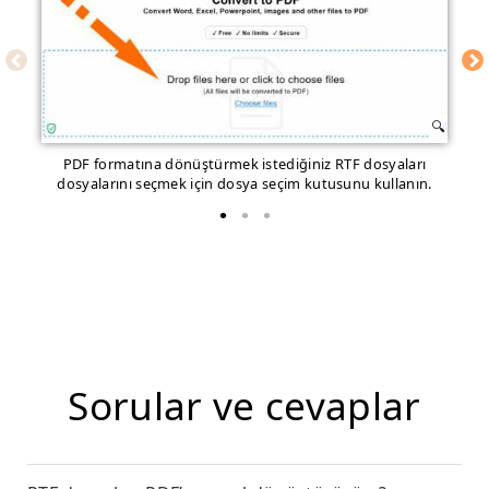
PDF formatına dönüştürmek istediğiniz RTF dosyaları
Dö
dosyalarını seçmek için dosya seçim kutusunu kullanın.
Sorular ve cevaplar