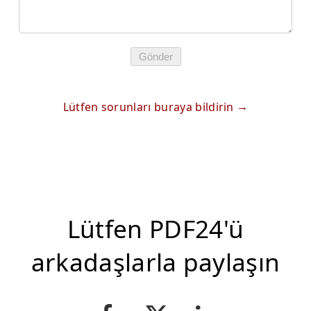
Gönder
Lütfen sorunları buraya bildirin
Lütfen PDF24'ü
arkadaşlarla paylaşın