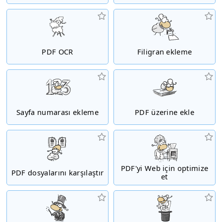
PDF OCR
Filigran ekleme
Sayfa numarası ekleme
PDF üzerine ekle
PDF'yi Web için optimize
PDF dosyalarını karşılaştır
et