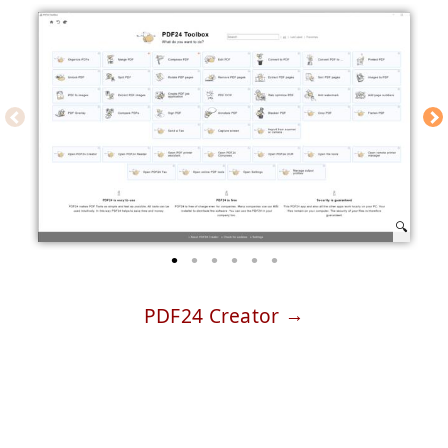
PDF24 Creator