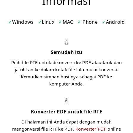
Informasi
Windows
Linux
MAC
iPhone
Android
Semudah itu
Pilih file RTF untuk dikonversi ke PDF atau tarik dan
jatuhkan ke dalam kotak file lalu mulai konversi.
Kemudian simpan hasilnya sebagai PDF ke
komputer Anda.
Konverter PDF untuk file RTF
Di halaman ini Anda dapat dengan mudah
mengonversi file RTF ke PDF.
Konverter PDF
online