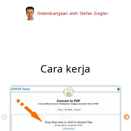
Dikembangkan oleh Stefan Ziegler
Cara kerja