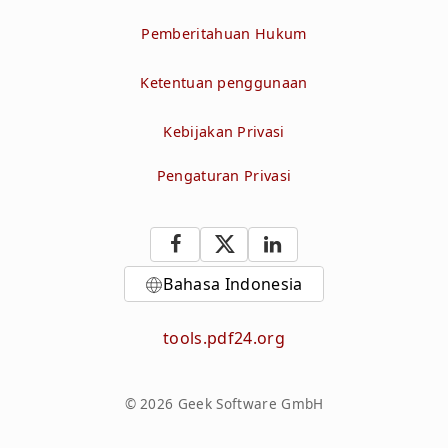
Pemberitahuan Hukum
Ketentuan penggunaan
Kebijakan Privasi
Pengaturan Privasi
Bahasa Indonesia
tools.pdf24.org
© 2026 Geek Software GmbH