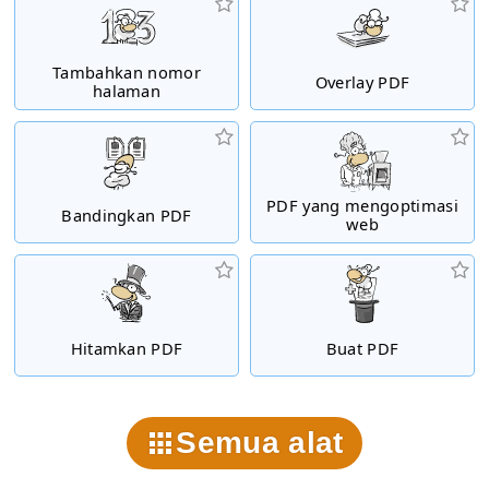
Tambahkan nomor
Overlay PDF
halaman
PDF yang mengoptimasi
Bandingkan PDF
web
Hitamkan PDF
Buat PDF
Semua alat