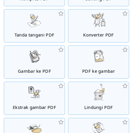
Tanda tangani PDF
Konverter PDF
Gambar ke PDF
PDF ke gambar
Ekstrak gambar PDF
Lindungi PDF