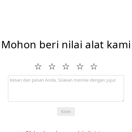
Mohon beri nilai alat kami
Kirim