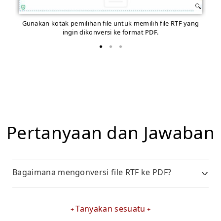
Gunakan kotak pemilihan file untuk memilih file RTF yang
Mu
ingin dikonversi ke format PDF.
Pertanyaan dan Jawaban
Bagaimana mengonversi file RTF ke PDF?
Tanyakan sesuatu