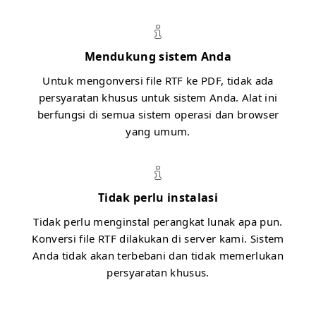
Mendukung sistem Anda
Untuk mengonversi file RTF ke PDF, tidak ada
persyaratan khusus untuk sistem Anda. Alat ini
berfungsi di semua sistem operasi dan browser
yang umum.
Tidak perlu instalasi
Tidak perlu menginstal perangkat lunak apa pun.
Konversi file RTF dilakukan di server kami. Sistem
Anda tidak akan terbebani dan tidak memerlukan
persyaratan khusus.