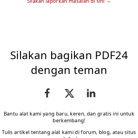
Silakan laporkan masalah di sini
Silakan bagikan PDF24
dengan teman
Bantu alat kami yang baru, keren, dan gratis ini untuk
berkembang!
Tulis artikel tentang alat kami di forum, blog, atau situs