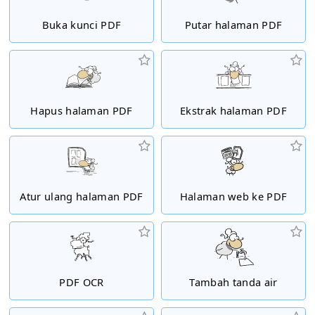
Buka kunci PDF
Putar halaman PDF
Hapus halaman PDF
Ekstrak halaman PDF
Atur ulang halaman PDF
Halaman web ke PDF
PDF OCR
Tambah tanda air