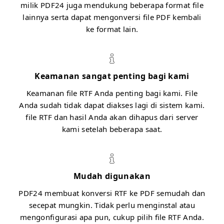
milik PDF24 juga mendukung beberapa format file
lainnya serta dapat mengonversi file PDF kembali
ke format lain.
Keamanan sangat penting bagi kami
Keamanan file RTF Anda penting bagi kami. File
Anda sudah tidak dapat diakses lagi di sistem kami.
file RTF dan hasil Anda akan dihapus dari server
kami setelah beberapa saat.
Mudah digunakan
PDF24 membuat konversi RTF ke PDF semudah dan
secepat mungkin. Tidak perlu menginstal atau
mengonfigurasi apa pun, cukup pilih file RTF Anda.