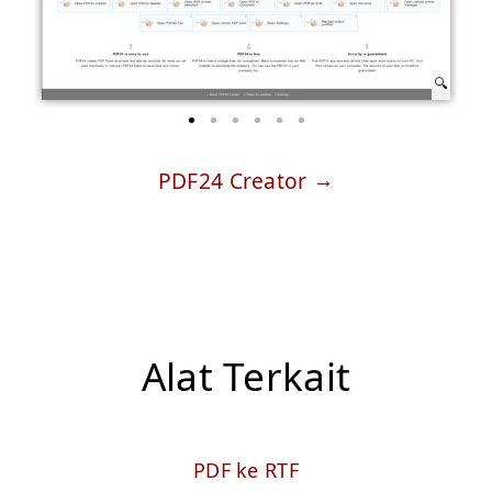
PDF24 Creator
Alat Terkait
PDF ke RTF