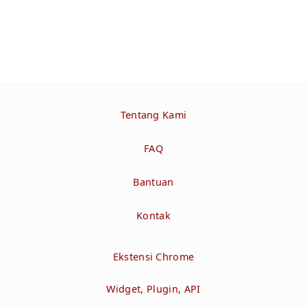
Tentang Kami
FAQ
Bantuan
Kontak
Ekstensi Chrome
Widget, Plugin, API