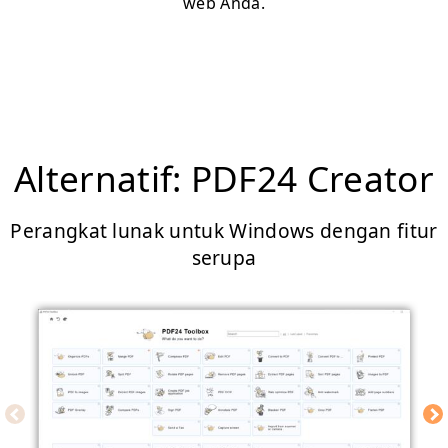
web Anda.
Alternatif: PDF24 Creator
Perangkat lunak untuk Windows dengan fitur
serupa