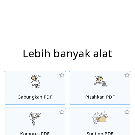
Lebih banyak alat
Gabungkan PDF
Pisahkan PDF
Kompres PDF
Sunting PDF