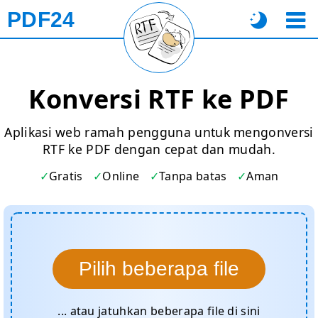
PDF24
Konversi RTF ke PDF
Aplikasi web ramah pengguna untuk mengonversi
RTF ke PDF dengan cepat dan mudah.
Gratis
Online
Tanpa batas
Aman
Pilih beberapa file
... atau jatuhkan beberapa file di sini