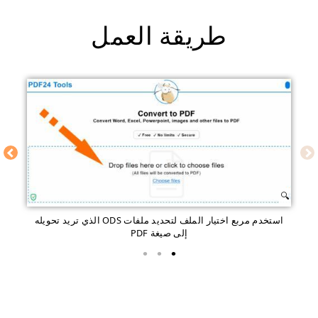
طريقة العمل
استخدم مربع اختيار الملف لتحديد ملفات ODS الذي تريد تحويله
إلى صيغة PDF