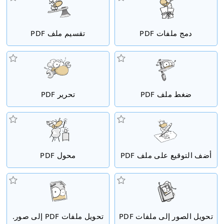
دمج ملفات PDF
تقسيم ملف PDF
ضغط ملف PDF
تحرير PDF
أضف التوقيع على ملف PDF
محول PDF
تحويل الصور إلى ملفات PDF
تحويل ملفات PDF إلى صور.