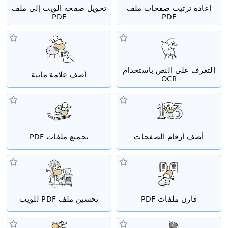
إعادة ترتيب صفحات ملف
تحويل صفحة الويب إلى ملف
PDF
PDF
التعرف على النص باستخدام
أضف علامة مائية
OCR
أضف أرقام الصفحات
تجميع ملفات PDF
قارن ملفات PDF
تحسين ملف PDF للويب