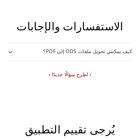
الاستفسارات والإجابات
كيف يمكنني تحويل ملفات ODS إلى PDF؟
اطرح سؤالًا جديدًا
يُرجى تقييم التطبيق