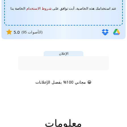
عند استخدامك هذه الخاصية، أنت توافق على
شروط الاستخدام
الخاصة بنا
5.0
الأصوات)
95
(
الإعلان
😀 مجاني 100% بفضل الإعلانات
معلومات