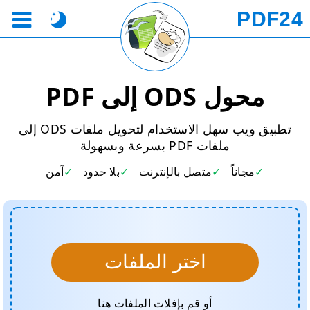
PDF24
محول ODS إلى PDF
تطبيق ويب سهل الاستخدام لتحويل ملفات ODS إلى
ملفات PDF بسرعة وبسهولة
مجاناً
متصل بالإنترنت
بلا حدود
آمن
اختر الملفات
أو قم بإفلات الملفات هنا