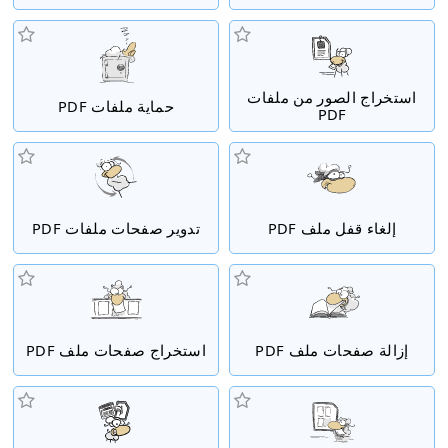
استخراج الصور من ملفات
حماية ملفات PDF
PDF
إلغاء قفل ملف PDF
تدوير صفحات ملفات PDF
إزالة صفحات ملف PDF
استخراج صفحات ملف PDF