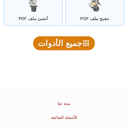
تنقيح ملف PDF
أنشئ ملف PDF
جميع الأدوات
نبذة عنا
الأسئلة الشائعة