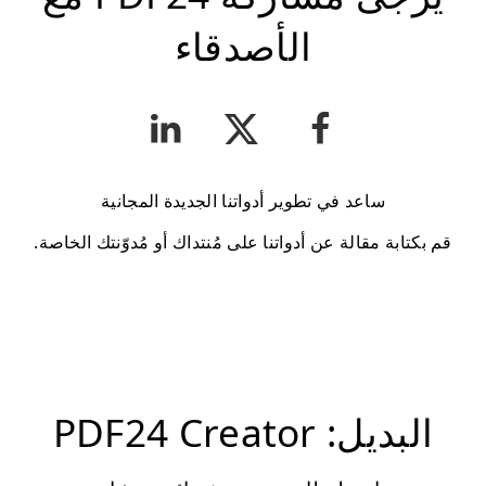
الأصدقاء
ساعد في تطوير أدواتنا الجديدة المجانية
قم بكتابة مقالة عن أدواتنا على مُنتداك أو مُدوّنتك الخاصة.
البديل: PDF24 Creator