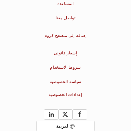
المساعدة
تواصل معنا
إضافة إلى متصفح كروم
إشعار قانوني
شروط الاستخدام
سياسة الخصوصية
إعدادات الخصوصية
العربية