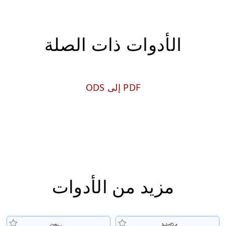
الأدوات ذات الصلة
PDF إلى ODS
مزيد من الأدوات