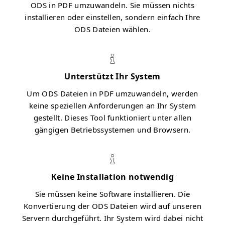
ODS in PDF umzuwandeln. Sie müssen nichts
installieren oder einstellen, sondern einfach Ihre
ODS Dateien wählen.
Unterstützt Ihr System
Um ODS Dateien in PDF umzuwandeln, werden
keine speziellen Anforderungen an Ihr System
gestellt. Dieses Tool funktioniert unter allen
gängigen Betriebssystemen und Browsern.
Keine Installation notwendig
Sie müssen keine Software installieren. Die
Konvertierung der ODS Dateien wird auf unseren
Servern durchgeführt. Ihr System wird dabei nicht