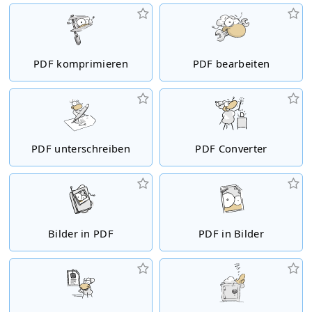
PDF komprimieren
PDF bearbeiten
PDF unterschreiben
PDF Converter
Bilder in PDF
PDF in Bilder