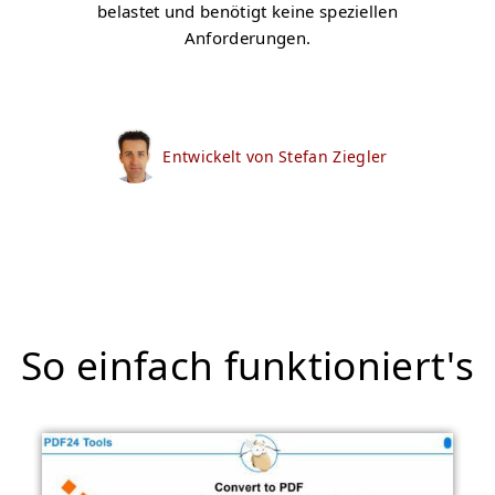
belastet und benötigt keine speziellen
Anforderungen.
Entwickelt von Stefan Ziegler
So einfach funktioniert's