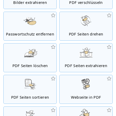
Bilder extrahieren
PDF verschlüsseln
Passwortschutz entfernen
PDF Seiten drehen
PDF Seiten löschen
PDF Seiten extrahieren
PDF Seiten sortieren
Webseite in PDF