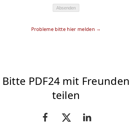
Absenden
Probleme bitte hier melden
Bitte PDF24 mit Freunden
teilen