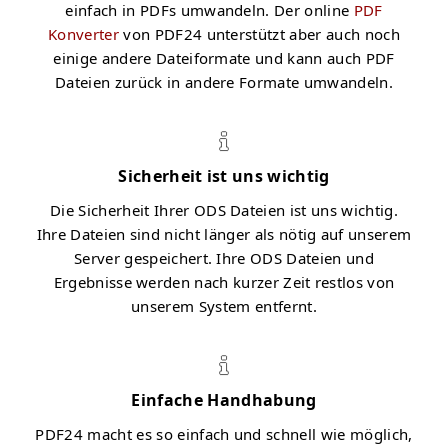
einfach in PDFs umwandeln. Der online
PDF
Konverter
von PDF24 unterstützt aber auch noch
einige andere Dateiformate und kann auch PDF
Dateien zurück in andere Formate umwandeln.
Sicherheit ist uns wichtig
Die Sicherheit Ihrer ODS Dateien ist uns wichtig.
Ihre Dateien sind nicht länger als nötig auf unserem
Server gespeichert. Ihre ODS Dateien und
Ergebnisse werden nach kurzer Zeit restlos von
unserem System entfernt.
Einfache Handhabung
PDF24 macht es so einfach und schnell wie möglich,