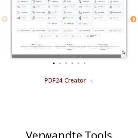
PDF24 Creator
Verwandte Tools