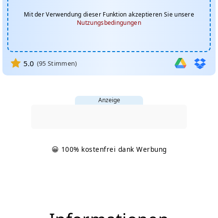
Mit der Verwendung dieser Funktion akzeptieren Sie unsere
Nutzungsbedingungen
5.0
(
95
Stimmen)
Anzeige
😀 100% kostenfrei dank Werbung