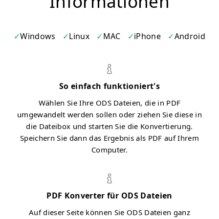
Informationen
Windows
Linux
MAC
iPhone
Android
So einfach funktioniert's
Wählen Sie Ihre ODS Dateien, die in PDF
umgewandelt werden sollen oder ziehen Sie diese in
die Dateibox und starten Sie die Konvertierung.
Speichern Sie dann das Ergebnis als PDF auf Ihrem
Computer.
PDF Konverter für ODS Dateien
Auf dieser Seite können Sie ODS Dateien ganz