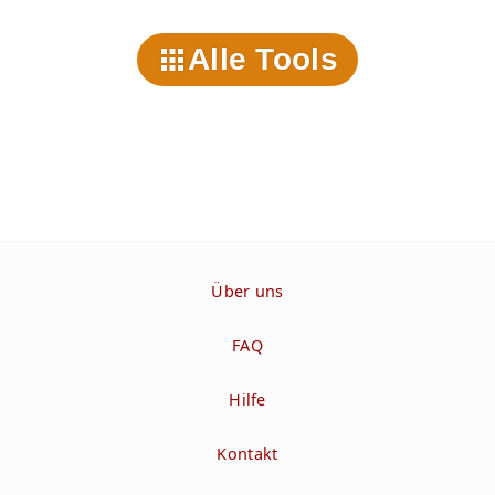
Alle Tools
Über uns
FAQ
Hilfe
Kontakt