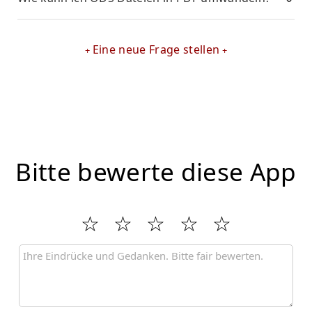
Eine neue Frage stellen
Bitte bewerte diese App