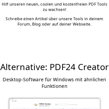
Hilf unseren neuen, coolen und kostenfreien PDF Tools
zu wachsen!
Schreibe einen Artikel über unsere Tools in deinem
Forum, Blog oder auf deiner Webseite.
Alternative: PDF24 Creator
Desktop-Software für Windows mit ähnlichen
Funktionen