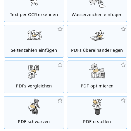
Text per OCR erkennen
Wasserzeichen einfügen
Seitenzahlen einfügen
PDFs übereinanderlegen
PDFs vergleichen
PDF optimieren
PDF schwärzen
PDF erstellen