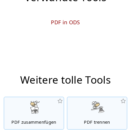
PDF in ODS
Weitere tolle Tools
PDF zusammenfügen
PDF trennen