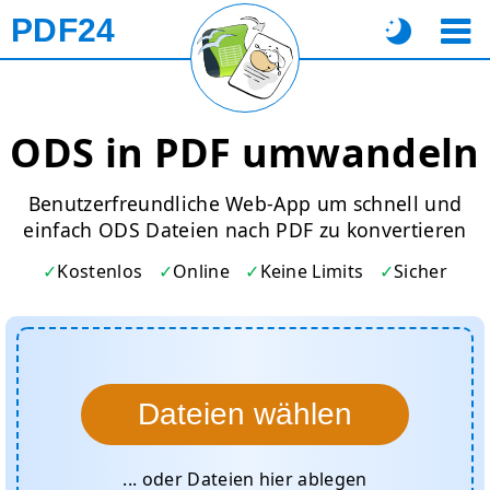
PDF24
ODS in PDF umwandeln
Benutzerfreundliche Web-App um schnell und
einfach ODS Dateien nach PDF zu konvertieren
Kostenlos
Online
Keine Limits
Sicher
Dateien wählen
... oder Dateien hier ablegen