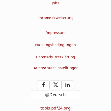
Jobs
Chrome Erweiterung
Impressum
Nutzungsbedingungen
Datenschutzerklärung
Datenschutzeinstellungen
Deutsch
tools.pdf24.org