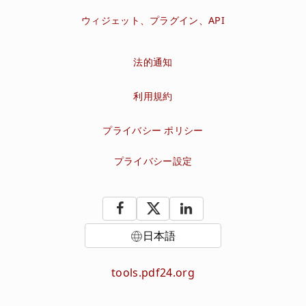
ウィジェット、プラグイン、API
法的通知
利用規約
プライバシー ポリシー
プライバシー設定
日本語
tools.pdf24.org