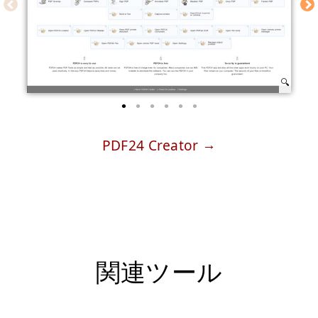
PDF24 Creator
関連ツール