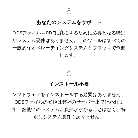
あなたのシステムをサポート
ODSファイルをPDFに変換するために必要となる特別
なシステム要件はありません。このツールはすべての
一般的なオペレーティングシステムとブラウザで作動
します。
インストール不要
ソフトウェアをインストールする必要はありません。
ODSファイルの変換は弊社のサーバー上で行われま
す。お使いのシステムに負担がかかることはなく、特
別なシステム要件もありません。