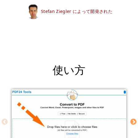
Stefan Ziegler によって開発された
使い方