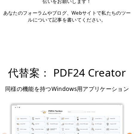
伝いをお願いします！
あなたのフォーラムやブログ、Webサイトで私たちのツー
ルについて記事を書いてください。
代替案： PDF24 Creator
同様の機能を持つWindows用アプリケーション