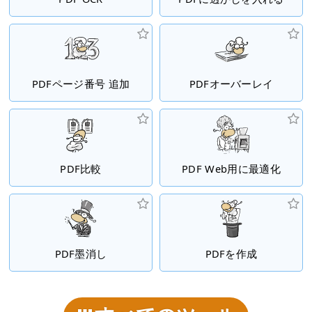
PDFページ番号 追加
PDFオーバーレイ
PDF比較
PDF Web用に最適化
PDF墨消し
PDFを作成