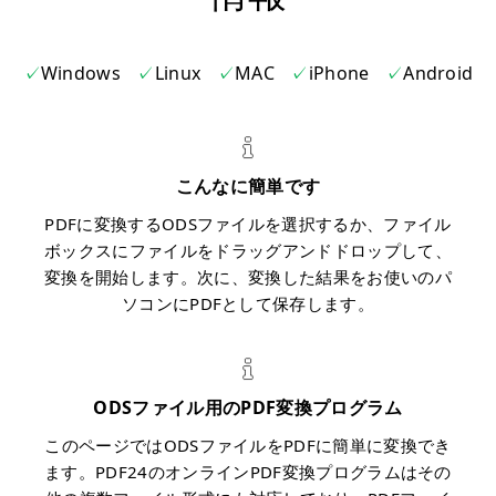
Windows
Linux
MAC
iPhone
Android
こんなに簡単です
PDFに変換するODSファイルを選択するか、ファイル
ボックスにファイルをドラッグアンドドロップして、
変換を開始します。次に、変換した結果をお使いのパ
ソコンにPDFとして保存します。
ODSファイル用のPDF変換プログラム
このページではODSファイルをPDFに簡単に変換でき
ます。PDF24のオンラインPDF変換プログラムはその