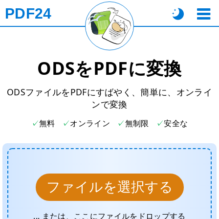
PDF24
ODSをPDFに変換
ODSファイルをPDFにすばやく、簡単に、オンライ
ンで変換
無料
オンライン
無制限
安全な
ファイルを選択する
... または、ここにファイルをドロップする