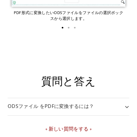
PDF形式に変換したいODSファイルをファイルの選択ボック
「
スから選択します。
質問と答え
ODSファイル をPDFに変換するには？
新しい質問をする