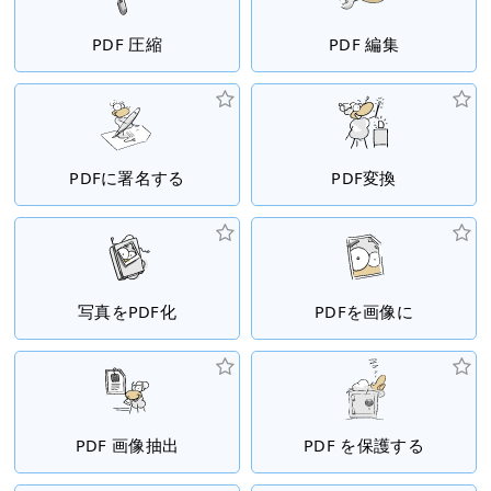
PDF 圧縮
PDF 編集
PDFに署名する
PDF変換
写真をPDF化
PDFを画像に
PDF 画像抽出
PDF を保護する