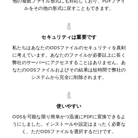
他の複数ファイル形式にも対応しており、PDFファイ
ルをその他の形式に戻すこともできます。
セキュリティは重要です
私たちはあなたのODSファイルのセキュリティを真剣
に考えています。あなたのファイルが必要以上に長く
弊社のサーバーにアクセスすることはありません。あ
なたのODSファイルおよびその結果は短時間で弊社の
システムから完全に削除されます。
使いやすい
ODSを可能な限り簡単かつ迅速にPDFに変換できるよ
うにしました。インストールや設定はまったく必要な
く、ただODSファイルを選択するだけです。