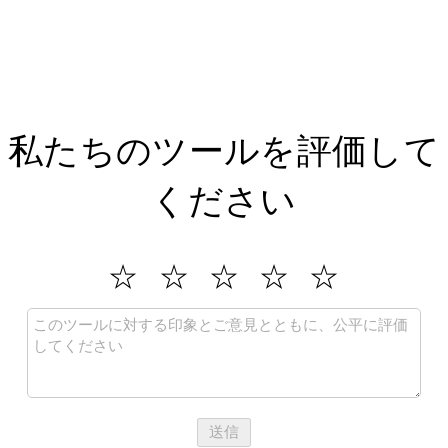
私たちのツールを評価して
ください
送信