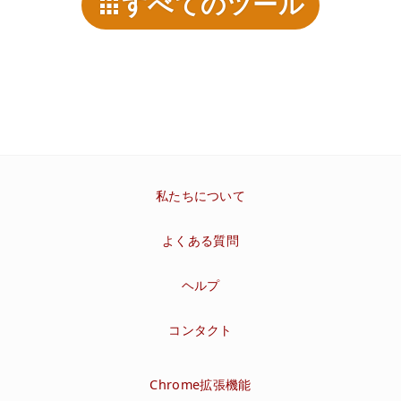
すべてのツール
私たちについて
よくある質問
ヘルプ
コンタクト
Chrome拡張機能