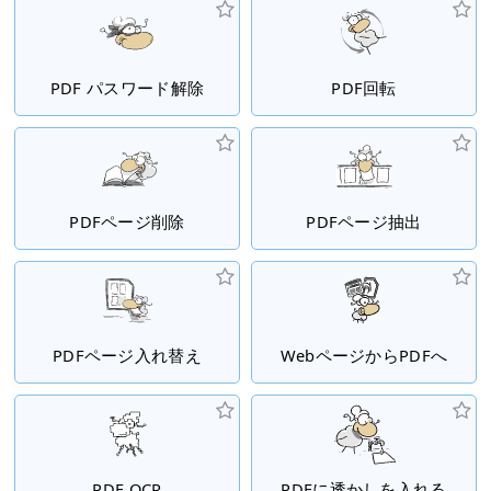
PDF パスワード解除
PDF回転
PDFページ削除
PDFページ抽出
PDFページ入れ替え
WebページからPDFへ
PDF OCR
PDFに透かしを入れる