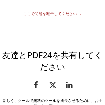
ここで問題を報告してください
友達とPDF24を共有してく
ださい
新しく、クールで無料のツールを成長させるために、お手