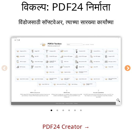
विकल्प: PDF24 निर्माता
विंडोजसाठी सॉफ्टवेअर, त्याच्या सारख्या कार्यांच्या
PDF24 Creator