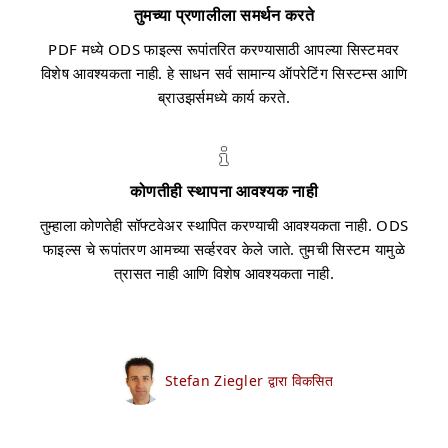
तुमच्या प्रणालीला समर्थन करते
PDF मध्ये ODS फाइल्स रूपांतरित करण्यासाठी आपल्या सिस्टमवर
विशेष आवश्यकता नाही. हे साधन सर्व सामान्य ऑपरेटिंग सिस्टम्स आणि
ब्राउझर्समध्ये कार्य करते.
कोणतीही स्थापना आवश्यक नाही
तुम्हाला कोणतेही सॉफ्टवेअर स्थापित करण्याची आवश्यकता नाही. ODS
फाइल्स चे रूपांतरण आमच्या सर्व्हरवर केले जाते. तुमची सिस्टम यामुळे
त्रासत नाही आणि विशेष आवश्यकता नाही.
Stefan Ziegler द्वारा विकसित