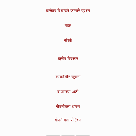
वारंवार विचारले जाणारे प्रश्न
मदत
संपर्क
क्रोम विस्तार
कायदेशीर सूचना
वापराच्या अटी
गोपनीयता धोरण
गोपनीयता सेटिंग्ज