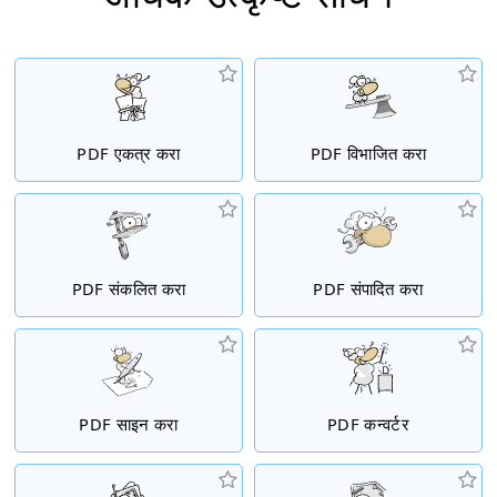
PDF एकत्र करा
PDF विभाजित करा
PDF संकलित करा
PDF संपादित करा
PDF साइन करा
PDF कन्वर्टर