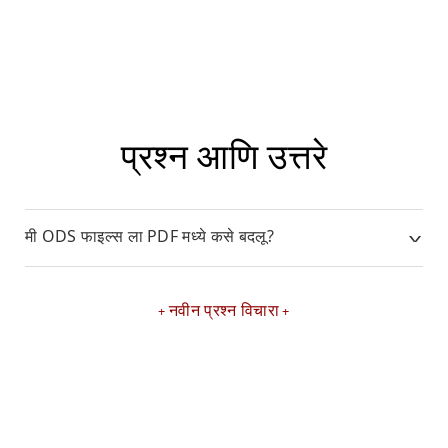
प्रश्न आणि उत्तरे
मी ODS फाइल्स ला PDF मध्ये कसे बदलू?
नवीन प्रश्न विचारा