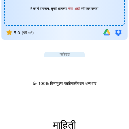
हे कार्य वापरून, तुम्ही आमच्या
सेवा अटी
स्वीकार करता
5.0
(
95
मते)
जाहिरात
😀 100% विनामूल्य जाहिरातीबद्दल धन्यवाद
माहिती