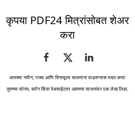
कृपया PDF24 मित्रांसोबत शेअर
करा
आमच्या नवीन, गजब आणि विनामूल्य साधनांना वाढवण्यास मदत करा!
तुमच्या फोरम, ब्लॉग किंवा वेबसाईटवर आमच्या साधनांवर एक लेख लिहा.