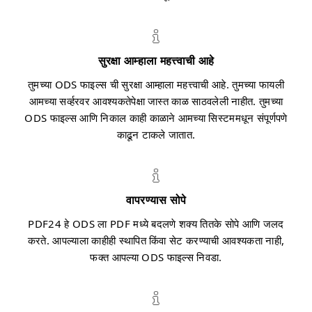
सुरक्षा आम्हाला महत्त्वाची आहे
तुमच्या ODS फाइल्स ची सुरक्षा आम्हाला महत्त्वाची आहे. तुमच्या फायली
आमच्या सर्व्हरवर आवश्यकतेपेक्षा जास्त काळ साठवलेली नाहीत. तुमच्या
ODS फाइल्स आणि निकाल काही काळाने आमच्या सिस्टममधून संपूर्णपणे
काढून टाकले जातात.
वापरण्यास सोपे
PDF24 हे ODS ला PDF मध्ये बदलणे शक्य तितके सोपे आणि जलद
करते. आपल्याला काहीही स्थापित किंवा सेट करण्याची आवश्यकता नाही,
फक्त आपल्या ODS फाइल्स निवडा.