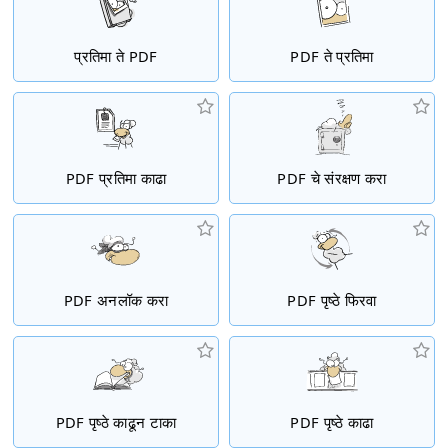
प्रतिमा ते PDF
PDF ते प्रतिमा
PDF प्रतिमा काढा
PDF चे संरक्षण करा
PDF अनलॉक करा
PDF पृष्ठे फिरवा
PDF पृष्ठे काढून टाका
PDF पृष्ठे काढा