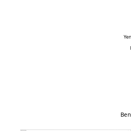
Yen
Ben