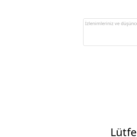
Lütfe