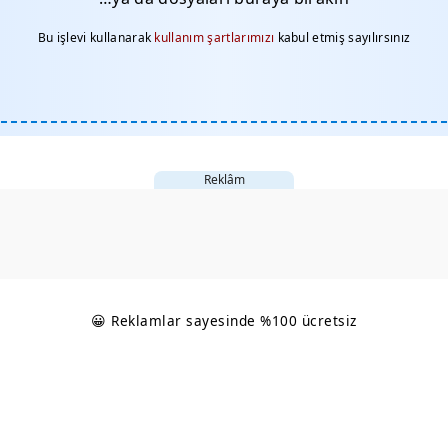
Bu işlevi kullanarak
kullanım şartlarımızı
kabul etmiş sayılırsınız
Reklâm
😀 Reklamlar sayesinde %100 ücretsiz