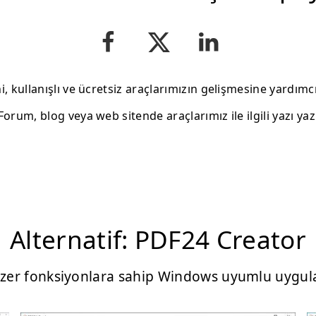
i, kullanışlı ve ücretsiz araçlarımızın gelişmesine yardımcı
Forum, blog veya web sitende araçlarımız ile ilgili yazı yaz
Alternatif: PDF24 Creator
zer fonksiyonlara sahip Windows uyumlu uygu