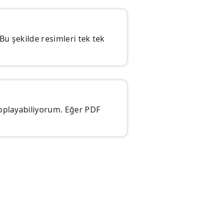
 Bu şekilde resimleri tek tek
toplayabiliyorum. Eğer PDF