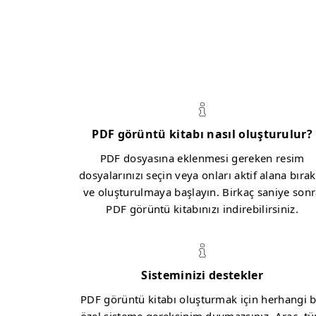
PDF görüntü kitabı nasıl oluşturulur?
PDF dosyasına eklenmesi gereken resim
dosyalarınızı seçin veya onları aktif alana bırak
ve oluşturulmaya başlayın. Birkaç saniye son
PDF görüntü kitabınızı indirebilirsiniz.
Sisteminizi destekler
PDF görüntü kitabı oluşturmak için herhangi b