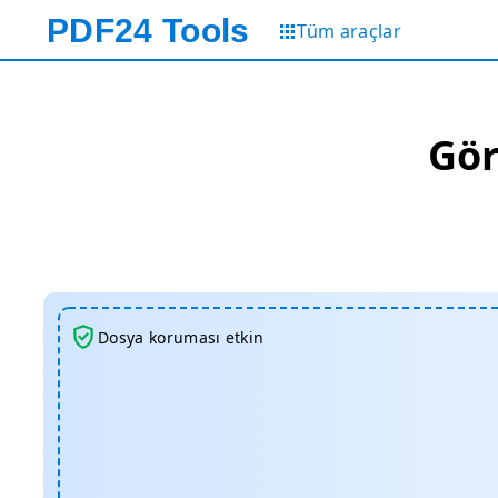
PDF24
Tools
Tüm araçlar
Gör
Dosya koruması etkin