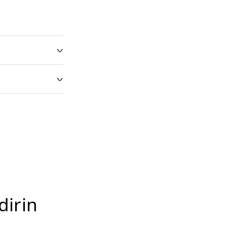
dirin