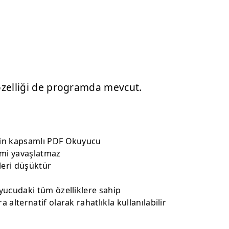
zelliği de programda mevcut.
in kapsamlı PDF Okuyucu
emi yavaşlatmaz
eri düşüktür
yucudaki tüm özelliklere sahip
alternatif olarak rahatlıkla kullanılabilir