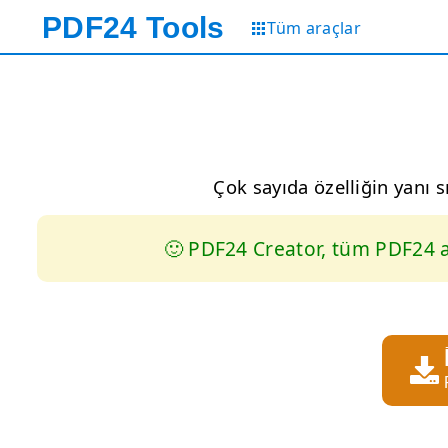
PDF24
Tools
Tüm araçlar
Çok sayıda özelliğin yanı 
🙂 PDF24 Creator, tüm PDF24 ar