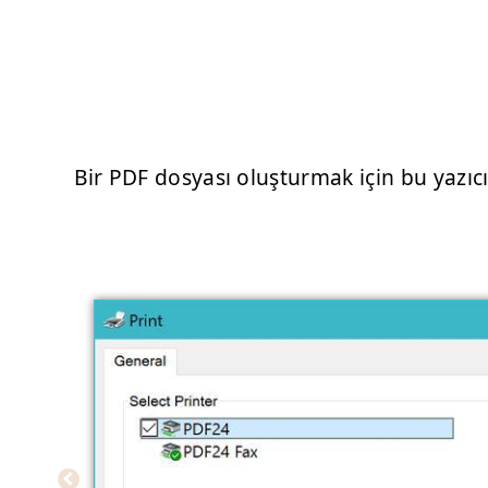
Bir PDF dosyası oluşturmak için bu yazıcı