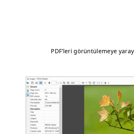
PDF’leri görüntülemeye yara