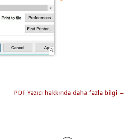
PDF Yazıcı hakkında daha fazla bilgi