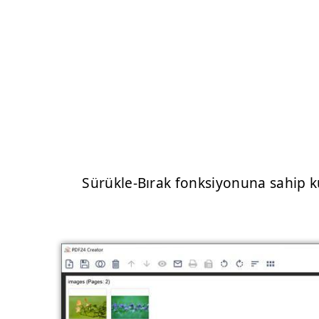
Sürükle-Bırak fonksiyonuna sahip ku