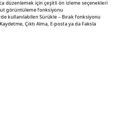
ca düzenlemek için çeşitli ön izleme seçenekleri
ut görüntüleme fonksiyonu
e kullanılabilen Sürükle – Bırak fonksiyonu
Kaydetme, Çıktı Alma, E-posta ya da Faksla