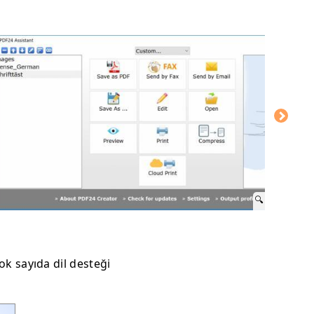
ok sayıda dil desteği