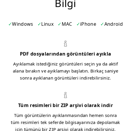
Bilgi
Windows
Linux
MAC
iPhone
Android
PDF dosyalarından görüntüleri ayıkla
Ayıklamak istediğiniz görüntüleri seçin ya da aktif
alana bırakın ve ayıklamayı başlatın. Birkaç saniye
sonra ayıklanan görüntüleri indirebilirsiniz.
Tüm resimleri bir ZIP arşivi olarak indir
Tüm görüntülerin ayıklanmasından hemen sonra
tüm resimleri tek seferde bilgisayarınıza depolamak
için tümünü bir ZIP arşivi olarak indirebilirsiniz.