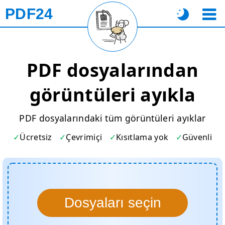
PDF24
PDF dosyalarından
görüntüleri ayıkla
PDF dosyalarındaki tüm görüntüleri ayıklar
Ücretsiz
Çevrimiçi
Kısıtlama yok
Güvenli
Dosyaları seçin