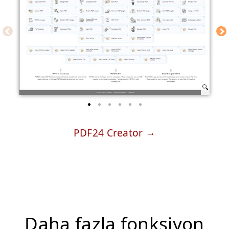
PDF24 Creator
Daha fazla fonksiyon