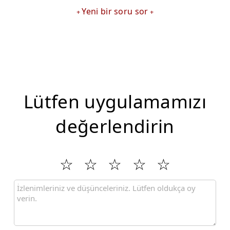
Yeni bir soru sor
Lütfen uygulamamızı
değerlendirin