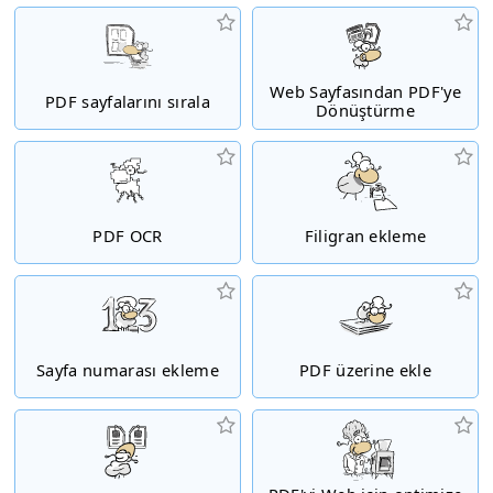
Web Sayfasından PDF'ye
PDF sayfalarını sırala
Dönüştürme
PDF OCR
Filigran ekleme
Sayfa numarası ekleme
PDF üzerine ekle