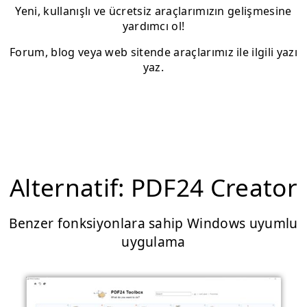
Yeni, kullanışlı ve ücretsiz araçlarımızın gelişmesine
yardımcı ol!
Forum, blog veya web sitende araçlarımız ile ilgili yazı
yaz.
Alternatif: PDF24 Creator
Benzer fonksiyonlara sahip Windows uyumlu
uygulama