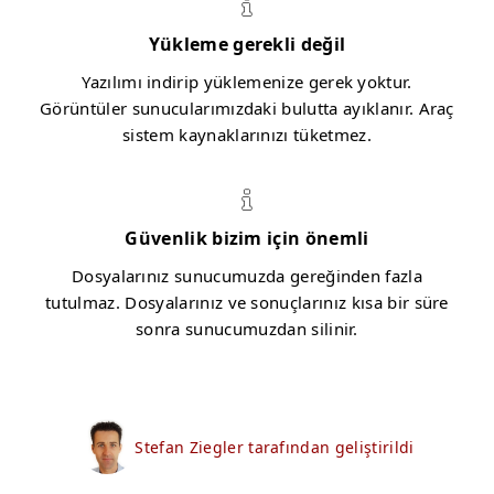
Yükleme gerekli değil
Yazılımı indirip yüklemenize gerek yoktur.
Görüntüler sunucularımızdaki bulutta ayıklanır. Araç
sistem kaynaklarınızı tüketmez.
Güvenlik bizim için önemli
Dosyalarınız sunucumuzda gereğinden fazla
tutulmaz. Dosyalarınız ve sonuçlarınız kısa bir süre
sonra sunucumuzdan silinir.
Stefan Ziegler tarafından geliştirildi