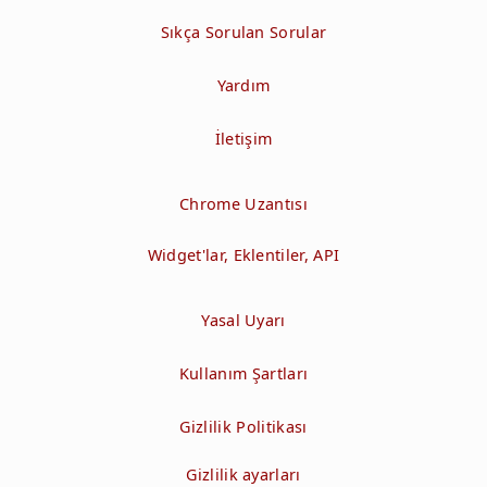
Sıkça Sorulan Sorular
Yardım
İletişim
Chrome Uzantısı
Widget'lar, Eklentiler, API
Yasal Uyarı
Kullanım Şartları
Gizlilik Politikası
Gizlilik ayarları