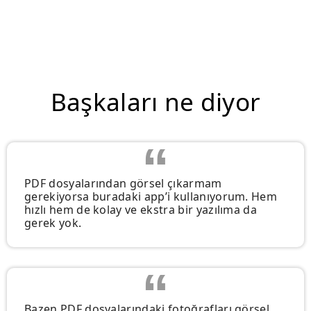
Başkaları ne diyor
PDF dosyalarından görsel çıkarmam
gerekiyorsa buradaki app’i kullanıyorum. Hem
hızlı hem de kolay ve ekstra bir yazılıma da
gerek yok.
Bazen PDF dosyalarındaki fotoğrafları görsel