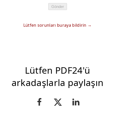
Gönder
Lütfen sorunları buraya bildirin
Lütfen PDF24'ü
arkadaşlarla paylaşın