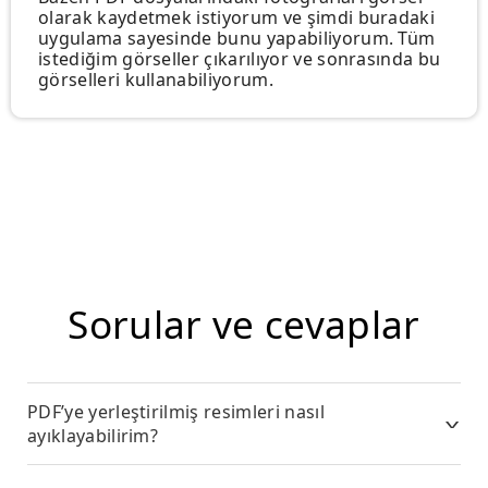
olarak kaydetmek istiyorum ve şimdi buradaki
uygulama sayesinde bunu yapabiliyorum. Tüm
istediğim görseller çıkarılıyor ve sonrasında bu
görselleri kullanabiliyorum.
Sorular ve cevaplar
PDF’ye yerleştirilmiş resimleri nasıl
ayıklayabilirim?