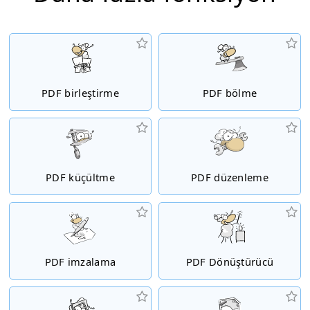
PDF birleştirme
PDF bölme
PDF küçültme
PDF düzenleme
PDF imzalama
PDF Dönüştürücü