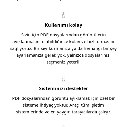
Kullanımı kolay
Sizin için PDF dosyalarından görüntülerin
ayıklanmasını olabildiğince kolay ve hızlı olmasını
sağlıyoruz. Bir şey kurmanıza ya da herhangi bir şey
ayarlamanıza gerek yok, yalnızca dosyalarınızı
seçmeniz yeterli.
Sisteminizi destekler
PDF dosyalarından görüntü ayıklamak için özel bir
sisteme ihtiyaç yoktur. Araç, tüm işletim
sistemlerinde ve en yaygın tarayıcılarda çalışır.