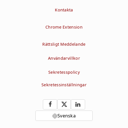
Kontakta
Chrome Extension
Rättsligt Meddelande
Användarvillkor
Sekretesspolicy
Sekretessinställningar
Svenska