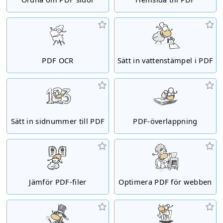
PDF OCR
Sätt in vattenstämpel i PDF
Sätt in sidnummer till PDF
PDF-överlappning
Jämför PDF-filer
Optimera PDF för webben