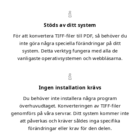
Stöds av ditt system
För att konvertera TIFF-filer till PDF, så behöver du
inte göra några speciella förändringar på ditt
system. Detta verktyg fungera med alla de
vanligaste operativsystemen och webbläsarna.
Ingen installation krävs
Du behöver inte installera några program
överhuvudtaget. Konverteringen av TIFF-filer
genomförs på våra servrar. Ditt system kommer inte
att påverkas och kräver såldes inga specifika
förändringar eller krav för den delen.