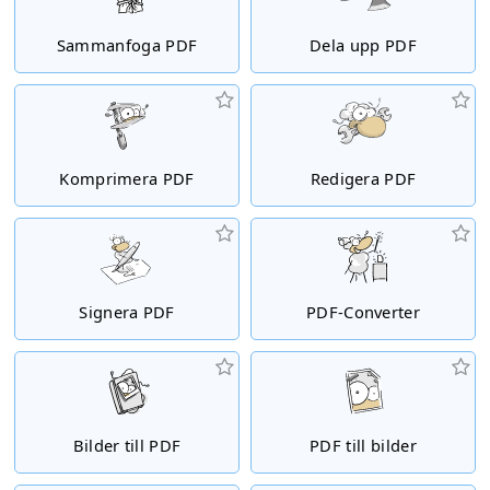
Sammanfoga PDF
Dela upp PDF
Komprimera PDF
Redigera PDF
Signera PDF
PDF-Converter
Bilder till PDF
PDF till bilder