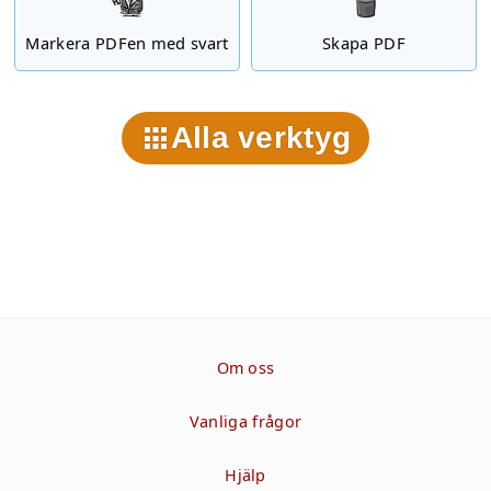
Markera PDFen med svart
Skapa PDF
Alla verktyg
Om oss
Vanliga frågor
Hjälp