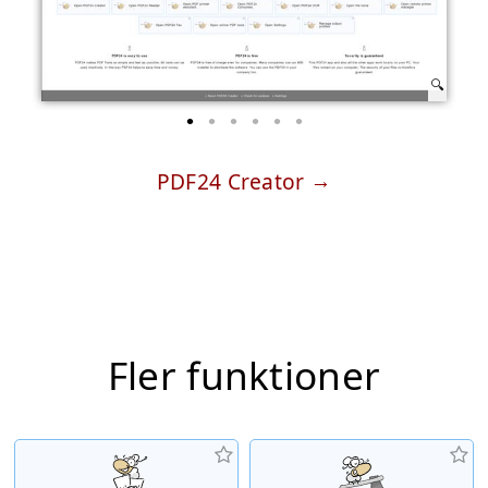
PDF24 Creator
Fler funktioner