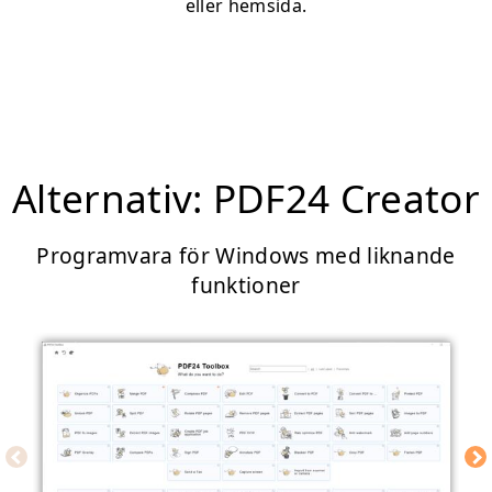
eller hemsida.
Alternativ: PDF24 Creator
Programvara för Windows med liknande
funktioner