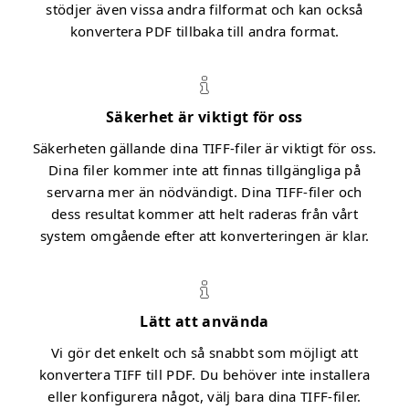
stödjer även vissa andra filformat och kan också
konvertera PDF tillbaka till andra format.
Säkerhet är viktigt för oss
Säkerheten gällande dina TIFF-filer är viktigt för oss.
Dina filer kommer inte att finnas tillgängliga på
servarna mer än nödvändigt. Dina TIFF-filer och
dess resultat kommer att helt raderas från vårt
system omgående efter att konverteringen är klar.
Lätt att använda
Vi gör det enkelt och så snabbt som möjligt att
konvertera TIFF till PDF. Du behöver inte installera
eller konfigurera något, välj bara dina TIFF-filer.