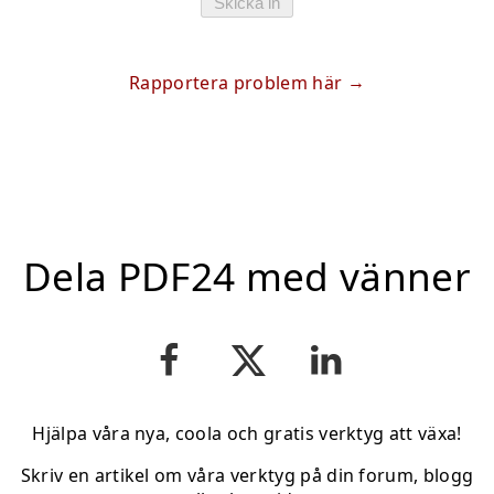
Skicka in
Rapportera problem här
Dela PDF24 med vänner
Hjälpa våra nya, coola och gratis verktyg att växa!
Skriv en artikel om våra verktyg på din forum, blogg