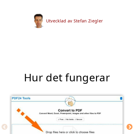
Utvecklad av Stefan Ziegler
Hur det fungerar