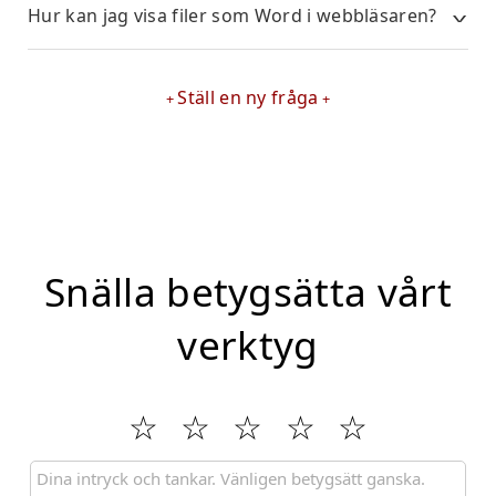
Hur kan jag visa filer som Word i webbläsaren?
Ställ en ny fråga
Snälla betygsätta vårt
verktyg