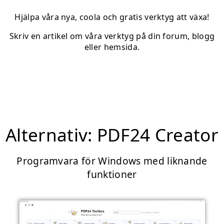
Hjälpa våra nya, coola och gratis verktyg att växa!
Skriv en artikel om våra verktyg på din forum, blogg
eller hemsida.
Alternativ: PDF24 Creator
Programvara för Windows med liknande
funktioner