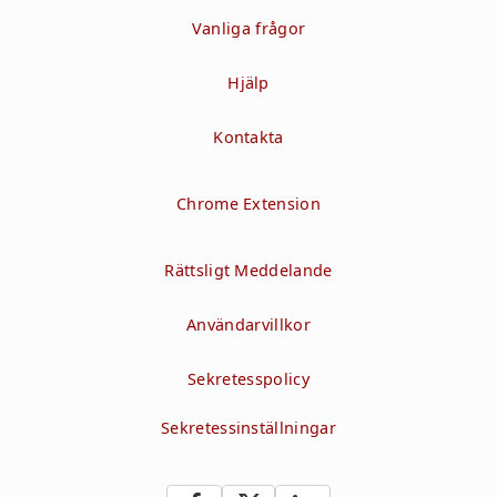
Vanliga frågor
Hjälp
Kontakta
Chrome Extension
Rättsligt Meddelande
Användarvillkor
Sekretesspolicy
Sekretessinställningar