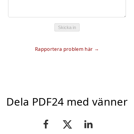
Skicka in
Rapportera problem här
Dela PDF24 med vänner