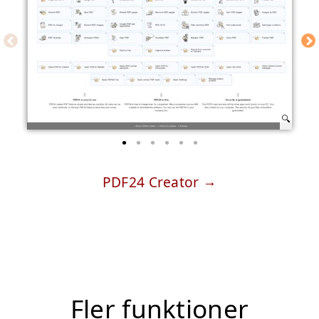
PDF24 Creator
Fler funktioner