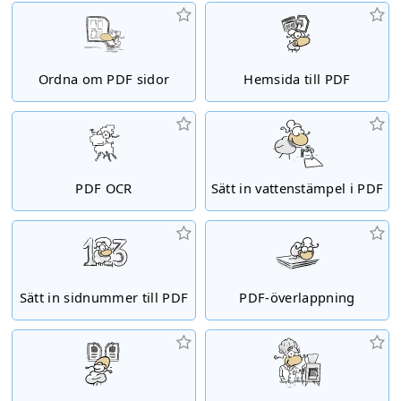
Ordna om PDF sidor
Hemsida till PDF
PDF OCR
Sätt in vattenstämpel i PDF
Sätt in sidnummer till PDF
PDF-överlappning