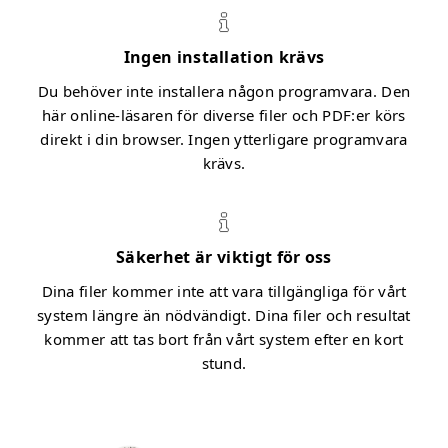
Ingen installation krävs
Du behöver inte installera någon programvara. Den
här online-läsaren för diverse filer och PDF:er körs
direkt i din browser. Ingen ytterligare programvara
krävs.
Säkerhet är viktigt för oss
Dina filer kommer inte att vara tillgängliga för vårt
system längre än nödvändigt. Dina filer och resultat
kommer att tas bort från vårt system efter en kort
stund.