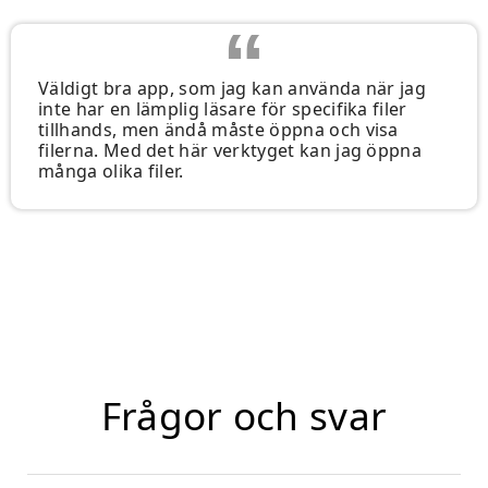
Väldigt bra app, som jag kan använda när jag
inte har en lämplig läsare för specifika filer
tillhands, men ändå måste öppna och visa
filerna. Med det här verktyget kan jag öppna
många olika filer.
Frågor och svar