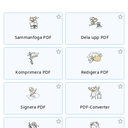
Sammanfoga PDF
Dela upp PDF
Komprimera PDF
Redigera PDF
Signera PDF
PDF-Converter