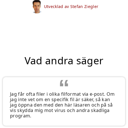
Utvecklad av Stefan Ziegler
Vad andra säger
Jag får ofta filer i olika filformat via e-post. Om
jag inte vet om en specifik fil är säker, så kan
jag öppna den med den här läsaren och på så
vis skydda mig mot virus och andra skadliga
program.