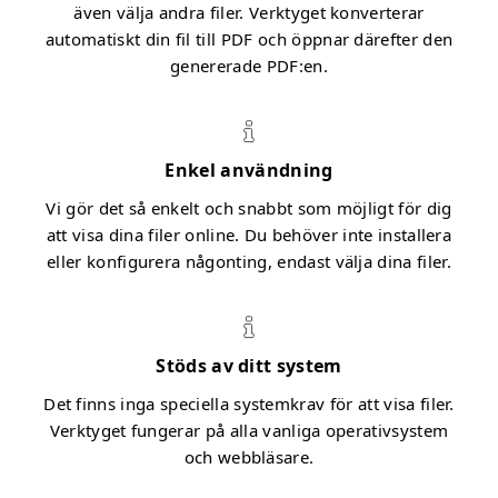
även välja andra filer. Verktyget konverterar
automatiskt din fil till PDF och öppnar därefter den
genererade PDF:en.
Enkel användning
Vi gör det så enkelt och snabbt som möjligt för dig
att visa dina filer online. Du behöver inte installera
eller konfigurera någonting, endast välja dina filer.
Stöds av ditt system
Det finns inga speciella systemkrav för att visa filer.
Verktyget fungerar på alla vanliga operativsystem
och webbläsare.