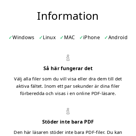
Information
Windows
Linux
MAC
iPhone
Android
Så här fungerar det
Välj alla filer som du vill visa eller dra dem till det
aktiva fältet. Inom ett par sekunder är dina filer
förberedda och visas i en online PDF-läsare.
Stöder inte bara PDF
Den här läsaren stöder inte bara PDF-filer. Du kan