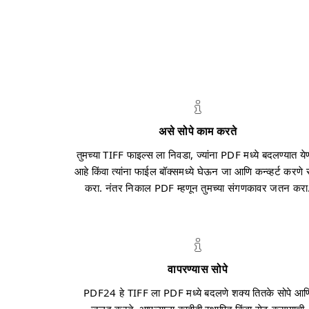
असे सोपे काम करते
तुमच्या TIFF फाइल्स ला निवडा, ज्यांना PDF मध्ये बदलण्यात ये
आहे किंवा त्यांना फाईल बॉक्समध्ये घेऊन जा आणि कन्व्हर्ट करणे 
करा. नंतर निकाल PDF म्हणून तुमच्या संगणकावर जतन करा
वापरण्यास सोपे
PDF24 हे TIFF ला PDF मध्ये बदलणे शक्य तितके सोपे आण