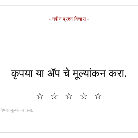
नवीन प्रश्न विचारा
कृपया या ॲप चे मूल्यांकन करा.