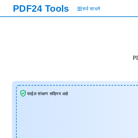
PDF24
Tools
सर्व साधने
PD
फाईल संरक्षण सक्रिय आहे