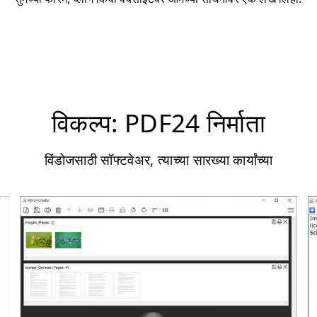
विकल्प: PDF24 निर्माता
विंडोजसाठी सॉफ्टवेअर, त्याच्या सारख्या कार्यांच्या