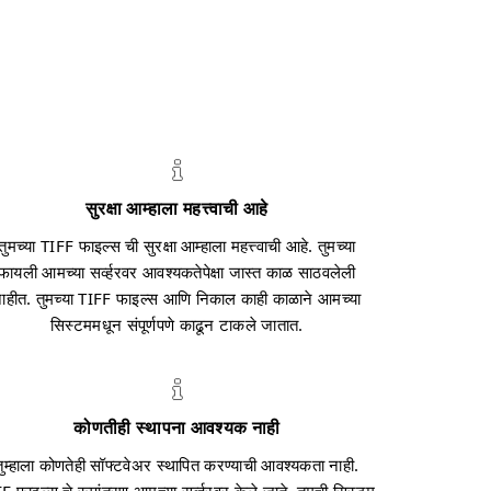
सुरक्षा आम्हाला महत्त्वाची आहे
तुमच्या TIFF फाइल्स ची सुरक्षा आम्हाला महत्त्वाची आहे. तुमच्या
फायली आमच्या सर्व्हरवर आवश्यकतेपेक्षा जास्त काळ साठवलेली
ाहीत. तुमच्या TIFF फाइल्स आणि निकाल काही काळाने आमच्या
सिस्टममधून संपूर्णपणे काढून टाकले जातात.
कोणतीही स्थापना आवश्यक नाही
तुम्हाला कोणतेही सॉफ्टवेअर स्थापित करण्याची आवश्यकता नाही.