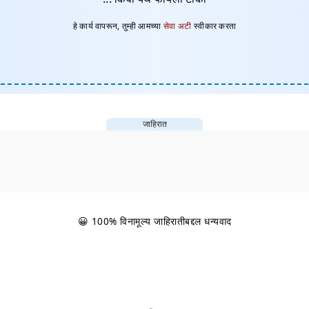
हे कार्य वापरून, तुम्ही आमच्या
सेवा अटी
स्वीकार करता
जाहिरात
😀 100% विनामूल्य जाहिरातीबद्दल धन्यवाद