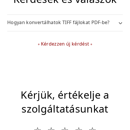
Hogyan konvertálhatok TIFF fájlokat PDF-be?
Kérdezzen új kérdést
Kérjük, értékelje a
szolgáltatásunkat