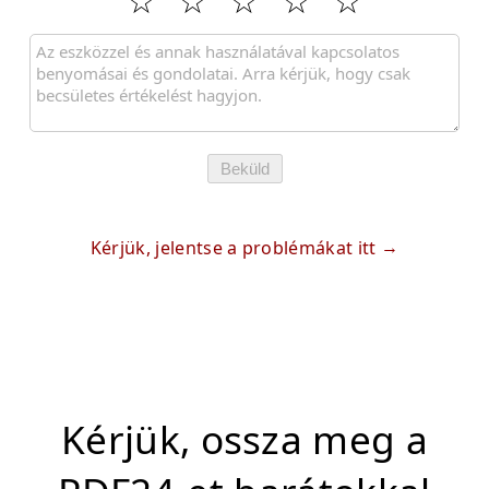
Beküld
Kérjük, jelentse a problémákat itt
Kérjük, ossza meg a