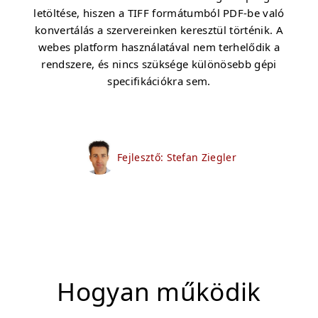
letöltése, hiszen a TIFF formátumból PDF-be való
konvertálás a szervereinken keresztül történik. A
webes platform használatával nem terhelődik a
rendszere, és nincs szüksége különösebb gépi
specifikációkra sem.
Fejlesztő: Stefan Ziegler
Hogyan működik