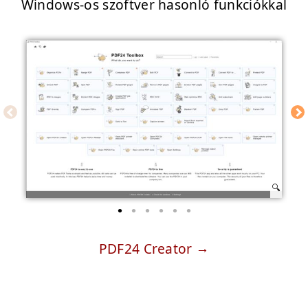
Windows-os szoftver hasonló funkciókkal
PDF24 Creator