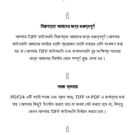
নিরাপত্তা আমাদের জন্য গুরুত্বপূর্ণ
আপনার TIFF ফাইলগুলি নিরাপত্তা আমাদের জন্য গুরুত্বপূর্ণ।আপনার
ফাইলগুলি আমাদের সার্ভারে যতটা প্রয়োজন ততটা সময়ের বেশি সংরক্ষণ করা
হয় না।আপনার TIFF ফাইলগুলি এবং ফলাফলগুলি খুব সংক্ষিপ্ত সময়ের
মধ্যে আমাদের সিস্টেম থেকে সম্পূর্ণ মুছে ফেলা হয়।
সহজ ব্যবহার
PDF24 এটি যতটা সহজ এবং দ্রুত করে, TIFF কে PDF এ রূপান্তর করা
যায়।আপনার কিছুই ইনস্টল করতে হবে না অথবা সেট করতে হবে না, কিন্তু
কেবল আপনার TIFF ফাইলগুলি নির্বাচন করতে হবে।