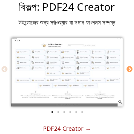
বিকল্প: PDF24 Creator
উইন্ডোজের জন্য সফ্টওয়্যার যা সমান ফাংশনস সম্পন্ন
PDF24 Creator