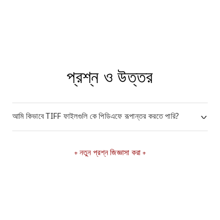
প্রশ্ন ও উত্তর
আমি কিভাবে TIFF ফাইলগুলি কে পিডিএফে রূপান্তর করতে পারি?
নতুন প্রশ্ন জিজ্ঞাসা করা