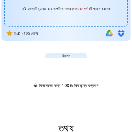
এই ফাংশনটি ব্যবহার করে আপনি আমাদের
ব্যবহারের শর্তাবলী
গ্রহণ করলেন
5.0
(
195
ভোট)
বিজ্ঞাপন
😀 বিজ্ঞাপনের জন্য 100% বিনামূল্যে ধন্যবাদ
তথ্য