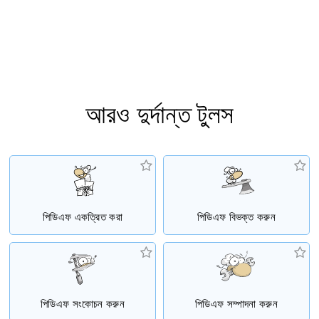
আরও দুর্দান্ত টুলস
পিডিএফ একত্রিত করা
পিডিএফ বিভক্ত করুন
পিডিএফ সংকোচন করুন
পিডিএফ সম্পাদনা করুন