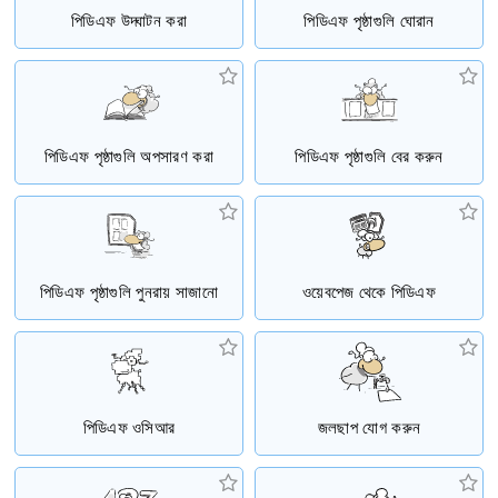
পিডিএফ উদ্ঘাটন করা
পিডিএফ পৃষ্ঠাগুলি ঘোরান
পিডিএফ পৃষ্ঠাগুলি অপসারণ করা
পিডিএফ পৃষ্ঠাগুলি বের করুন
পিডিএফ পৃষ্ঠাগুলি পুনরায় সাজানো
ওয়েবপেজ থেকে পিডিএফ
পিডিএফ ওসিআর
জলছাপ যোগ করুন