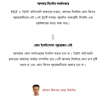
আপনার সিস্টেম সমর্থনকরে
PDF এ TIFF ফাইলগুলি রূপান্তর করতে, আপনার সিস্টেমে কোন বিশেষ
প্রয়োজনীয়তা নেই।এই টুলটি সমস্ত প্রচলিত অপারেটিং সিস্টেম এবং
ব্রাউজারের মধ্যে কাজ করে।
কোন ইনস্টলেশন প্রয়োজন নেই
আপনাকে কোন সফটওয়্যার ইনস্টল করতে হবে না। TIFF ফাইলগুলি
রূপান্তর আমাদের সার্ভারে সম্পাদিত হবে।এটি আপনার সিস্টেমে কোন চাপ সৃষ্টি
করবে না এবং কোন বিশেষ প্রয়োজনীয়তা দরকার হবে না।
স্টেফান জিগলার দ্বারা বিকশিত