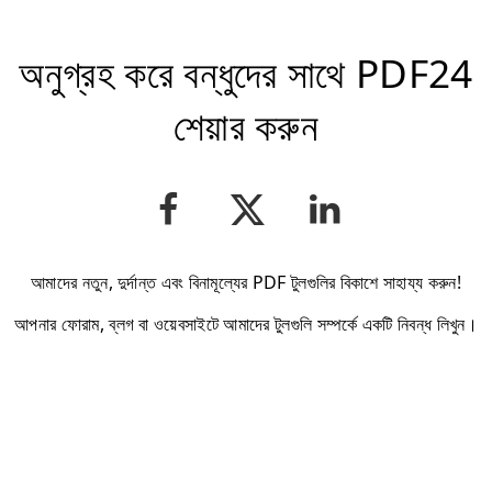
অনুগ্রহ করে বন্ধুদের সাথে PDF24
শেয়ার করুন
আমাদের নতুন, দুর্দান্ত এবং বিনামূল্যের PDF টুলগুলির বিকাশে সাহায্য করুন!
আপনার ফোরাম, ব্লগ বা ওয়েবসাইটে আমাদের টুলগুলি সম্পর্কে একটি নিবন্ধ লিখুন।