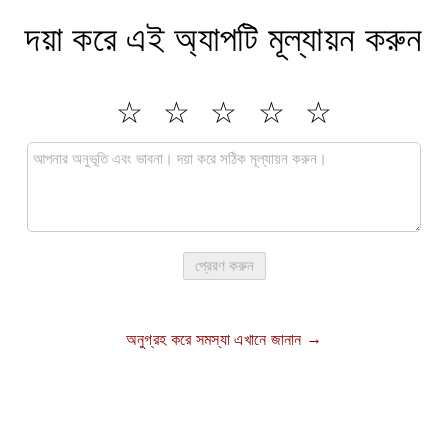
দয়া করে এই অ্যাপটি মূল্যায়ন করুন
প্রেরণ করুন
অনুগ্রহ করে সমস্যা এখানে জানান