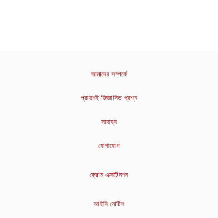
আমাদের সম্পর্কে
প্রায়শই জিজ্ঞাসিত প্রশ্ন
সাহায্য
যোগাযোগ
ক্রোম এক্সটেনশন
আইনি নোটিশ