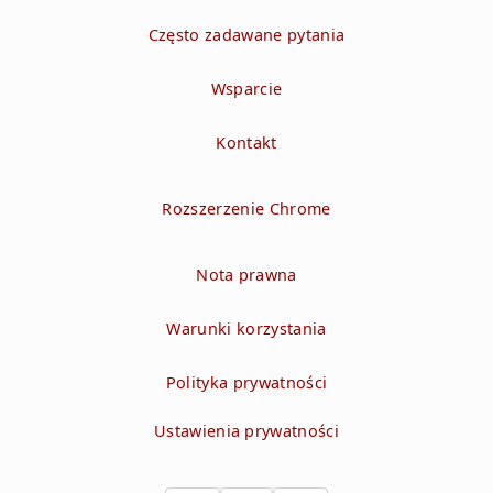
Często zadawane pytania
Wsparcie
Kontakt
Rozszerzenie Chrome
Nota prawna
Warunki korzystania
Polityka prywatności
Ustawienia prywatności