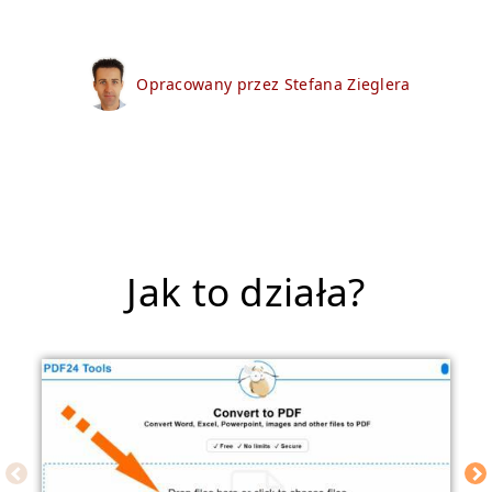
Opracowany przez Stefana Zieglera
Jak to działa?