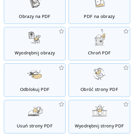
Obrazy na PDF
PDF na obrazy
Wyodrębnij obrazy
Chroń PDF
Odblokuj PDF
Obróć strony PDF
Usuń strony PDF
Wyodrębnij strony PDF