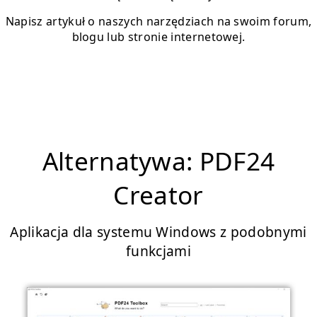
Napisz artykuł o naszych narzędziach na swoim forum,
blogu lub stronie internetowej.
Alternatywa: PDF24
Creator
Aplikacja dla systemu Windows z podobnymi
funkcjami