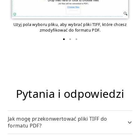
Użyj pola wyboru pliku, aby wybrać pliki TIFF, które chcesz
zmodyfikować do formatu PDF.
Pytania i odpowiedzi
Jak mogę przekonwertować pliki TIFF do
formatu PDF?