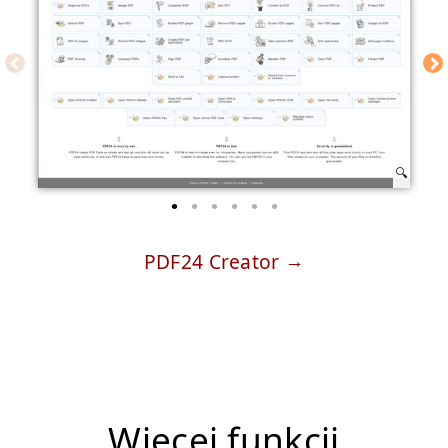
PDF24 Creator
Więcej funkcji