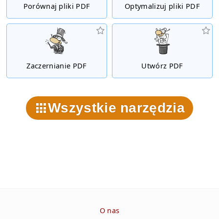
Porównaj pliki PDF
Optymalizuj pliki PDF
Zaczernianie PDF
Utwórz PDF
Wszystkie narzędzia
O nas