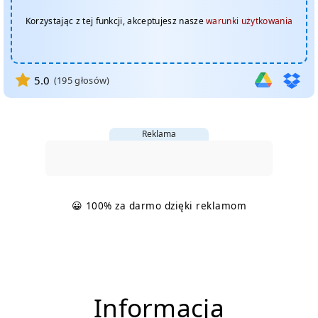
Korzystając z tej funkcji, akceptujesz nasze
warunki użytkowania
5.0
(
195
głosów)
Reklama
😀 100% za darmo dzięki reklamom
Informacja