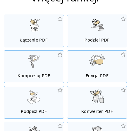
Łączenie PDF
Podziel PDF
Kompresuj PDF
Edycja PDF
Podpisz PDF
Konwerter PDF