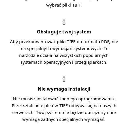
wybrać pliki TIFF.
Obsługuje twój system
Aby przekonwertować pliki TIFF do formatu PDF, nie
ma specjalnych wymagań systemowych. To
narzędzie działa na wszystkich popularnych
systemach operacyjnych i przeglądarkach.
Nie wymaga instalacji
Nie musisz instalować żadnego oprogramowania.
Przekształcanie plików TIFF odbywa się na naszych
serwerach. Twój system nie będzie obciążony i nie
wymaga żadnych specjalnych wymagań.