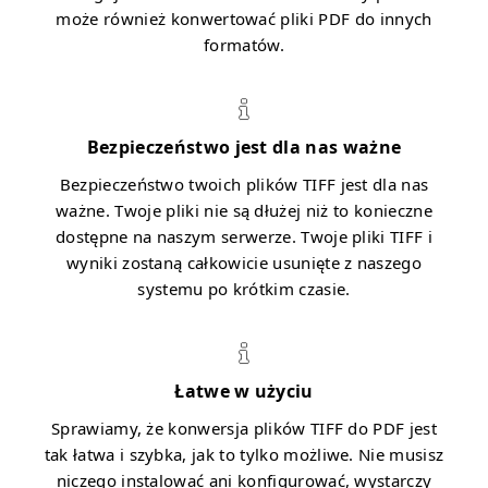
może również konwertować pliki PDF do innych
formatów.
Bezpieczeństwo jest dla nas ważne
Bezpieczeństwo twoich plików TIFF jest dla nas
ważne. Twoje pliki nie są dłużej niż to konieczne
dostępne na naszym serwerze. Twoje pliki TIFF i
wyniki zostaną całkowicie usunięte z naszego
systemu po krótkim czasie.
Łatwe w użyciu
Sprawiamy, że konwersja plików TIFF do PDF jest
tak łatwa i szybka, jak to tylko możliwe. Nie musisz
niczego instalować ani konfigurować, wystarczy