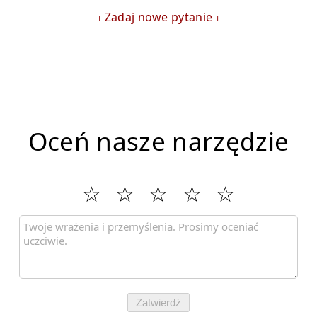
Zadaj nowe pytanie
Oceń nasze narzędzie
Zatwierdź