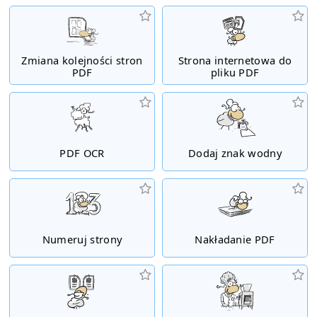
Zmiana kolejności stron
Strona internetowa do
PDF
pliku PDF
PDF OCR
Dodaj znak wodny
Numeruj strony
Nakładanie PDF