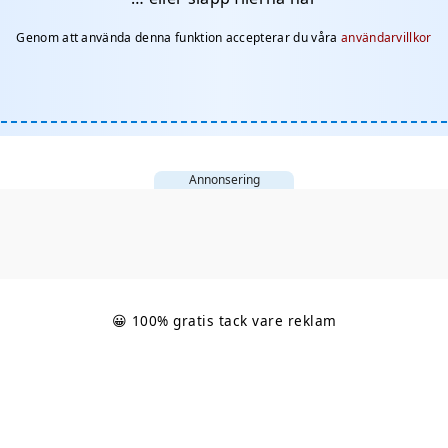
Genom att använda denna funktion accepterar du våra
användarvillkor
Annonsering
😀 100% gratis tack vare reklam