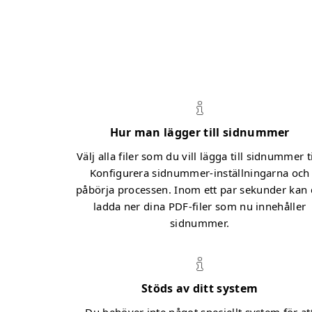
Hur man lägger till sidnummer
Välj alla filer som du vill lägga till sidnummer ti
Konfigurera sidnummer-inställningarna och
påbörja processen. Inom ett par sekunder kan
ladda ner dina PDF-filer som nu innehåller
sidnummer.
Stöds av ditt system