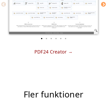
PDF24 Creator
Fler funktioner