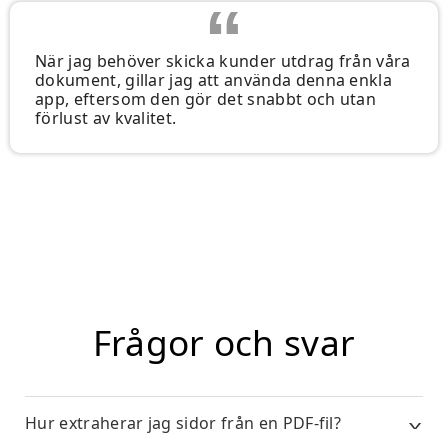
När jag behöver skicka kunder utdrag från våra
dokument, gillar jag att använda denna enkla
app, eftersom den gör det snabbt och utan
förlust av kvalitet.
Frågor och svar
Hur extraherar jag sidor från en PDF-fil?