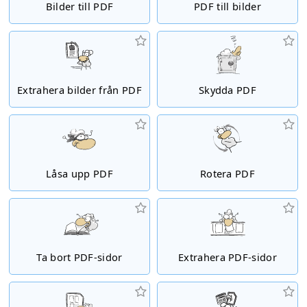
Bilder till PDF
PDF till bilder
Extrahera bilder från PDF
Skydda PDF
Låsa upp PDF
Rotera PDF
Ta bort PDF-sidor
Extrahera PDF-sidor