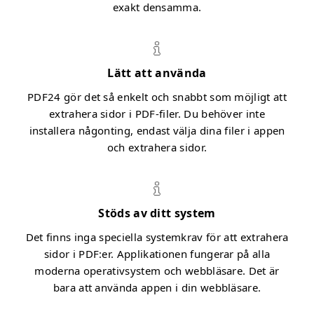
exakt densamma.
Lätt att använda
PDF24 gör det så enkelt och snabbt som möjligt att
extrahera sidor i PDF-filer. Du behöver inte
installera någonting, endast välja dina filer i appen
och extrahera sidor.
Stöds av ditt system
Det finns inga speciella systemkrav för att extrahera
sidor i PDF:er. Applikationen fungerar på alla
moderna operativsystem och webbläsare. Det är
bara att använda appen i din webbläsare.