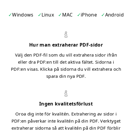
Windows
Linux
MAC
iPhone
Android
Hur man extraherar PDF-sidor
Välj den PDF-fil som du vill extrahera sidor ifrån
eller dra PDF:en till det aktiva fältet. Sidorna i
PDF:en visas. Klicka på sidorna du vill extrahera och
spara din nya PDF.
Ingen kvalitetsförlust
Oroa dig inte för kvalitén. Extrahering av sidor i
PDF:en påverkar inte kvalitén på din PDF. Verktyget
extraherar sidorna så att kvalitén på din PDF förblir