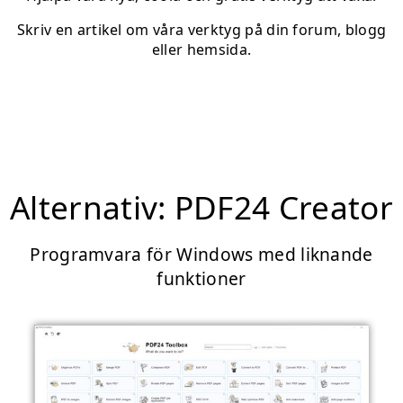
Skriv en artikel om våra verktyg på din forum, blogg
eller hemsida.
Alternativ: PDF24 Creator
Programvara för Windows med liknande
funktioner