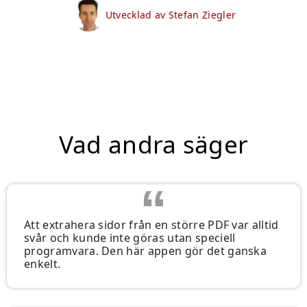
Utvecklad av Stefan Ziegler
Vad andra säger
Att extrahera sidor från en större PDF var alltid
svår och kunde inte göras utan speciell
programvara. Den här appen gör det ganska
enkelt.