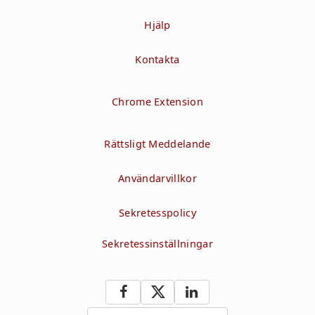
Hjälp
Kontakta
Chrome Extension
Rättsligt Meddelande
Användarvillkor
Sekretesspolicy
Sekretessinställningar