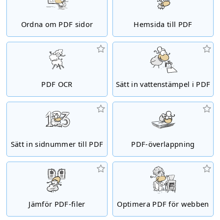
Ordna om PDF sidor
Hemsida till PDF
PDF OCR
Sätt in vattenstämpel i PDF
Sätt in sidnummer till PDF
PDF-överlappning
Jämför PDF-filer
Optimera PDF för webben