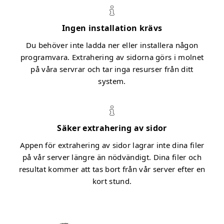
Ingen installation krävs
Du behöver inte ladda ner eller installera någon
programvara. Extrahering av sidorna görs i molnet
på våra servrar och tar inga resurser från ditt
system.
Säker extrahering av sidor
Appen för extrahering av sidor lagrar inte dina filer
på vår server längre än nödvändigt. Dina filer och
resultat kommer att tas bort från vår server efter en
kort stund.