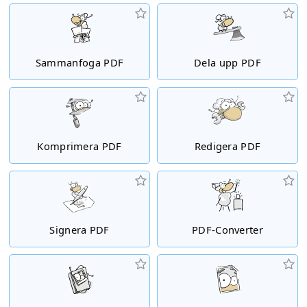
Sammanfoga PDF
Dela upp PDF
Komprimera PDF
Redigera PDF
Signera PDF
PDF-Converter