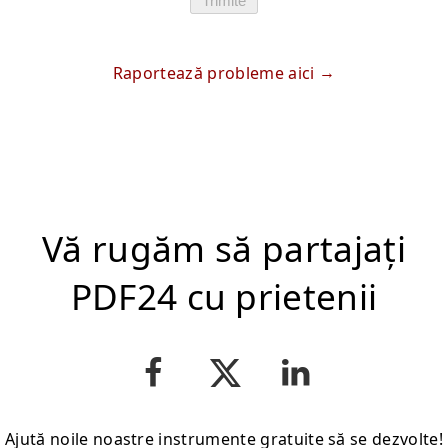
Trimite
Raportează probleme aici
Vă rugăm să partajați
PDF24 cu prietenii
Ajută noile noastre instrumente gratuite să se dezvolte!