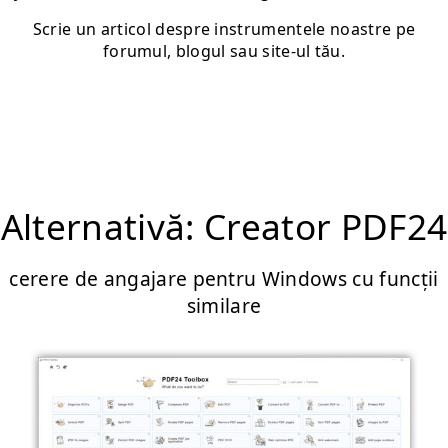
Scrie un articol despre instrumentele noastre pe
forumul, blogul sau site-ul tău.
Alternativă: Creator PDF24
cerere de angajare pentru Windows cu funcții
similare