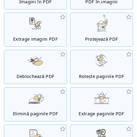
Imagini în PDF
PDF în imagini
Extrage imagini PDF
Protejează PDF
Deblochează PDF
Rotește paginile PDF
Elimină paginile PDF
Extrage paginile PDF