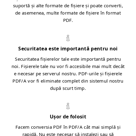
suportă și alte formate de fișiere și poate converti,
de asemenea, multe formate de fișiere în format
PDF.
Securitatea este importantă pentru noi
Securitatea fișierelor tale este importantă pentru
noi. Fișierele tale nu vor fi accesibile mai mult decât
e necesar pe serverul nostru. PDF-urile și fișierele
PDF/A vor fi eliminate complet din sistemul nostru
după scurt timp.
Ușor de folosit
Facem conversia PDF în PDF/A cât mai simplă și
rapidă. Nu este necesar să instalezi sau să