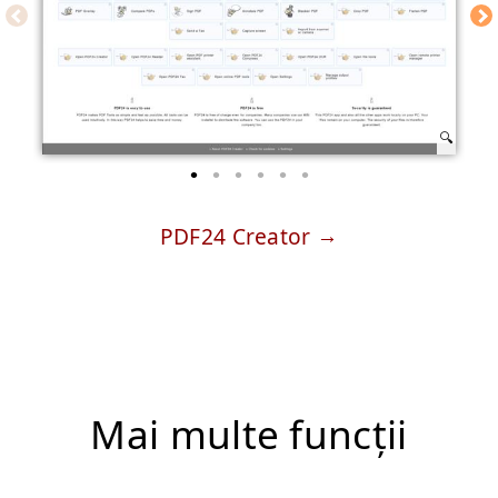
PDF24 Creator
Mai multe funcții