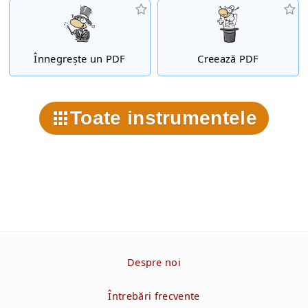
Înnegrește un PDF
Creează PDF
Toate instrumentele
Despre noi
Întrebări frecvente