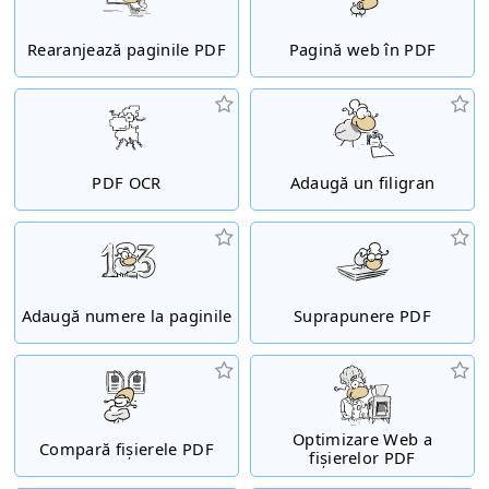
Rearanjează paginile PDF
Pagină web în PDF
PDF OCR
Adaugă un filigran
Adaugă numere la paginile
Suprapunere PDF
Optimizare Web a
Compară fișierele PDF
fișierelor PDF