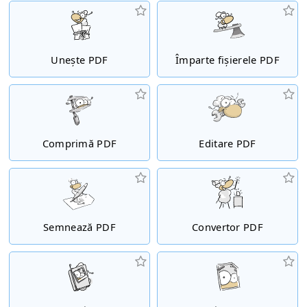
Unește PDF
Împarte fișierele PDF
Comprimă PDF
Editare PDF
Semnează PDF
Convertor PDF