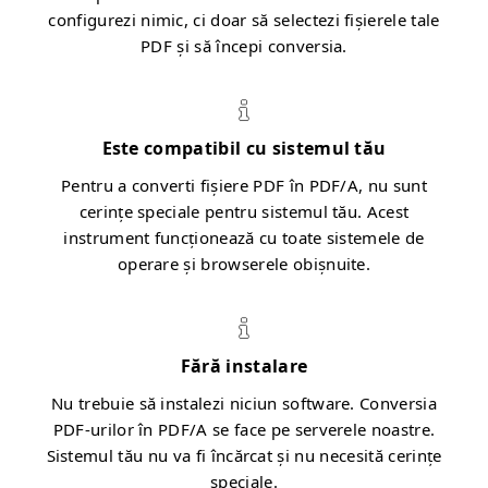
configurezi nimic, ci doar să selectezi fișierele tale
PDF și să începi conversia.
Este compatibil cu sistemul tău
Pentru a converti fișiere PDF în PDF/A, nu sunt
cerințe speciale pentru sistemul tău. Acest
instrument funcționează cu toate sistemele de
operare și browserele obișnuite.
Fără instalare
Nu trebuie să instalezi niciun software. Conversia
PDF-urilor în PDF/A se face pe serverele noastre.
Sistemul tău nu va fi încărcat și nu necesită cerințe
speciale.