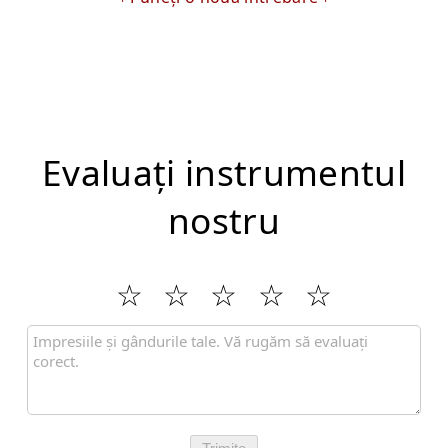
Evaluați instrumentul
nostru