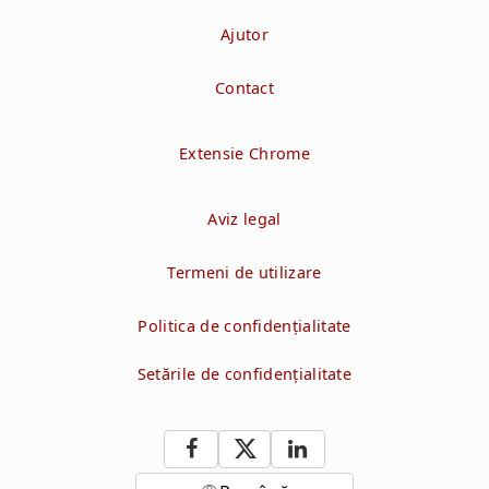
Ajutor
Contact
Extensie Chrome
Aviz legal
Termeni de utilizare
Politica de confidenţialitate
Setările de confidențialitate