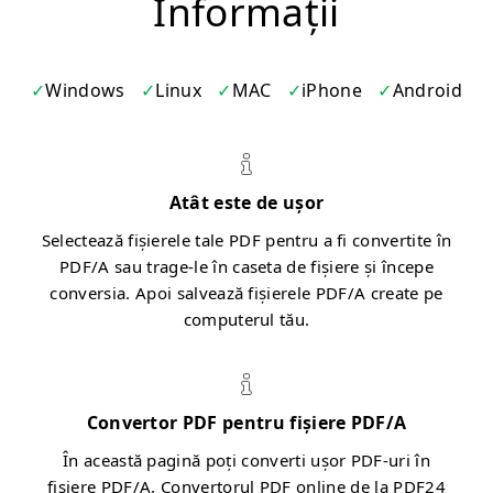
Informații
Windows
Linux
MAC
iPhone
Android
Atât este de ușor
Selectează fișierele tale PDF pentru a fi convertite în
PDF/A sau trage-le în caseta de fișiere și începe
conversia. Apoi salvează fișierele PDF/A create pe
computerul tău.
Convertor PDF pentru fișiere PDF/A
În această pagină poți converti ușor PDF-uri în
fișiere PDF/A. Convertorul PDF online de la PDF24