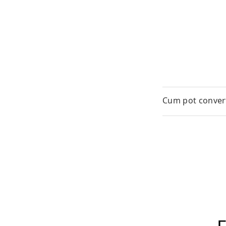
Cum pot converti