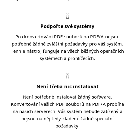
Podpořte své systémy
Pro konvertování PDF souborů na PDF/A nejsou
potřebné žádné zvláštní požadavky pro váš systém.
Tenhle nástroj funguje na všech běžných operačních
systémech a prohlížečích.
Není třeba nic instalovat
Není potřebné instalovat žádný software.
Konvertování vašich PDF souborů na PDF/A probíhá
na našich serverech. Váš systém nebude zatížený a
nejsou na něj tedy kladené žádné speciální
požadavky.