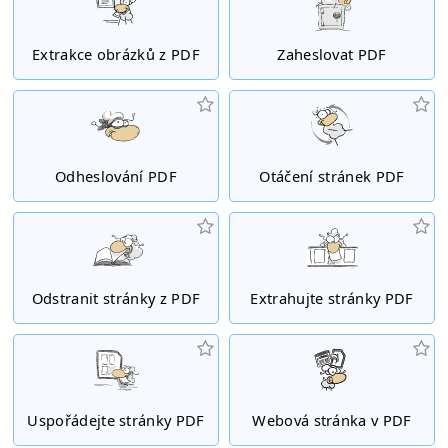
Extrakce obrázků z PDF
Zaheslovat PDF
Odheslování PDF
Otáčení stránek PDF
Odstranit stránky z PDF
Extrahujte stránky PDF
Uspořádejte stránky PDF
Webová stránka v PDF