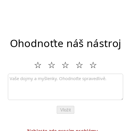
Ohodnoťte náš nástroj
Vložit