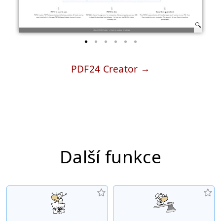
PDF24 Creator
Další funkce