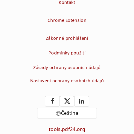
Kontakt
Chrome Extension
Zákonné prohlášení
Podmínky použití
Zásady ochrany osobních údajů
Nastavení ochrany osobních údajů
Čeština
tools.pdf24.org