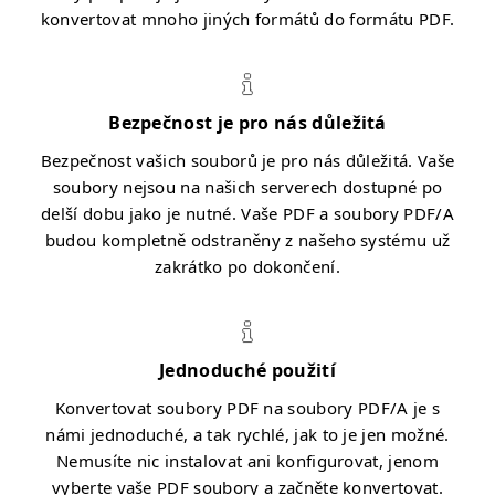
konvertovat mnoho jiných formátů do formátu PDF.
Bezpečnost je pro nás důležitá
Bezpečnost vašich souborů je pro nás důležitá. Vaše
soubory nejsou na našich serverech dostupné po
delší dobu jako je nutné. Vaše PDF a soubory PDF/A
budou kompletně odstraněny z našeho systému už
zakrátko po dokončení.
Jednoduché použití
Konvertovat soubory PDF na soubory PDF/A je s
námi jednoduché, a tak rychlé, jak to je jen možné.
Nemusíte nic instalovat ani konfigurovat, jenom
vyberte vaše PDF soubory a začněte konvertovat.