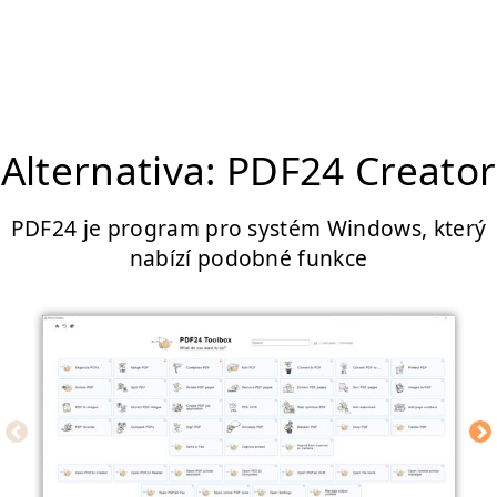
Alternativa: PDF24 Creator
PDF24 je program pro systém Windows, který
nabízí podobné funkce