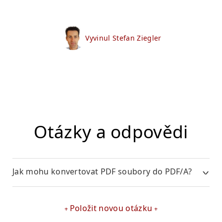
Vyvinul Stefan Ziegler
Otázky a odpovědi
Jak mohu konvertovat PDF soubory do PDF/A?
Položit novou otázku