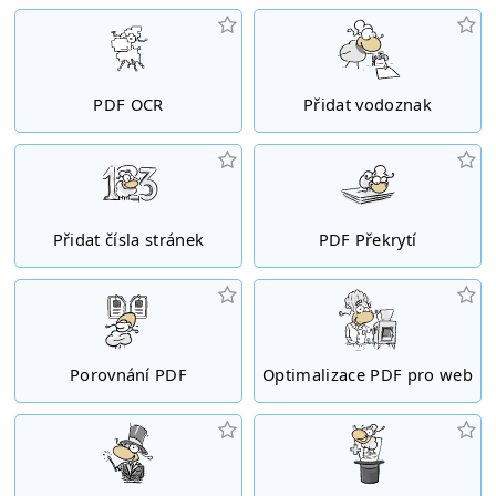
PDF OCR
Přidat vodoznak
Přidat čísla stránek
PDF Překrytí
Porovnání PDF
Optimalizace PDF pro web