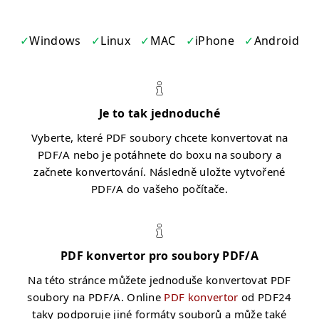
Windows
Linux
MAC
iPhone
Android
Je to tak jednoduché
Vyberte, které PDF soubory chcete konvertovat na
PDF/A nebo je potáhnete do boxu na soubory a
začnete konvertování. Následně uložte vytvořené
PDF/A do vašeho počítače.
PDF konvertor pro soubory PDF/A
Na této stránce můžete jednoduše konvertovat PDF
soubory na PDF/A. Online
PDF konvertor
od PDF24
taky podporuje jiné formáty souborů a může také