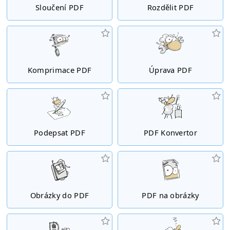
Sloučení PDF
Rozdělit PDF
Komprimace PDF
Úprava PDF
Podepsat PDF
PDF Konvertor
Obrázky do PDF
PDF na obrázky