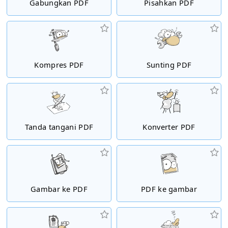
Gabungkan PDF
Pisahkan PDF
Kompres PDF
Sunting PDF
Tanda tangani PDF
Konverter PDF
Gambar ke PDF
PDF ke gambar