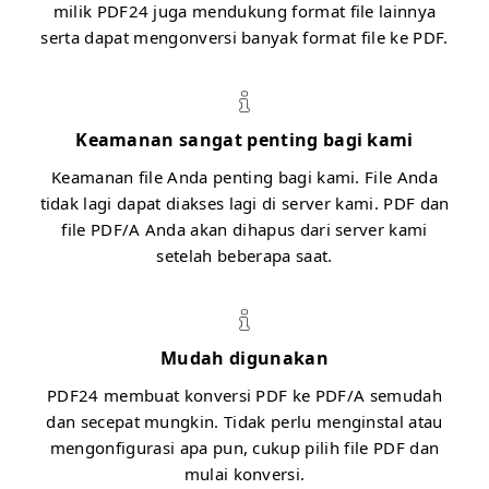
milik PDF24 juga mendukung format file lainnya
serta dapat mengonversi banyak format file ke PDF.
Keamanan sangat penting bagi kami
Keamanan file Anda penting bagi kami. File Anda
tidak lagi dapat diakses lagi di server kami. PDF dan
file PDF/A Anda akan dihapus dari server kami
setelah beberapa saat.
Mudah digunakan
PDF24 membuat konversi PDF ke PDF/A semudah
dan secepat mungkin. Tidak perlu menginstal atau
mengonfigurasi apa pun, cukup pilih file PDF dan
mulai konversi.