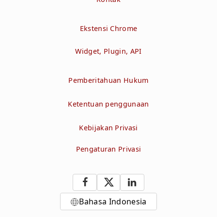
Ekstensi Chrome
Widget, Plugin, API
Pemberitahuan Hukum
Ketentuan penggunaan
Kebijakan Privasi
Pengaturan Privasi
Bahasa Indonesia