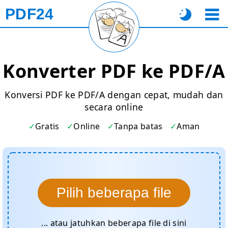
PDF24
Konverter PDF ke PDF/A
Konversi PDF ke PDF/A dengan cepat, mudah dan
secara online
Gratis
Online
Tanpa batas
Aman
Pilih beberapa file
... atau jatuhkan beberapa file di sini