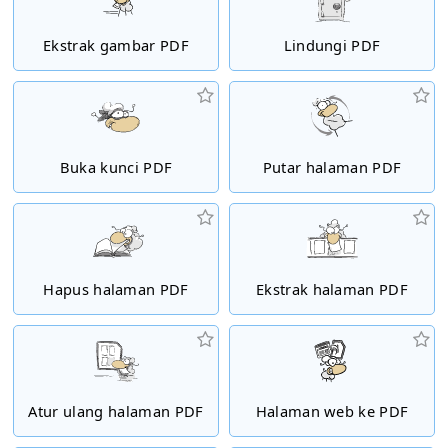
Ekstrak gambar PDF
Lindungi PDF
Buka kunci PDF
Putar halaman PDF
Hapus halaman PDF
Ekstrak halaman PDF
Atur ulang halaman PDF
Halaman web ke PDF