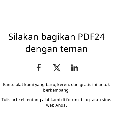
Silakan bagikan PDF24
dengan teman
Bantu alat kami yang baru, keren, dan gratis ini untuk
berkembang!
Tulis artikel tentang alat kami di forum, blog, atau situs
web Anda.