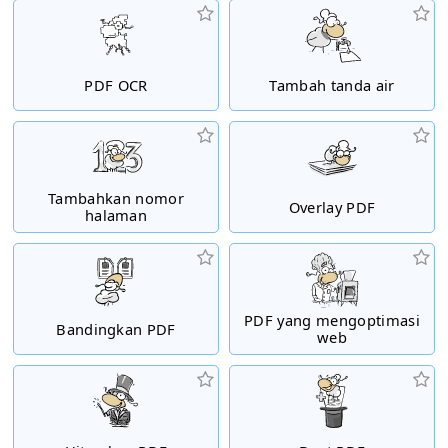
PDF OCR
Tambah tanda air
Tambahkan nomor
Overlay PDF
halaman
PDF yang mengoptimasi
Bandingkan PDF
web