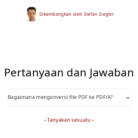
Dikembangkan oleh Stefan Ziegler
Pertanyaan dan Jawaban
Bagaimana mengonversi file PDF ke PDF/A?
Tanyakan sesuatu