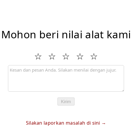
Mohon beri nilai alat kami
Kirim
Silakan laporkan masalah di sini