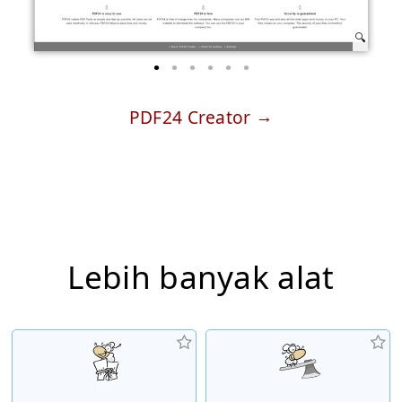
PDF24 Creator
Lebih banyak alat