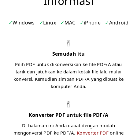
Informasi
Windows
Linux
MAC
iPhone
Android
Semudah itu
Pilih PDF untuk dikonversikan ke file PDF/A atau
tarik dan jatuhkan ke dalam kotak file lalu mulai
konversi. Kemudian simpan PDF/A yang dibuat ke
komputer Anda.
Konverter PDF untuk file PDF/A
Di halaman ini Anda dapat dengan mudah
mengonversi PDF ke PDF/A.
Konverter PDF
online