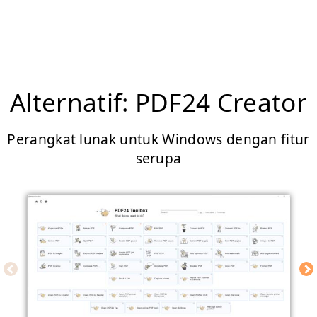
Alternatif: PDF24 Creator
Perangkat lunak untuk Windows dengan fitur
serupa