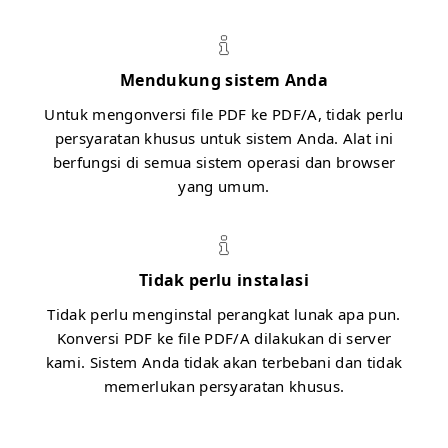
Mendukung sistem Anda
Untuk mengonversi file PDF ke PDF/A, tidak perlu
persyaratan khusus untuk sistem Anda. Alat ini
berfungsi di semua sistem operasi dan browser
yang umum.
Tidak perlu instalasi
Tidak perlu menginstal perangkat lunak apa pun.
Konversi PDF ke file PDF/A dilakukan di server
kami. Sistem Anda tidak akan terbebani dan tidak
memerlukan persyaratan khusus.