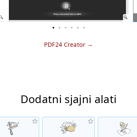
PDF24 Creator
Dodatni sjajni alati