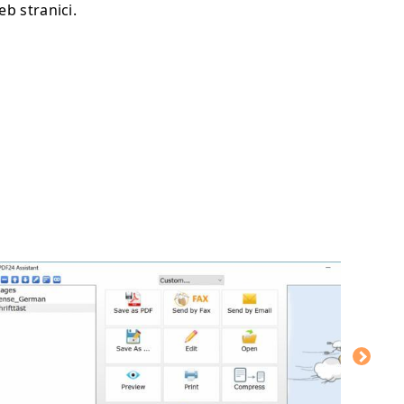
b stranici.