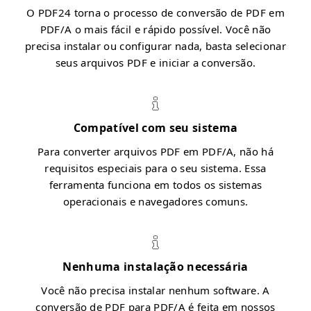
O PDF24 torna o processo de conversão de PDF em
PDF/A o mais fácil e rápido possível. Você não
precisa instalar ou configurar nada, basta selecionar
seus arquivos PDF e iniciar a conversão.
Compatível com seu sistema
Para converter arquivos PDF em PDF/A, não há
requisitos especiais para o seu sistema. Essa
ferramenta funciona em todos os sistemas
operacionais e navegadores comuns.
Nenhuma instalação necessária
Você não precisa instalar nenhum software. A
conversão de PDF para PDF/A é feita em nossos