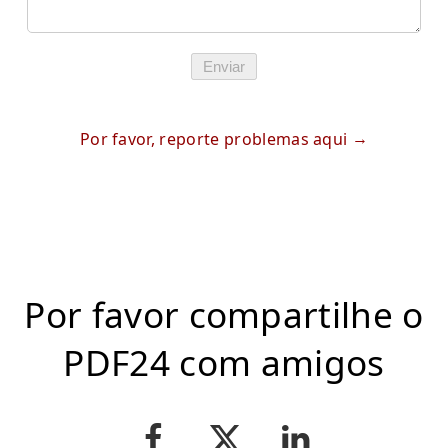
Enviar
Por favor, reporte problemas aqui
Por favor compartilhe o
PDF24 com amigos