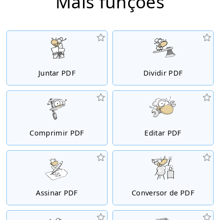
Mais funções
Juntar PDF
Dividir PDF
Comprimir PDF
Editar PDF
Assinar PDF
Conversor de PDF