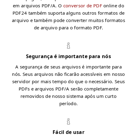
em arquivos PDF/A. O
conversor de PDF
online do
PDF24 também suporta alguns outros formatos de
arquivo e também pode converter muitos formatos
de arquivo para o formato PDF.
Segurança é importante para nós
A segurança de seus arquivos é importante para
nós. Seus arquivos não ficarão acessíveis em nosso
servidor por mais tempo do que o necessário. Seus
PDFs e arquivos PDF/A serão completamente
removidos de nosso sistema após um curto
período.
Fácil de usar