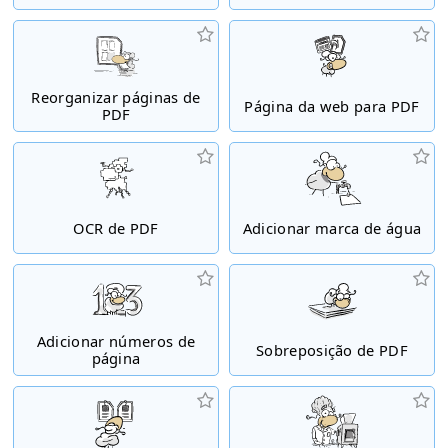
Reorganizar páginas de
Página da web para PDF
PDF
OCR de PDF
Adicionar marca de água
Adicionar números de
Sobreposição de PDF
página