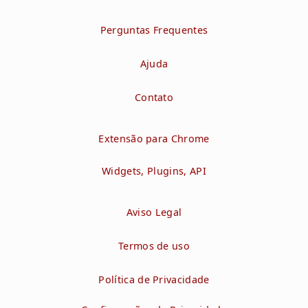
Perguntas Frequentes
Ajuda
Contato
Extensão para Chrome
Widgets, Plugins, API
Aviso Legal
Termos de uso
Política de Privacidade