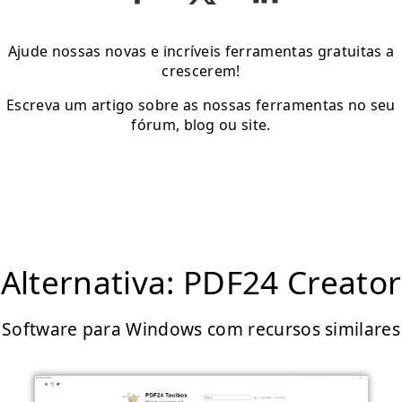
Ajude nossas novas e incríveis ferramentas gratuitas a
crescerem!
Escreva um artigo sobre as nossas ferramentas no seu
fórum, blog ou site.
Alternativa: PDF24 Creator
Software para Windows com recursos similares