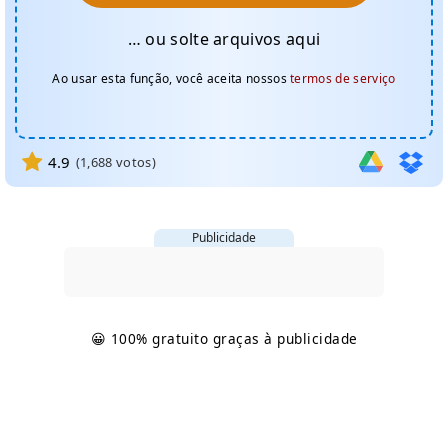
… ou solte arquivos aqui
Ao usar esta função, você aceita nossos
termos de serviço
4.9
(
1,688
votos)
Publicidade
😀 100% gratuito graças à publicidade