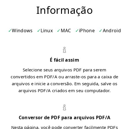
Informação
Windows
Linux
MAC
iPhone
Android
É fácil assim
Selecione seus arquivos PDF para serem
convertidos em PDF/A ou arraste-os para a caixa de
arquivos e inicie a conversão. Em seguida, salve os
arquivos PDF/A criados em seu computador.
Conversor de PDF para arquivos PDF/A
Nesta página, você pode converter facilmente PDFs