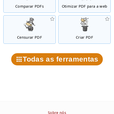
Comparar PDFs
Otimizar PDF para a web
Censurar PDF
Criar PDF
Todas as ferramentas
Sobre nós