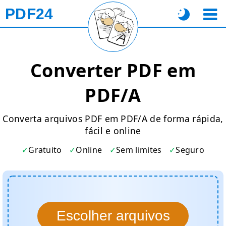
PDF24
Converter PDF em
PDF/A
Converta arquivos PDF em PDF/A de forma rápida,
fácil e online
Gratuito
Online
Sem limites
Seguro
Escolher arquivos