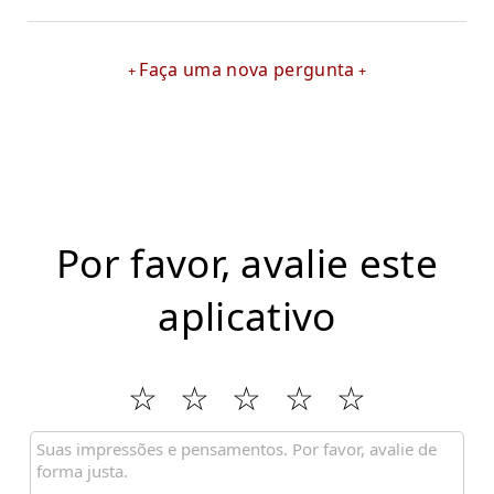
Faça uma nova pergunta
Por favor, avalie este
aplicativo