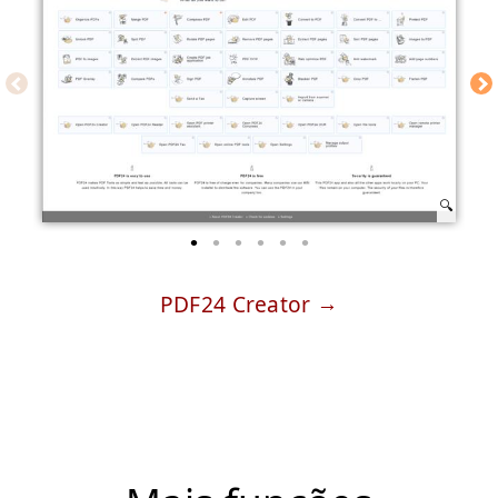
PDF24 Creator