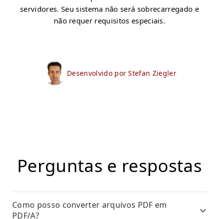
servidores. Seu sistema não será sobrecarregado e
não requer requisitos especiais.
Desenvolvido por Stefan Ziegler
Perguntas e respostas
Como posso converter arquivos PDF em
PDF/A?