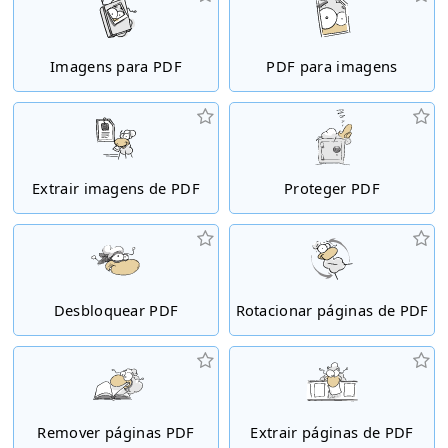
Imagens para PDF
PDF para imagens
Extrair imagens de PDF
Proteger PDF
Desbloquear PDF
Rotacionar páginas de PDF
Remover páginas PDF
Extrair páginas de PDF