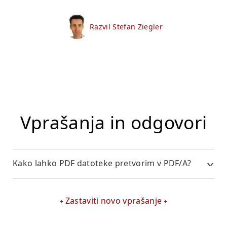
Razvil Stefan Ziegler
Vprašanja in odgovori
Kako lahko PDF datoteke pretvorim v PDF/A?
Zastaviti novo vprašanje