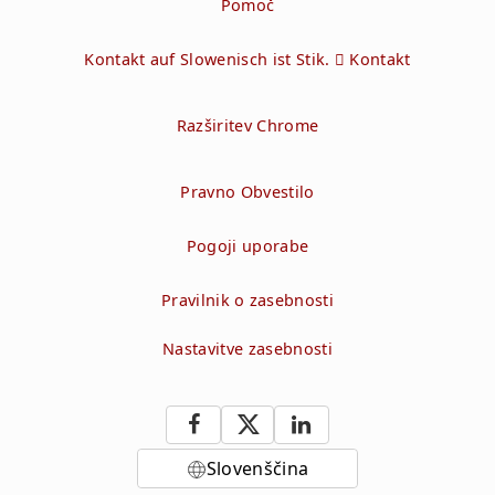
Pomoč
Kontakt auf Slowenisch ist Stik.  Kontakt
Razširitev Chrome
Pravno Obvestilo
Pogoji uporabe
Pravilnik o zasebnosti
Nastavitve zasebnosti
Slovenščina