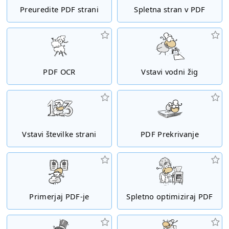
Preuredite PDF strani
Spletna stran v PDF
PDF OCR
Vstavi vodni žig
Vstavi številke strani
PDF Prekrivanje
Primerjaj PDF-je
Spletno optimiziraj PDF