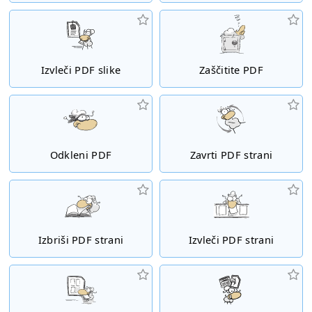
Izvleči PDF slike
Zaščitite PDF
Odkleni PDF
Zavrti PDF strani
Izbriši PDF strani
Izvleči PDF strani