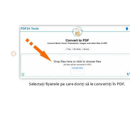
Selectați fișierele pe care doriți să le convertiți în PDF.