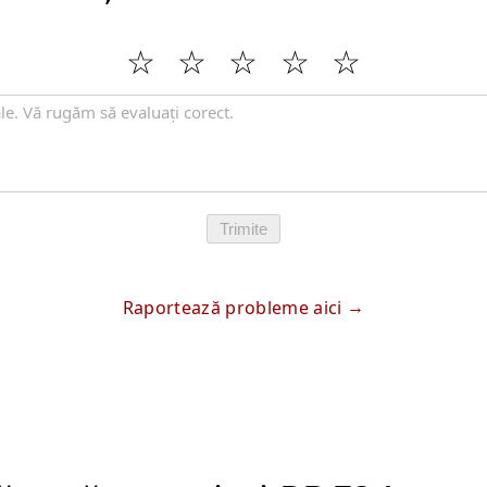
Trimite
Raportează probleme aici