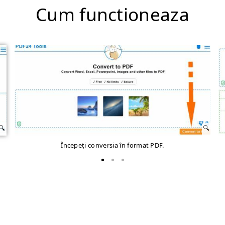
Cum functioneaza
Începeți conversia în format PDF.