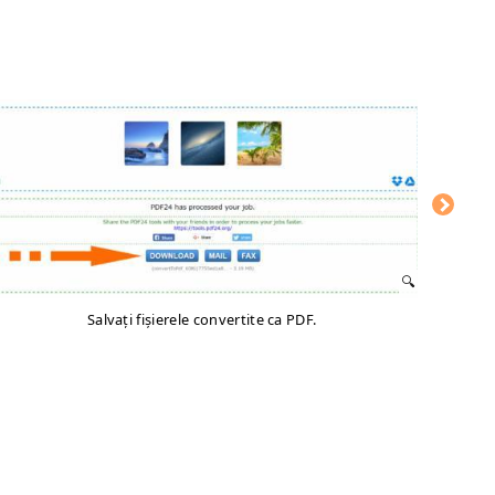
Salvați fișierele convertite ca PDF.