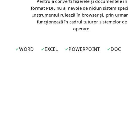
Pentru a converti fișierele și documentele în
format PDF, nu ai nevoie de niciun sistem speci
Instrumentul rulează în browser și, prin urmar
funcționează în cadrul tuturor sistemelor de
operare.
WORD
EXCEL
POWERPOINT
DOC