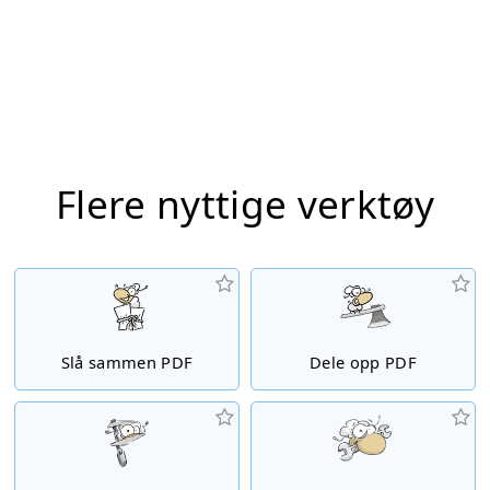
Flere nyttige verktøy
Slå sammen PDF
Dele opp PDF