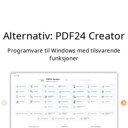
Alternativ: PDF24 Creator
Programvare til Windows med tilsvarende
funksjoner