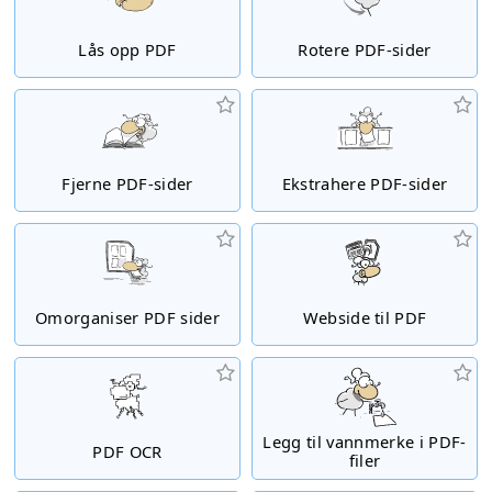
Lås opp PDF
Rotere PDF-sider
Fjerne PDF-sider
Ekstrahere PDF-sider
Omorganiser PDF sider
Webside til PDF
Legg til vannmerke i PDF-
PDF OCR
filer