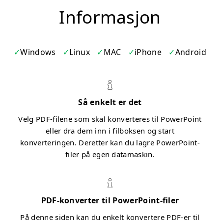
Informasjon
Windows
Linux
MAC
iPhone
Android
Så enkelt er det
Velg PDF-filene som skal konverteres til PowerPoint
eller dra dem inn i filboksen og start
konverteringen. Deretter kan du lagre PowerPoint-
filer på egen datamaskin.
PDF-konverter til PowerPoint-filer
På denne siden kan du enkelt konvertere PDF-er til