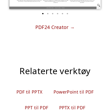
PDF24 Creator
Relaterte verktøy
PDF til PPTX
PowerPoint til PDF
PPT til PDF
PPTX til PDF