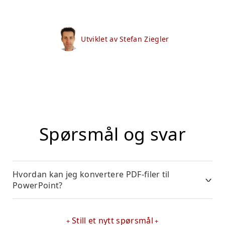
Utviklet av Stefan Ziegler
Spørsmål og svar
Hvordan kan jeg konvertere PDF-filer til
PowerPoint?
Still et nytt spørsmål