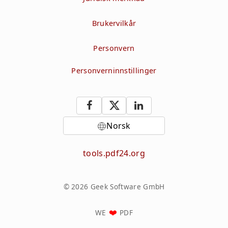
Brukervilkår
Personvern
Personverninnstillinger
Norsk
tools.pdf24.org
© 2026 Geek Software GmbH
WE
PDF