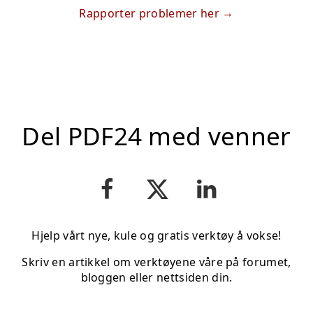
Rapporter problemer her
Del PDF24 med venner
Hjelp vårt nye, kule og gratis verktøy å vokse!
Skriv en artikkel om verktøyene våre på forumet,
bloggen eller nettsiden din.