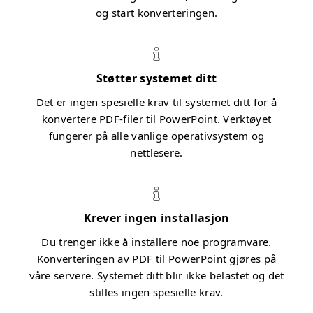
og start konverteringen.
Støtter systemet ditt
Det er ingen spesielle krav til systemet ditt for å
konvertere PDF-filer til PowerPoint. Verktøyet
fungerer på alle vanlige operativsystem og
nettlesere.
Krever ingen installasjon
Du trenger ikke å installere noe programvare.
Konverteringen av PDF til PowerPoint gjøres på
våre servere. Systemet ditt blir ikke belastet og det
stilles ingen spesielle krav.