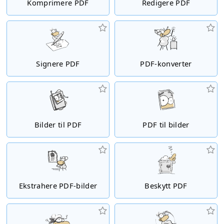
Komprimere PDF
Redigere PDF
Signere PDF
PDF-konverter
Bilder til PDF
PDF til bilder
Ekstrahere PDF-bilder
Beskytt PDF