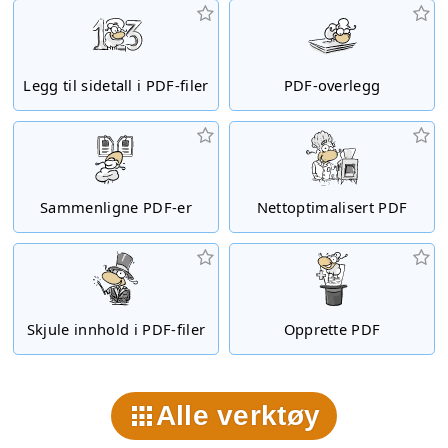
Legg til sidetall i PDF-filer
PDF-overlegg
Sammenligne PDF-er
Nettoptimalisert PDF
Skjule innhold i PDF-filer
Opprette PDF
Alle verktøy