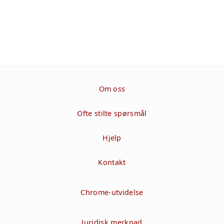
Om oss
Ofte stilte spørsmål
Hjelp
Kontakt
Chrome-utvidelse
Juridisk merknad