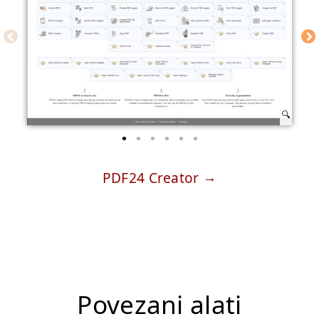
PDF24 Creator
Povezani alati