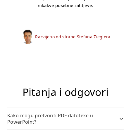
nikakve posebne zahtjeve.
Razvijeno od strane Stefana Zieglera
Pitanja i odgovori
Kako mogu pretvoriti PDF datoteke u
PowerPoint?