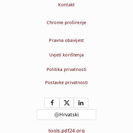
Kontakt
Chrome proširenje
Pravna obavijest
Uvjeti korištenja
Politika privatnosti
Postavke privatnosti
Hrvatski
tools.pdf24.org