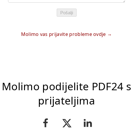
Pošalji
Molimo vas prijavite probleme ovdje
Molimo podijelite PDF24 s
prijateljima