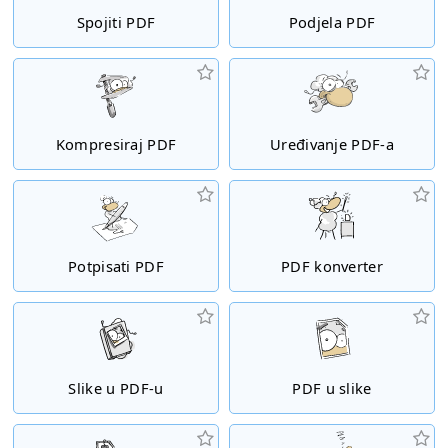
Spojiti PDF
Podjela PDF
Kompresiraj PDF
Uređivanje PDF-a
Potpisati PDF
PDF konverter
Slike u PDF-u
PDF u slike