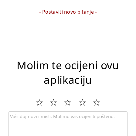
Postaviti novo pitanje
Molim te ocijeni ovu
aplikaciju