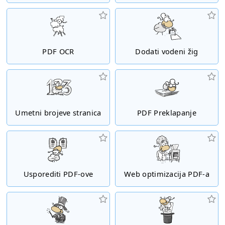
PDF OCR
Dodati vodeni žig
Umetni brojeve stranica
PDF Preklapanje
Usporediti PDF-ove
Web optimizacija PDF-a