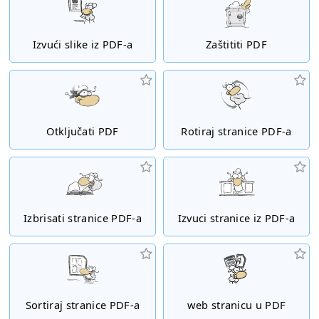
Izvući slike iz PDF-a
Zaštititi PDF
Otključati PDF
Rotiraj stranice PDF-a
Izbrisati stranice PDF-a
Izvuci stranice iz PDF-a
Sortiraj stranice PDF-a
web stranicu u PDF