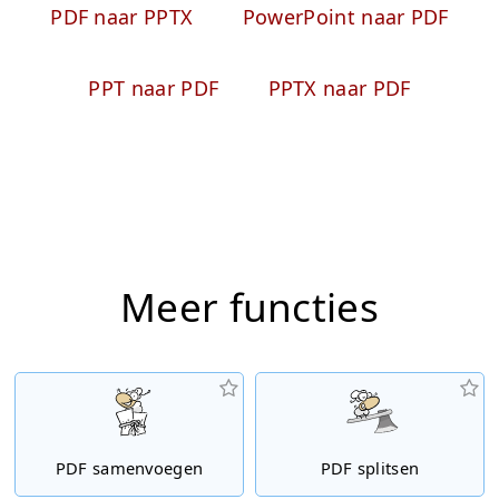
PDF naar PPTX
PowerPoint naar PDF
PPT naar PDF
PPTX naar PDF
Meer functies
PDF samenvoegen
PDF splitsen