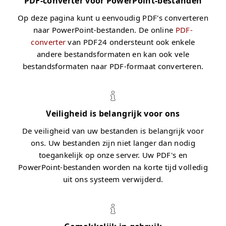
PDF-converter voor PowerPoint-bestanden
Op deze pagina kunt u eenvoudig PDF's converteren
naar PowerPoint-bestanden. De online
PDF-
converter
van PDF24 ondersteunt ook enkele
andere bestandsformaten en kan ook vele
bestandsformaten naar PDF-formaat converteren.
Veiligheid is belangrijk voor ons
De veiligheid van uw bestanden is belangrijk voor
ons. Uw bestanden zijn niet langer dan nodig
toegankelijk op onze server. Uw PDF's en
PowerPoint-bestanden worden na korte tijd volledig
uit ons systeem verwijderd.