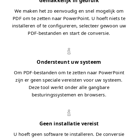
Gemakkelijk in gebruik
We maken het zo eenvoudig en snel mogelijk om
PDF om te zetten naar PowerPoint. U hoeft niets te
installeren of te configureren, selecteer gewoon uw
PDF-bestanden en start de conversie.
Ondersteunt uw systeem
Om PDF-bestanden om te zetten naar PowerPoint
zijn er geen speciale vereisten voor uw systeem.
Deze tool werkt onder alle gangbare
besturingssystemen en browsers.
Geen installatie vereist
U hoeft geen software te installeren. De conversie