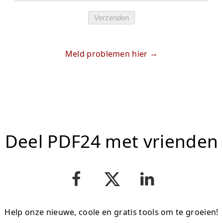
Verzenden
Meld problemen hier
Deel PDF24 met vrienden
Help onze nieuwe, coole en gratis tools om te groeien!