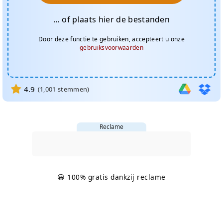
… of plaats hier de bestanden
Door deze functie te gebruiken, accepteert u onze
gebruiksvoorwaarden
4.9
(
1,001
stemmen)
Reclame
😀 100% gratis dankzij reclame