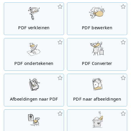
PDF verkleinen
PDF bewerken
PDF ondertekenen
PDF Converter
Afbeeldingen naar PDF
PDF naar afbeeldingen