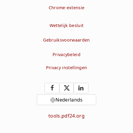
Chrome-extensie
Wettelijk besluit
Gebruiksvoorwaarden
Privacybeleid
Privacy instellingen
Nederlands
tools.pdf24.org