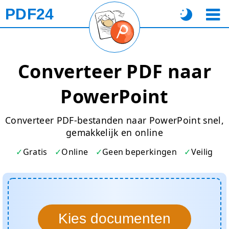
PDF24
Converteer PDF naar
PowerPoint
Converteer PDF-bestanden naar PowerPoint snel,
gemakkelijk en online
Gratis
Online
Geen beperkingen
Veilig
Kies documenten