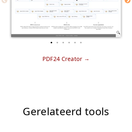
PDF24 Creator
Gerelateerd tools