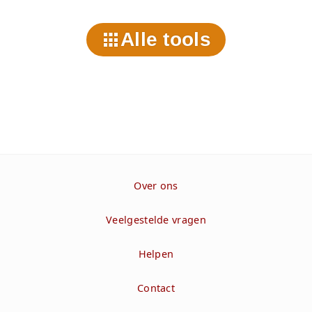
Alle tools
Over ons
Veelgestelde vragen
Helpen
Contact