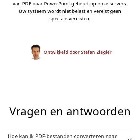
van PDF naar PowerPoint gebeurt op onze servers.
Uw systeem wordt niet belast en vereist geen
speciale vereisten.
Ontwikkeld door Stefan Ziegler
Vragen en antwoorden
Hoe kan ik PDF-bestanden converteren naar