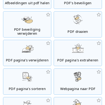
Afbeeldingen uit pdf halen
PDF's beveiligen
PDF beveiliging
PDF draaien
verwijderen
PDF pagina’s verwijderen
PDF pagina's extraheren
PDF pagina's sorteren
Webpagina naar PDF