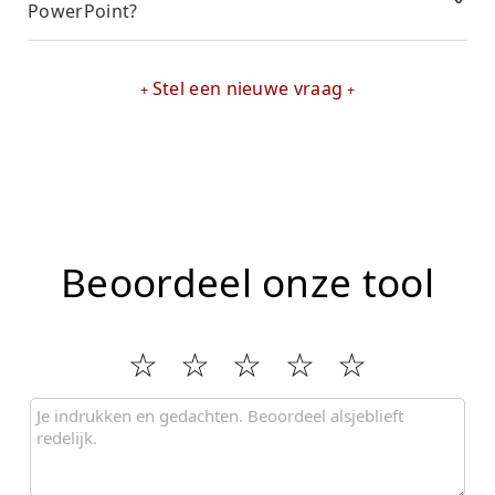
PowerPoint?
Stel een nieuwe vraag
Beoordeel onze tool