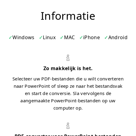
Informatie
Windows
Linux
MAC
iPhone
Android
Zo makkelijk is het.
Selecteer uw PDF-bestanden die u wilt converteren
naar PowerPoint of sleep ze naar het bestandsvak
en start de conversie. Sla vervolgens de
aangemaakte PowerPoint-bestanden op uw
computer op.