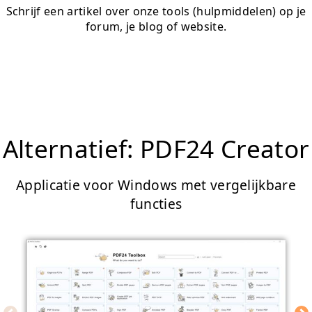
Schrijf een artikel over onze tools (hulpmiddelen) op je
forum, je blog of website.
Alternatief: PDF24 Creator
Applicatie voor Windows met vergelijkbare
functies