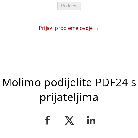
Podnesi
Prijavi probleme ovdje
Molimo podijelite PDF24 s
prijateljima