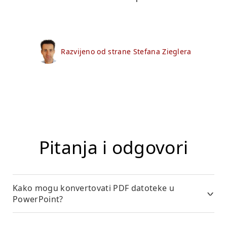
Razvijeno od strane Stefana Zieglera
Pitanja i odgovori
Kako mogu konvertovati PDF datoteke u
PowerPoint?