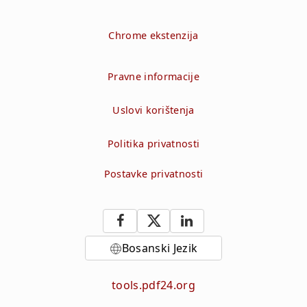
Chrome ekstenzija
Pravne informacije
Uslovi korištenja
Politika privatnosti
Postavke privatnosti
Bosanski Jezik
tools.pdf24.org