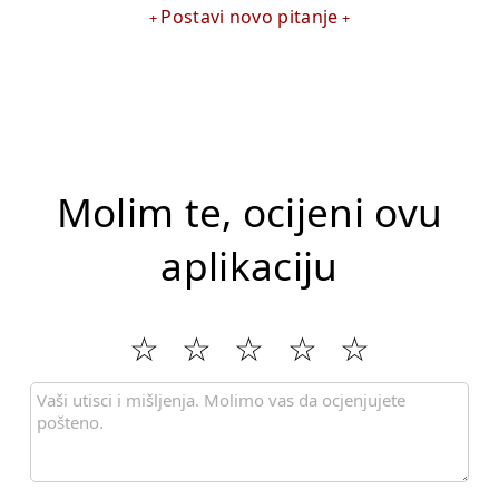
Postavi novo pitanje
Molim te, ocijeni ovu
aplikaciju