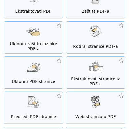
Ekstraktovati PDF
Zaštita PDF-a
Ukloniti zaštitu lozinke
Rotiraj stranice PDF-a
PDF-a
Ekstraktovati stranice iz
Ukloniti PDF stranice
PDF-a
Preuredi PDF stranice
Web stranicu u PDF