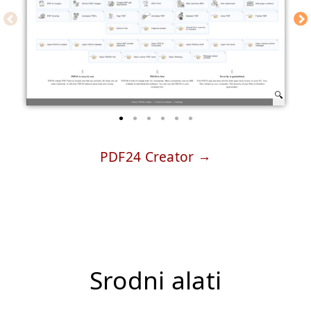
PDF24 Creator
Srodni alati