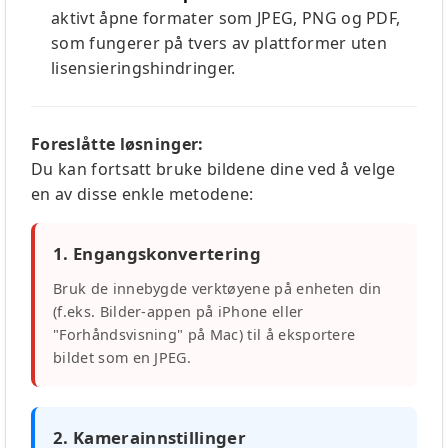
aktivt åpne formater som JPEG, PNG og PDF,
som fungerer på tvers av plattformer uten
lisensieringshindringer.
Foreslåtte løsninger:
Du kan fortsatt bruke bildene dine ved å velge
en av disse enkle metodene:
1. Engangskonvertering
Bruk de innebygde verktøyene på enheten din
(f.eks. Bilder-appen på iPhone eller
"Forhåndsvisning" på Mac) til å eksportere
bildet som en JPEG.
2. Kamerainnstillinger