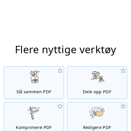
Flere nyttige verktøy
Slå sammen PDF
Dele opp PDF
Komprimere PDF
Redigere PDF