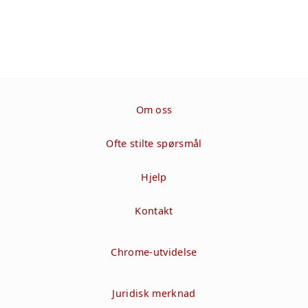
Om oss
Ofte stilte spørsmål
Hjelp
Kontakt
Chrome-utvidelse
Juridisk merknad