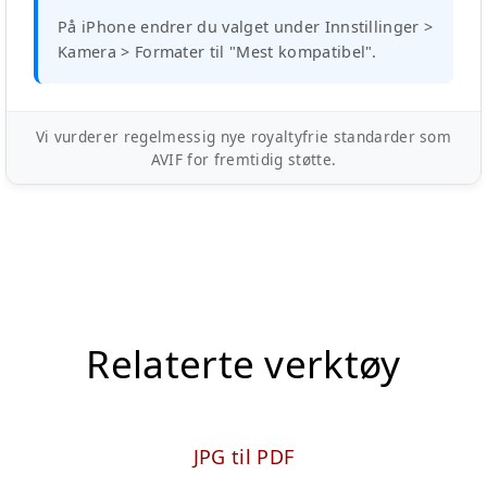
På iPhone endrer du valget under Innstillinger >
Kamera > Formater til "Mest kompatibel".
Vi vurderer regelmessig nye royaltyfrie standarder som
AVIF for fremtidig støtte.
Relaterte verktøy
JPG til PDF