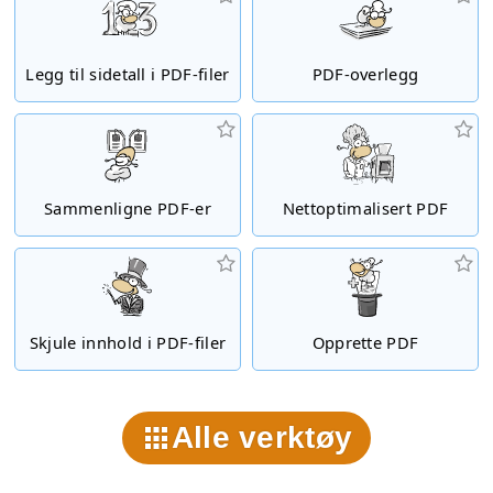
Legg til sidetall i PDF-filer
PDF-overlegg
Sammenligne PDF-er
Nettoptimalisert PDF
Skjule innhold i PDF-filer
Opprette PDF
Alle verktøy