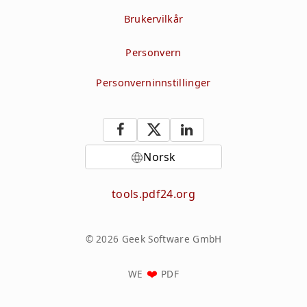
Brukervilkår
Personvern
Personverninnstillinger
Norsk
tools.pdf24.org
© 2026 Geek Software GmbH
WE
PDF