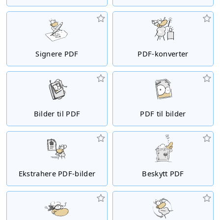
Signere PDF
PDF-konverter
Bilder til PDF
PDF til bilder
Ekstrahere PDF-bilder
Beskytt PDF