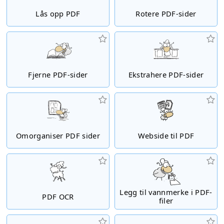
Lås opp PDF
Rotere PDF-sider
Fjerne PDF-sider
Ekstrahere PDF-sider
Omorganiser PDF sider
Webside til PDF
Legg til vannmerke i PDF-
PDF OCR
filer