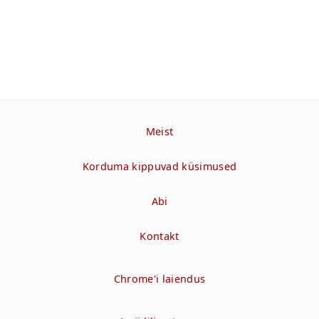
Meist
Korduma kippuvad küsimused
Abi
Kontakt
Chrome'i laiendus