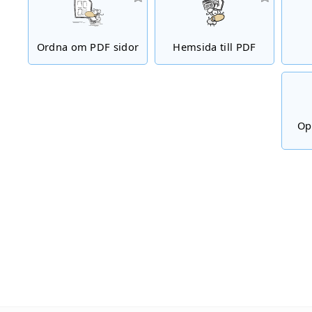
Ordna om PDF sidor
Hemsida till PDF
Op