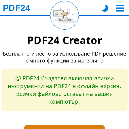
PDF24
PDF24 Creator
Безплатно и лесно за използване PDF решение
с много функции за изтегляне
🙂 PDF24 Създател включва всички
инструменти на PDF24 в офлайн версия.
Всички файлове остават на вашия
компютър.