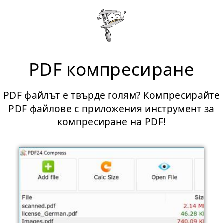
PDF компресиране
PDF файлът е твърде голям? Компресирайте
PDF файлове с приложения инструмент за
компресиране на PDF!