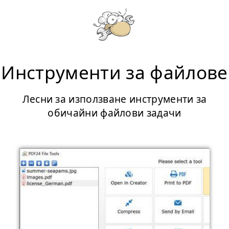
Инструменти за файлове
Лесни за използване инструменти за
обичайни файлови задачи