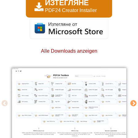
ИЗТЕГЛЯНЕ
PDF24 Creator Installer
Alle Downloads anzeigen