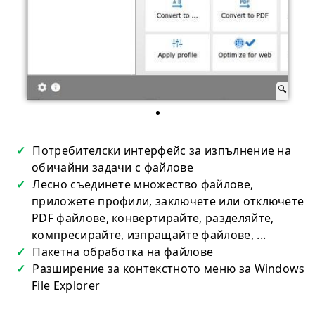
Потребителски интерфейс за изпълнение на
обичайни задачи с файлове
Лесно съединете множество файлове,
приложете профили, заключете или отключете
PDF файлове, конвертирайте, разделяйте,
компресирайте, изпращайте файлове, ...
Пакетна обработка на файлове
Разширение за контекстното меню за Windows
File Explorer