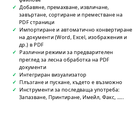
Добавяне, премахване, извличане,
завъртане, сортиране и преместване на
PDF страници
Импортиране и автоматично конвертиране
на документи (Word, Excel, изображения и
др.) в PDF
Различни режими за предварителен
преглед за лесна обработка на PDF
документи
Интегриран визуализатор
Плъзгане и пускане, където е възможно
Инструменти за последваща употреба:
Запазване, Принтиране, Имейл, Факс, .....