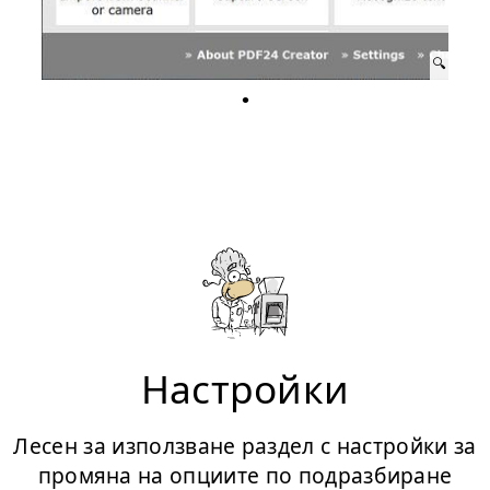
Настройки
Лесен за използване раздел с настройки за
промяна на опциите по подразбиране