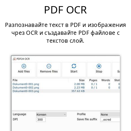
PDF OCR
Разпознавайте текст в PDF и изображения
чрез OCR и създавайте PDF файлове с
текстов слой.