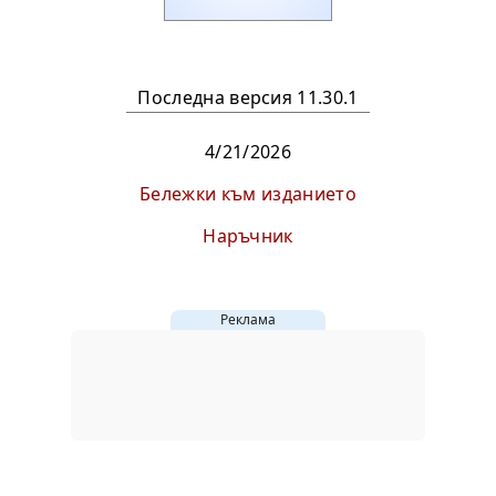
Последна версия 11.30.1
4/21/2026
Бележки към изданието
Наръчник
Реклама