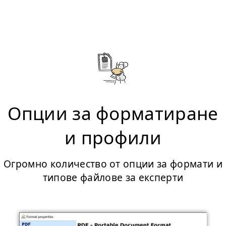
Опции за форматиране
и профили
Огромно количество от опции за формати и
типове файлове за експерти