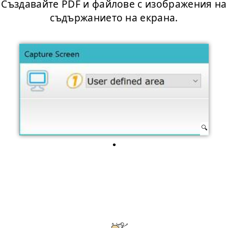
Създавайте PDF и файлове с изображения на
съдържанието на екрана.