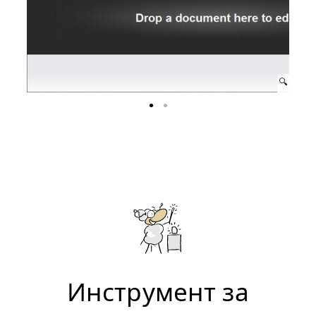
Инструмент за