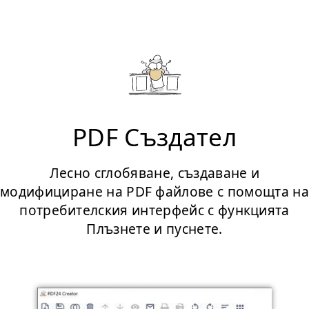
PDF Създател
Лесно сглобяване, създаване и
модифициране на PDF файлове с помощта на
потребителския интерфейс с функцията
Плъзнете и пуснете.