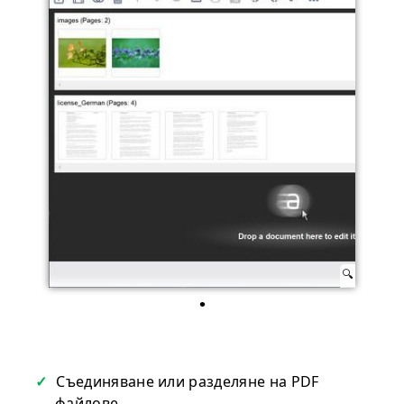
Съединяване или разделяне на PDF
файлове