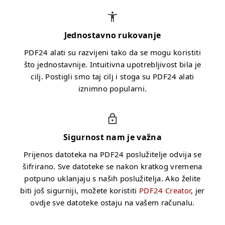
Jednostavno rukovanje
PDF24 alati su razvijeni tako da se mogu koristiti
što jednostavnije. Intuitivna upotrebljivost bila je
cilj. Postigli smo taj cilj i stoga su PDF24 alati
iznimno popularni.
Sigurnost nam je važna
Prijenos datoteka na PDF24 poslužitelje odvija se
šifrirano. Sve datoteke se nakon kratkog vremena
potpuno uklanjaju s naših poslužitelja. Ako želite
biti još sigurniji, možete koristiti
PDF24 Creator
, jer
ovdje sve datoteke ostaju na vašem računalu.