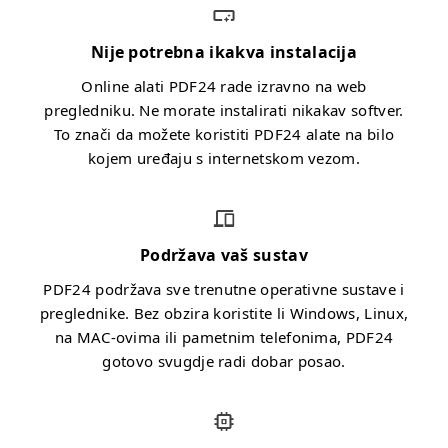
Nije potrebna ikakva instalacija
Online alati PDF24 rade izravno na web
pregledniku. Ne morate instalirati nikakav softver.
To znači da možete koristiti PDF24 alate na bilo
kojem uređaju s internetskom vezom.
Podržava vaš sustav
PDF24 podržava sve trenutne operativne sustave i
preglednike. Bez obzira koristite li Windows, Linux,
na MAC-ovima ili pametnim telefonima, PDF24
gotovo svugdje radi dobar posao.