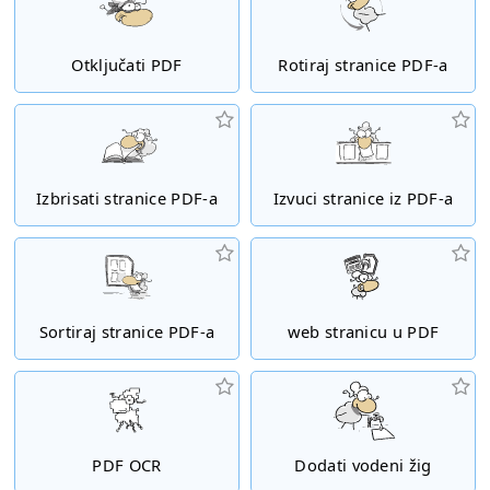
Otključati PDF
Rotiraj stranice PDF-a
Izbrisati stranice PDF-a
Izvuci stranice iz PDF-a
Sortiraj stranice PDF-a
web stranicu u PDF
PDF OCR
Dodati vodeni žig