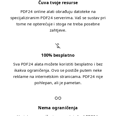
Čuva tvoje resurse
PDF24 online alati obrađuju datoteke na
specijaliziranim PDF24 serverima. Vaš se sustav pri
tome ne opterećuje i stoga ne treba posebne
zahtjeve.
100% besplatno
Sva PDF24 alata možete koristiti besplatno i bez
ikakva ograničenja. Ovo se postiže putem neke
reklame na internetskim stranicama. PDF24 nije
pohlepan, ali je pametan.
Nema ograničenja