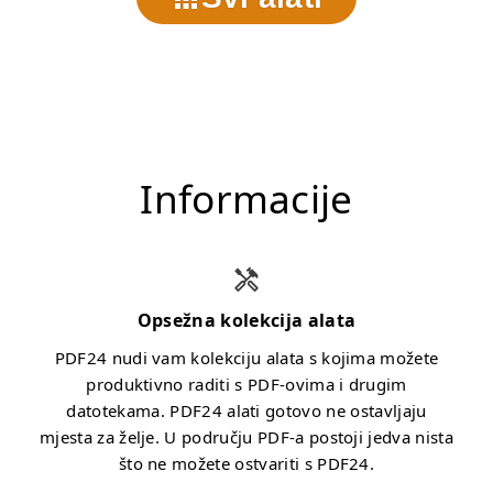
Informacije
Opsežna kolekcija alata
PDF24 nudi vam kolekciju alata s kojima možete
produktivno raditi s PDF-ovima i drugim
datotekama. PDF24 alati gotovo ne ostavljaju
mjesta za želje. U području PDF-a postoji jedva nista
što ne možete ostvariti s PDF24.