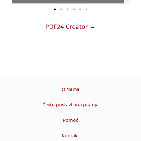
PDF24 Creator
O Nama
Često postavljana pitanja
Pomoć
Kontakt