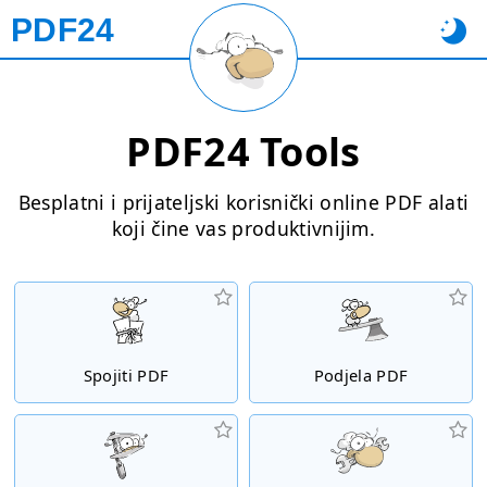
PDF24
PDF24 Tools
Besplatni i prijateljski korisnički online PDF alati
koji čine vas produktivnijim.
Spojiti PDF
Podjela PDF