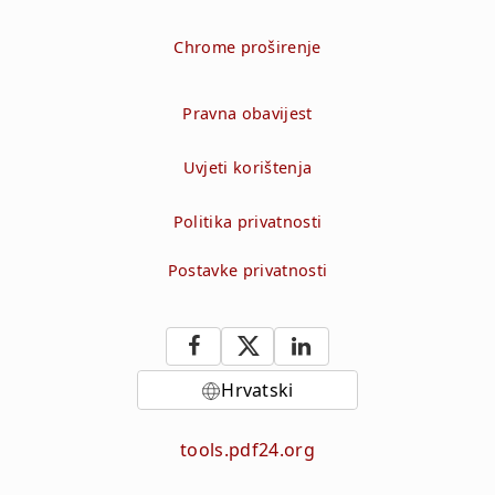
Chrome proširenje
Pravna obavijest
Uvjeti korištenja
Politika privatnosti
Postavke privatnosti
Hrvatski
tools.pdf24.org