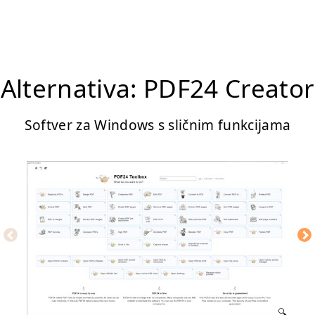
Alternativa: PDF24 Creator
Softver za Windows s sličnim funkcijama