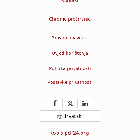
Kontakt
Chrome proširenje
Pravna obavijest
Uvjeti korištenja
Politika privatnosti
Postavke privatnosti
Hrvatski
tools.pdf24.org