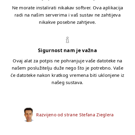
Ne morate instalirati nikakav softver. Ova aplikacija
radi na našim serverima i vaš sustav ne zahtijeva
nikakve posebne zahtjeve.
Sigurnost nam je važna
Ovaj alat za potpis ne pohranjuje vaše datoteke na
našem poslužitelju duže nego što je potrebno. Vaše
će datoteke nakon kratkog vremena biti uklonjene iz
našeg sustava.
Razvijeno od strane Stefana Zieglera