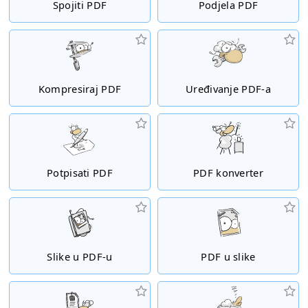
Spojiti PDF
Podjela PDF
Kompresiraj PDF
Uređivanje PDF-a
Potpisati PDF
PDF konverter
Slike u PDF-u
PDF u slike