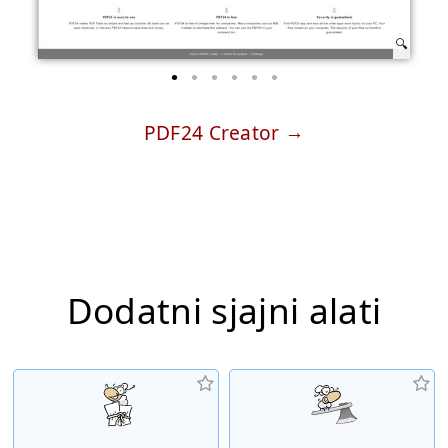
PDF24 Creator
Dodatni sjajni alati