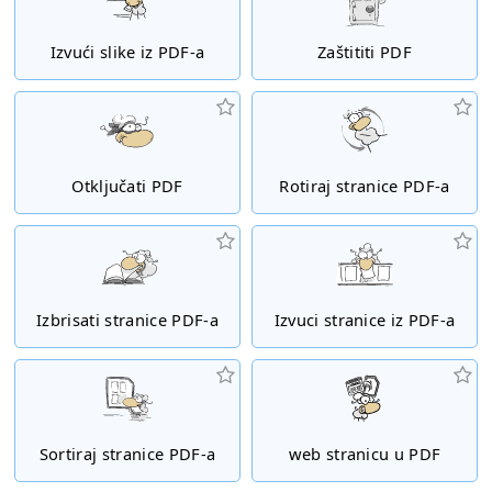
Izvući slike iz PDF-a
Zaštititi PDF
Otključati PDF
Rotiraj stranice PDF-a
Izbrisati stranice PDF-a
Izvuci stranice iz PDF-a
Sortiraj stranice PDF-a
web stranicu u PDF