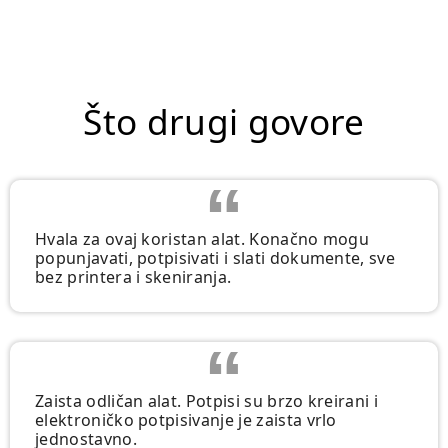
Što drugi govore
Hvala za ovaj koristan alat. Konačno mogu
popunjavati, potpisivati i slati dokumente, sve
bez printera i skeniranja.
Zaista odličan alat. Potpisi su brzo kreirani i
elektroničko potpisivanje je zaista vrlo
jednostavno.