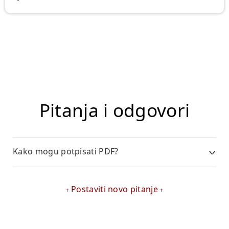
Pitanja i odgovori
Kako mogu potpisati PDF?
Postaviti novo pitanje