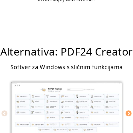
Alternativa: PDF24 Creator
Softver za Windows s sličnim funkcijama