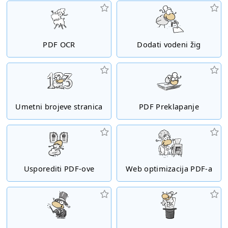
PDF OCR
Dodati vodeni žig
Umetni brojeve stranica
PDF Preklapanje
Usporediti PDF-ove
Web optimizacija PDF-a