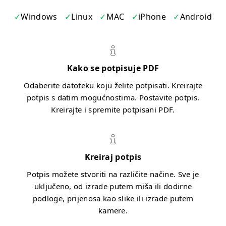
Windows
Linux
MAC
iPhone
Android
Kako se potpisuje PDF
Odaberite datoteku koju želite potpisati. Kreirajte
potpis s datim mogućnostima. Postavite potpis.
Kreirajte i spremite potpisani PDF.
Kreiraj potpis
Potpis možete stvoriti na različite načine. Sve je
uključeno, od izrade putem miša ili dodirne
podloge, prijenosa kao slike ili izrade putem
kamere.