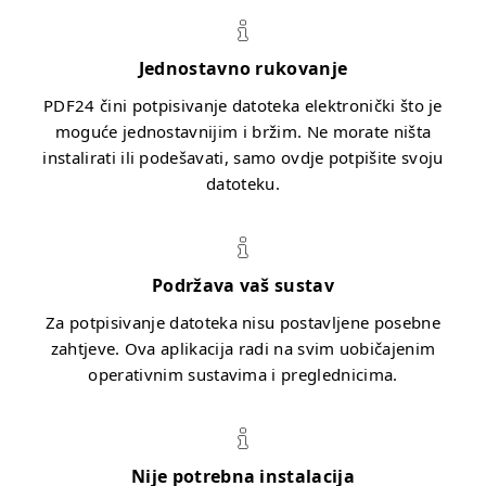
Jednostavno rukovanje
PDF24 čini potpisivanje datoteka elektronički što je
moguće jednostavnijim i bržim. Ne morate ništa
instalirati ili podešavati, samo ovdje potpišite svoju
datoteku.
Podržava vaš sustav
Za potpisivanje datoteka nisu postavljene posebne
zahtjeve. Ova aplikacija radi na svim uobičajenim
operativnim sustavima i preglednicima.
Nije potrebna instalacija