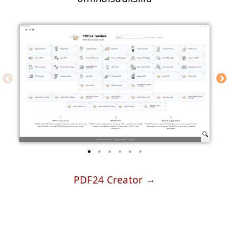
PDF24 Creator