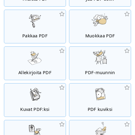
Pakkaa PDF
Muokkaa PDF
Allekirjoita PDF
PDF-muunnin
Kuvat PDF:ksi
PDF kuviksi