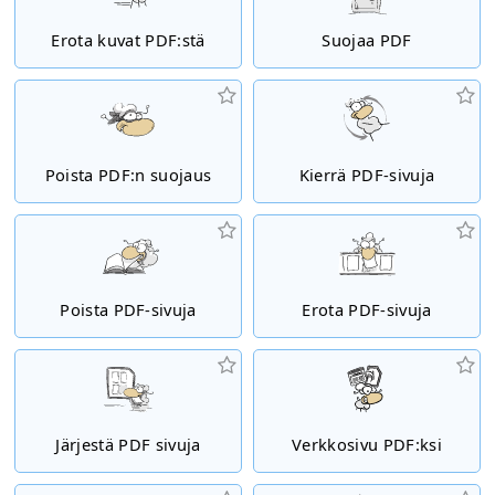
Erota kuvat PDF:stä
Suojaa PDF
Poista PDF:n suojaus
Kierrä PDF-sivuja
Poista PDF-sivuja
Erota PDF-sivuja
Järjestä PDF sivuja
Verkkosivu PDF:ksi