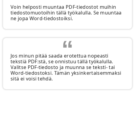
Voin helposti muuntaa PDF-tiedostot muihin
tiedostomuotoihin tällä työkalulla. Se muuntaa
ne jopa Word-tiedostoiksi.
Jos minun pitää saada erotettua nopeasti
tekstiä PDF:stä, se onnistuu tällä työkalulla.
Valitse PDF-tiedosto ja muunna se teksti- tai
Word-tiedostoksi. Tämän yksinkertaisemmaksi
sitä ei voisi tehdä.