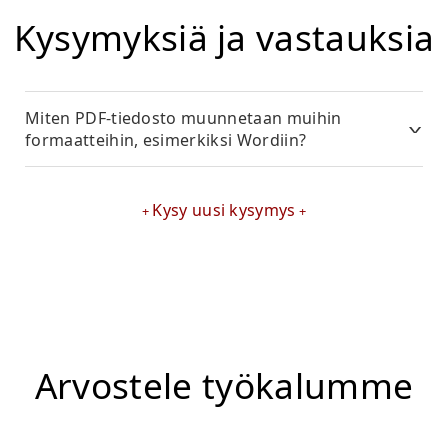
Kysymyksiä ja vastauksia
Miten PDF-tiedosto muunnetaan muihin
formaatteihin, esimerkiksi Wordiin?
Kysy uusi kysymys
Arvostele työkalumme