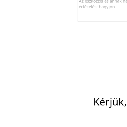
Kérjük