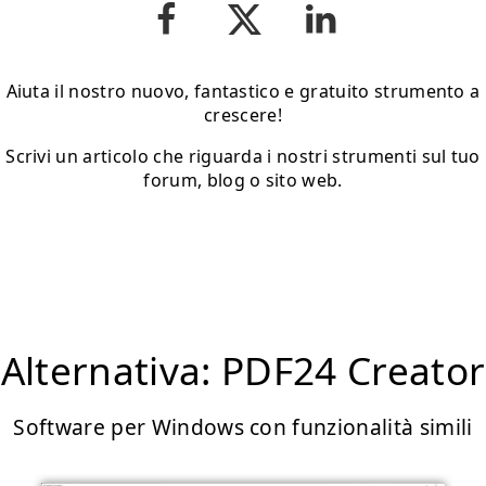
Aiuta il nostro nuovo, fantastico e gratuito strumento a
crescere!
Scrivi un articolo che riguarda i nostri strumenti sul tuo
forum, blog o sito web.
Alternativa: PDF24 Creator
Software per Windows con funzionalità simili