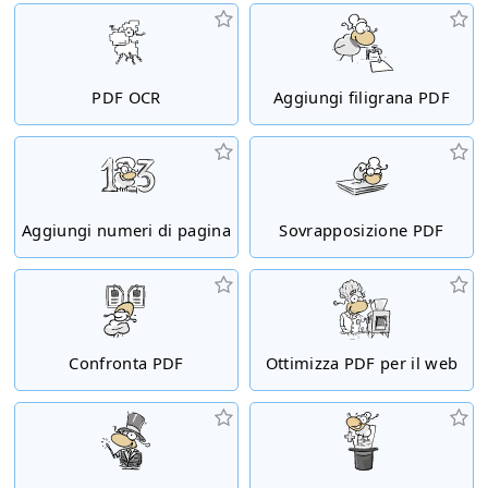
PDF OCR
Aggiungi filigrana PDF
Aggiungi numeri di pagina
Sovrapposizione PDF
Confronta PDF
Ottimizza PDF per il web