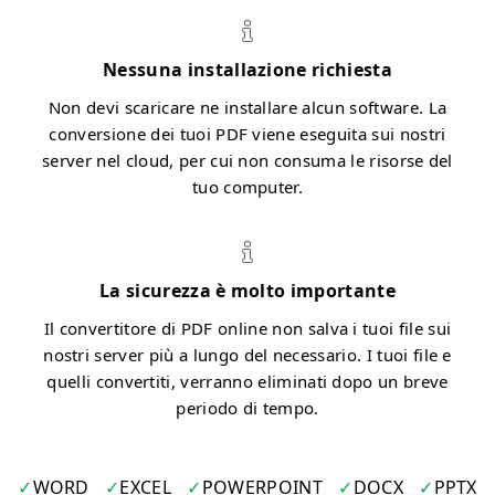
Nessuna installazione richiesta
Non devi scaricare ne installare alcun software. La
conversione dei tuoi PDF viene eseguita sui nostri
server nel cloud, per cui non consuma le risorse del
tuo computer.
La sicurezza è molto importante
Il convertitore di PDF online non salva i tuoi file sui
nostri server più a lungo del necessario. I tuoi file e
quelli convertiti, verranno eliminati dopo un breve
periodo di tempo.
WORD
EXCEL
POWERPOINT
DOCX
PPTX