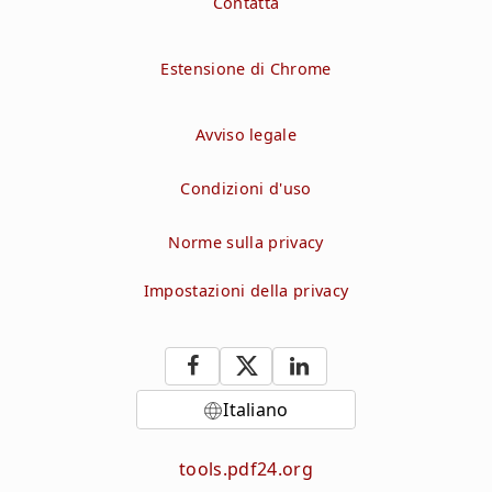
Contatta
Estensione di Chrome
Avviso legale
Condizioni d'uso
Norme sulla privacy
Impostazioni della privacy
Italiano
tools.pdf24.org