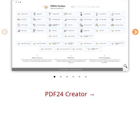
PDF24 Creator