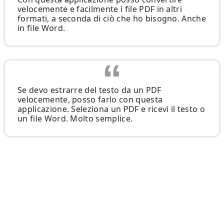
velocemente e facilmente i file PDF in altri
formati, a seconda di ciò che ho bisogno. Anche
in file Word.
Se devo estrarre del testo da un PDF
velocemente, posso farlo con questa
applicazione. Seleziona un PDF e ricevi il testo o
un file Word. Molto semplice.