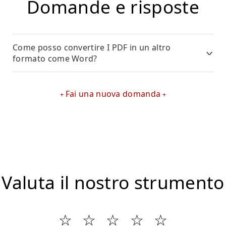
Domande e risposte
Come posso convertire I PDF in un altro
formato come Word?
Fai una nuova domanda
Valuta il nostro strumento