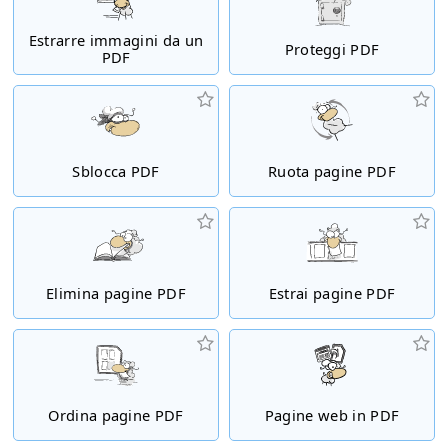
Estrarre immagini da un
Proteggi PDF
PDF
Sblocca PDF
Ruota pagine PDF
Elimina pagine PDF
Estrai pagine PDF
Ordina pagine PDF
Pagine web in PDF