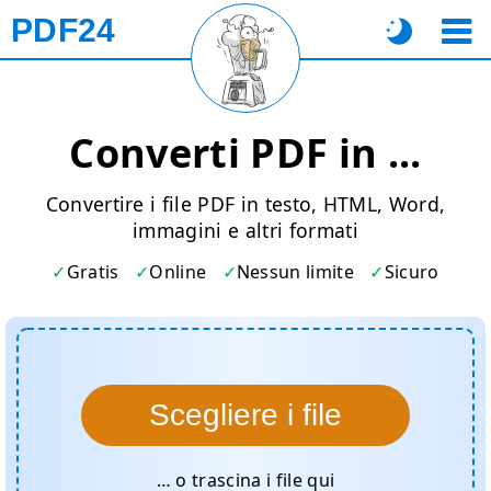
PDF24
Converti PDF in ...
Convertire i file PDF in testo, HTML, Word,
immagini e altri formati
Gratis
Online
Nessun limite
Sicuro
Scegliere i file
… o trascina i file qui