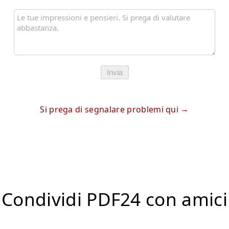
Invia
Si prega di segnalare problemi qui
Condividi PDF24 con amici