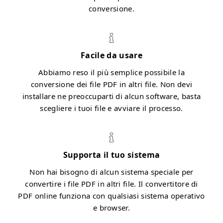
conversione.
Facile da usare
Abbiamo reso il più semplice possibile la
conversione dei file PDF in altri file. Non devi
installare ne preoccuparti di alcun software, basta
scegliere i tuoi file e avviare il processo.
Supporta il tuo sistema
Non hai bisogno di alcun sistema speciale per
convertire i file PDF in altri file. Il convertitore di
PDF online funziona con qualsiasi sistema operativo
e browser.