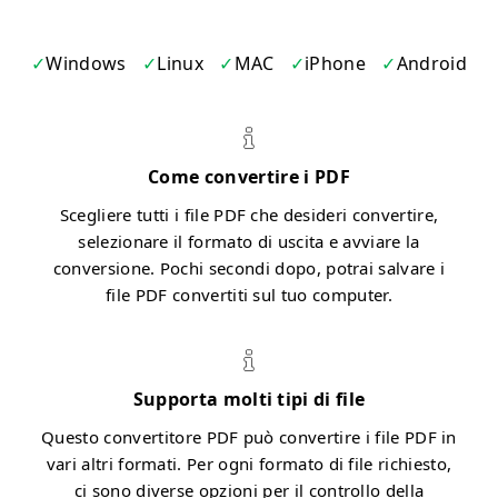
Windows
Linux
MAC
iPhone
Android
Come convertire i PDF
Scegliere tutti i file PDF che desideri convertire,
selezionare il formato di uscita e avviare la
conversione. Pochi secondi dopo, potrai salvare i
file PDF convertiti sul tuo computer.
Supporta molti tipi di file
Questo convertitore PDF può convertire i file PDF in
vari altri formati. Per ogni formato di file richiesto,
ci sono diverse opzioni per il controllo della