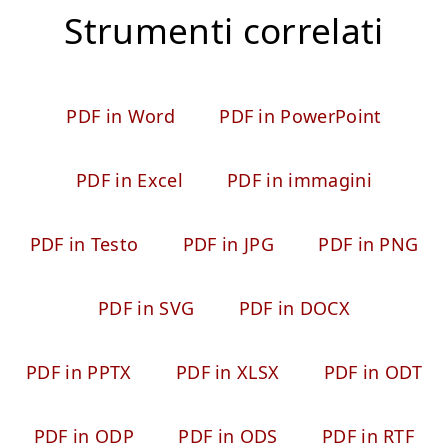
Strumenti correlati
PDF in Word
PDF in PowerPoint
PDF in Excel
PDF in immagini
PDF in Testo
PDF in JPG
PDF in PNG
PDF in SVG
PDF in DOCX
PDF in PPTX
PDF in XLSX
PDF in ODT
PDF in ODP
PDF in ODS
PDF in RTF