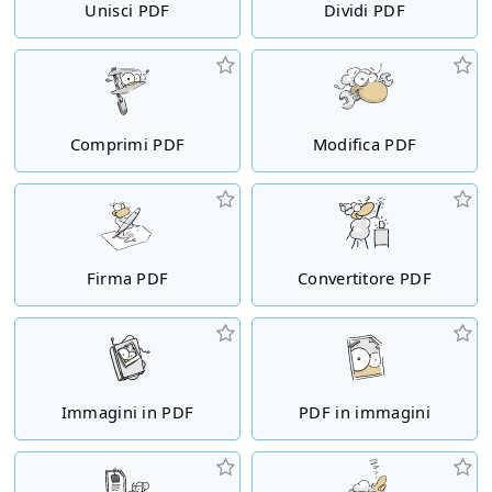
Unisci PDF
Dividi PDF
Comprimi PDF
Modifica PDF
Firma PDF
Convertitore PDF
Immagini in PDF
PDF in immagini