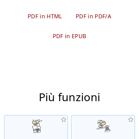
PDF in HTML
PDF in PDF/A
PDF in EPUB
Più funzioni