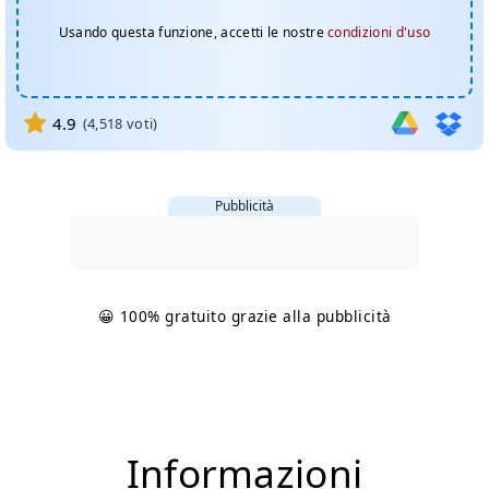
Usando questa funzione, accetti le nostre
condizioni d'uso
4.9
(
4,518
voti)
Pubblicità
😀 100% gratuito grazie alla pubblicità
Informazioni