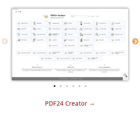
PDF24 Creator