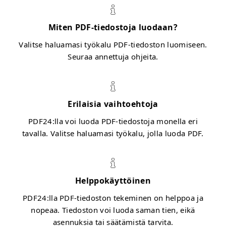
Miten PDF-tiedostoja luodaan?
Valitse haluamasi työkalu PDF-tiedoston luomiseen.
Seuraa annettuja ohjeita.
Erilaisia vaihtoehtoja
PDF24:lla voi luoda PDF-tiedostoja monella eri
tavalla. Valitse haluamasi työkalu, jolla luoda PDF.
Helppokäyttöinen
PDF24:lla PDF-tiedoston tekeminen on helppoa ja
nopeaa. Tiedoston voi luoda saman tien, eikä
asennuksia tai säätämistä tarvita.