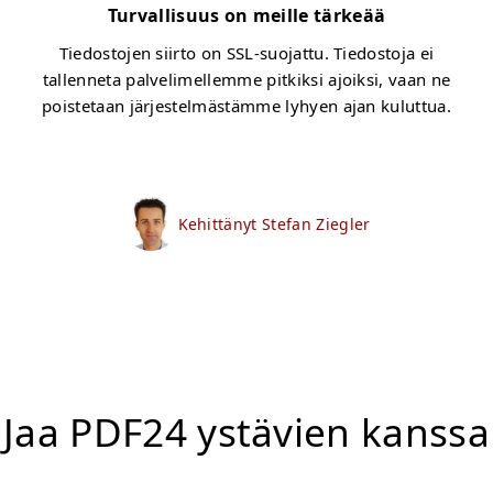
Turvallisuus on meille tärkeää
Tiedostojen siirto on SSL-suojattu. Tiedostoja ei
tallenneta palvelimellemme pitkiksi ajoiksi, vaan ne
poistetaan järjestelmästämme lyhyen ajan kuluttua.
Kehittänyt Stefan Ziegler
Jaa PDF24 ystävien kanssa