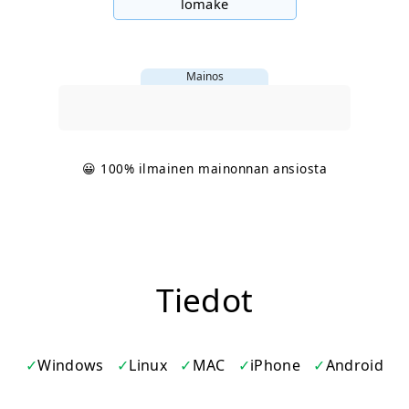
lomake
Mainos
😀 100% ilmainen mainonnan ansiosta
Tiedot
Windows
Linux
MAC
iPhone
Android