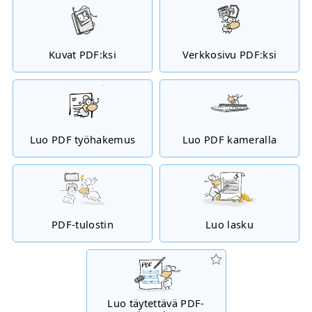
Kuvat PDF:ksi
Verkkosivu PDF:ksi
Luo PDF työhakemus
Luo PDF kameralla
PDF-tulostin
Luo lasku
Luo täytettävä PDF-