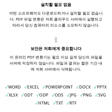
설치할 필요 없음
어떤 소프트웨어도 다운로드하거나 설치할 필요 없습니
다. PDF 파일 변환은 저희 클라우드 서버에서 실행되고
따라서 당신 컴퓨터의 리소스를 소모하지 않습니다.
보안은 저희에게 중요합니다
이 온라인 PDF 변환기는 필요 이상 길게 당신의 파일을
서버에 저장하지 않습니다. 파일과 결과는 짧은 기간 내
에 저희 서버에서 삭제됩니다.
WORD
EXCEL
POWERPOINT
DOCX
PPTX
XLSX
ODT
ODP
ODS
JPG
PNG
SVG
HTML
TXT
RTF