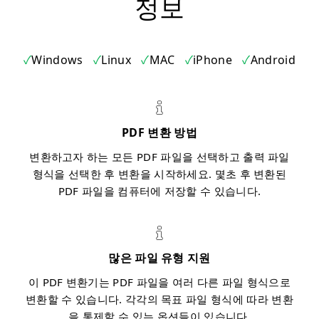
정보
Windows
Linux
MAC
iPhone
Android
PDF 변환 방법
변환하고자 하는 모든 PDF 파일을 선택하고 출력 파일
형식을 선택한 후 변환을 시작하세요. 몇초 후 변환된
PDF 파일을 컴퓨터에 저장할 수 있습니다.
많은 파일 유형 지원
이 PDF 변환기는 PDF 파일을 여러 다른 파일 형식으로
변환할 수 있습니다. 각각의 목표 파일 형식에 따라 변환
을 통제할 수 있는 옵션들이 있습니다.