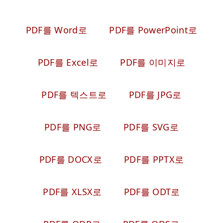
PDF를 Word로
PDF를 PowerPoint로
PDF를 Excel로
PDF를 이미지로
PDF를 텍스트로
PDF를 JPG로
PDF를 PNG로
PDF를 SVG로
PDF를 DOCX로
PDF를 PPTX로
PDF를 XLSX로
PDF를 ODT로