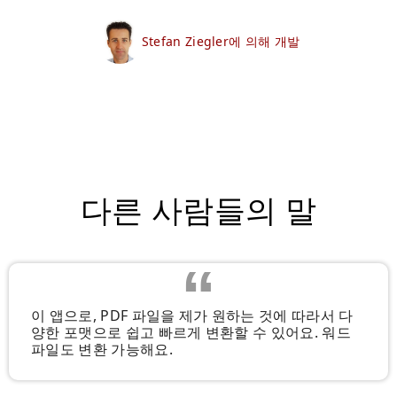
Stefan Ziegler에 의해 개발
다른 사람들의 말
이 앱으로, PDF 파일을 제가 원하는 것에 따라서 다
양한 포맷으로 쉽고 빠르게 변환할 수 있어요. 워드
파일도 변환 가능해요.