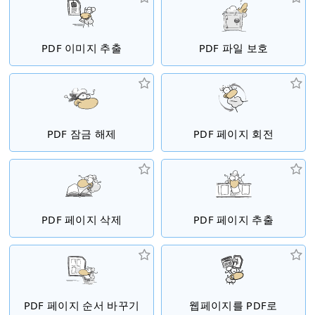
PDF 이미지 추출
PDF 파일 보호
PDF 잠금 해제
PDF 페이지 회전
PDF 페이지 삭제
PDF 페이지 추출
PDF 페이지 순서 바꾸기
웹페이지를 PDF로