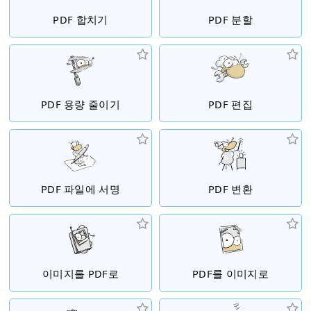
PDF 합치기
PDF 분할
PDF 용량 줄이기
PDF 편집
PDF 파일에 서명
PDF 변환
이미지를 PDF로
PDF를 이미지로