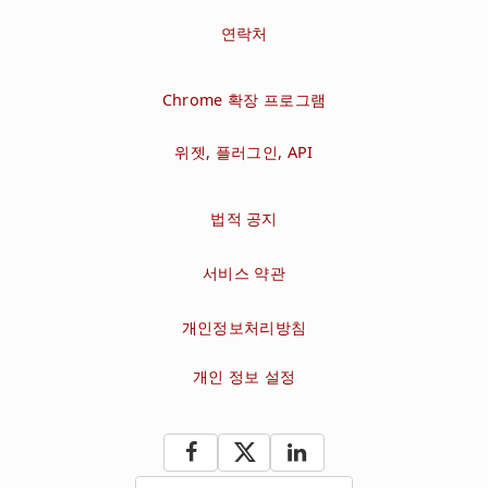
연락처
Chrome 확장 프로그램
위젯, 플러그인, API
법적 공지
서비스 약관
개인정보처리방침
개인 정보 설정