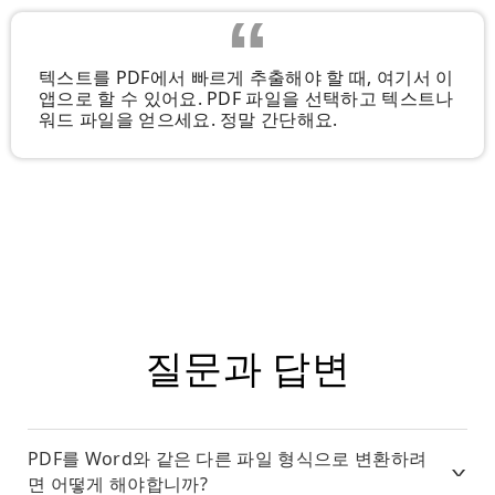
텍스트를 PDF에서 빠르게 추출해야 할 때, 여기서 이
앱으로 할 수 있어요. PDF 파일을 선택하고 텍스트나
워드 파일을 얻으세요. 정말 간단해요.
질문과 답변
PDF를 Word와 같은 다른 파일 형식으로 변환하려
면 어떻게 해야합니까?