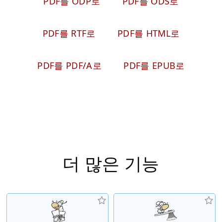
PDF를 ODP로
PDF를 ODS로
PDF를 RTF로
PDF를 HTML로
PDF를 PDF/A로
PDF를 EPUB로
더 많은 기능