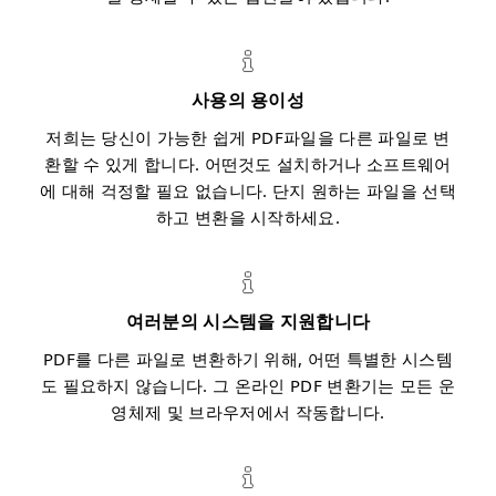
사용의 용이성
저희는 당신이 가능한 쉽게 PDF파일을 다른 파일로 변
환할 수 있게 합니다. 어떤것도 설치하거나 소프트웨어
에 대해 걱정할 필요 없습니다. 단지 원하는 파일을 선택
하고 변환을 시작하세요.
여러분의 시스템을 지원합니다
PDF를 다른 파일로 변환하기 위해, 어떤 특별한 시스템
도 필요하지 않습니다. 그 온라인 PDF 변환기는 모든 운
영체제 및 브라우저에서 작동합니다.