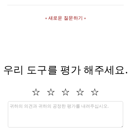
새로운 질문하기
우리 도구를 평가 해주세요.