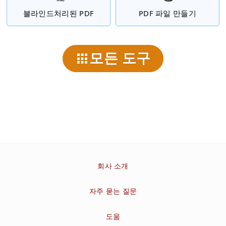
블라인드처리된 PDF
PDF 파일 만들기
모든 도구
회사 소개
자주 묻는 질문
도움