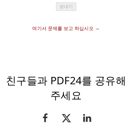
보내기
여기서 문제를 보고 하십시오
친구들과 PDF24를 공유해
주세요