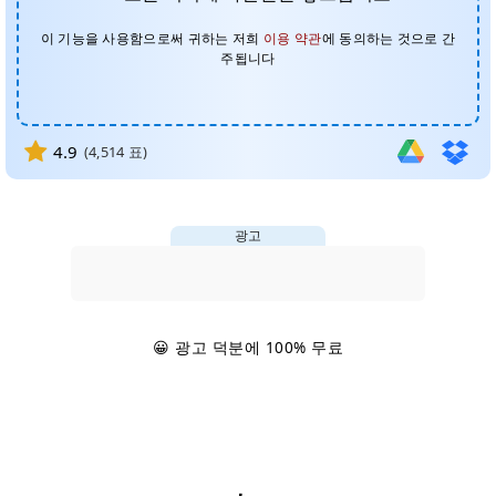
이 기능을 사용함으로써 귀하는 저희
이용 약관
에 동의하는 것으로 간
주됩니다
4.9
(
4,514
표)
광고
😀 광고 덕분에 100% 무료