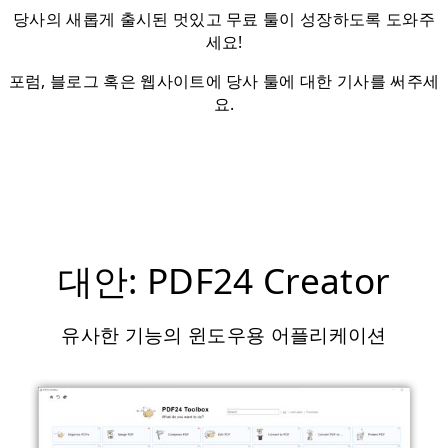
당사의 새롭게 출시된 멋있고 무료 툴이 성장하도록 도와주
세요!
포럼, 블로그 혹은 웹사이트에 당사 툴에 대한 기사를 써주세
요.
대안: PDF24 Creator
유사한 기능의 윈도우용 어플리케이션