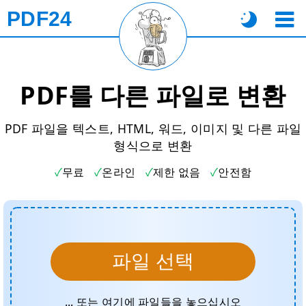
PDF24
PDF를 다른 파일로 변환
PDF 파일을 텍스트, HTML, 워드, 이미지 및 다른 파일
형식으로 변환
무료
온라인
제한 없음
안전함
파일 선택
... 또는 여기에 파일들을 놓으십시오