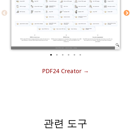
PDF24 Creator
관련 도구