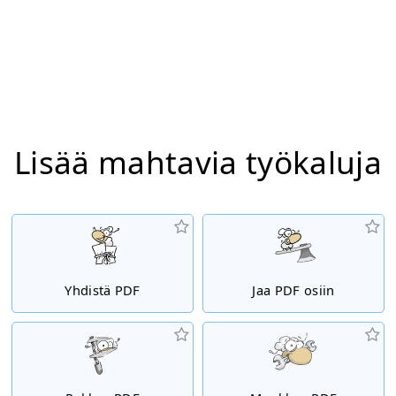
Lisää mahtavia työkaluja
Yhdistä PDF
Jaa PDF osiin