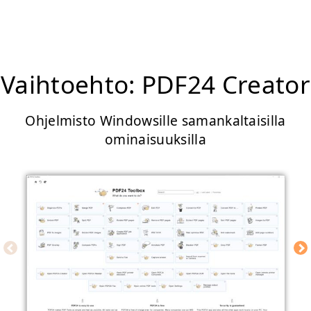
Vaihtoehto: PDF24 Creator
Ohjelmisto Windowsille samankaltaisilla
ominaisuuksilla