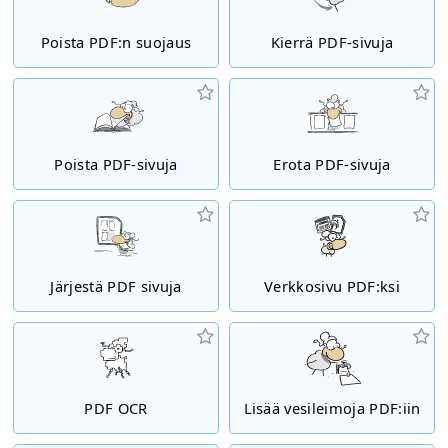
Poista PDF:n suojaus
Kierrä PDF-sivuja
Poista PDF-sivuja
Erota PDF-sivuja
Järjestä PDF sivuja
Verkkosivu PDF:ksi
PDF OCR
Lisää vesileimoja PDF:iin