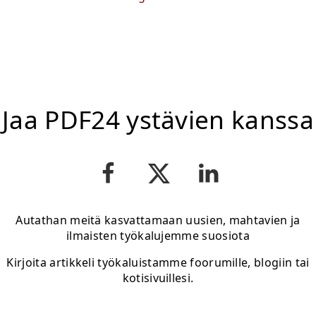
Jaa PDF24 ystävien kanssa
Autathan meitä kasvattamaan uusien, mahtavien ja
ilmaisten työkalujemme suosiota
Kirjoita artikkeli työkaluistamme foorumille, blogiin tai
kotisivuillesi.