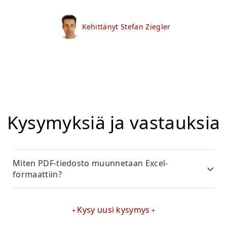
Kehittänyt Stefan Ziegler
Kysymyksiä ja vastauksia
Miten PDF-tiedosto muunnetaan Excel-
formaattiin?
Kysy uusi kysymys