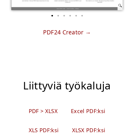
PDF24 Creator
Liittyviä työkaluja
PDF > XLSX
Excel PDF:ksi
XLS PDF:ksi
XLSX PDF:ksi