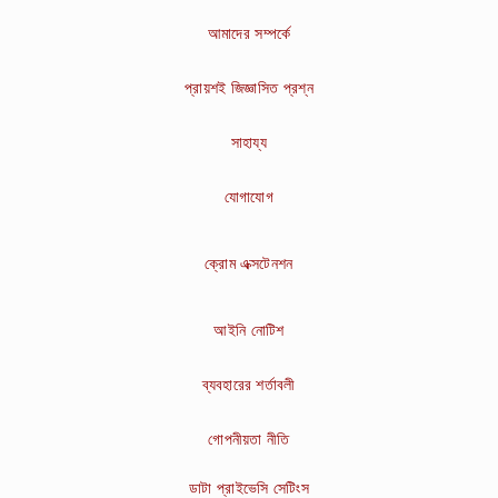
আমাদের সম্পর্কে
প্রায়শই জিজ্ঞাসিত প্রশ্ন
সাহায্য
যোগাযোগ
ক্রোম এক্সটেনশন
আইনি নোটিশ
ব্যবহারের শর্তাবলী
গোপনীয়তা নীতি
ডাটা প্রাইভেসি সেটিংস