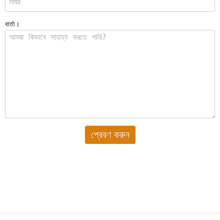
বার্তা।
প্রেরণ করুন