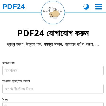
PDF24
PDF24 যোগাযোগ করুন
প্রশ্ন করুন, উত্তর পান, সমস্যা জানান, প্রস্তাব দাখিল করুন, ...
আপনারনাম
আপনার ইমেইলের ঠিকানা
বিষয়