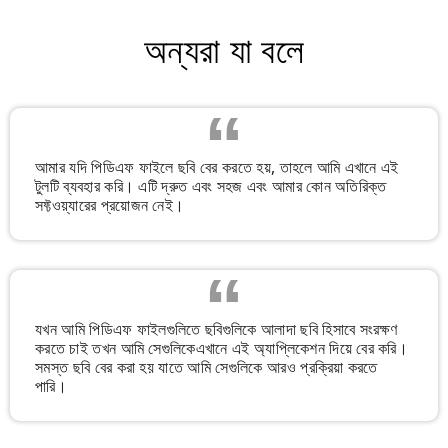
অন্যরা যা বলে
আমার যদি পিডিএফ ফাইলে ছবি বের করতে হয়, তাহলে আমি এখানে এই
টুলটি ব্যবহার করি। এটি দ্রুত এবং সহজ এবং আমার কোন অতিরিক্ত
সফ্টওয়্যারের প্রয়োজন নেই।
যখন আমি পিডিএফ ফাইলগুলিতে ছবিগুলিকে আলাদা ছবি হিসাবে সংরক্ষণ
করতে চাই তখন আমি সেগুলিকেএখানে এই অ্যাপ্লিকেশন দিয়ে বের করি।
সমস্ত ছবি বের করা হয় যাতে আমি সেগুলিকে আরও প্রক্রিয়া করতে
পারি।