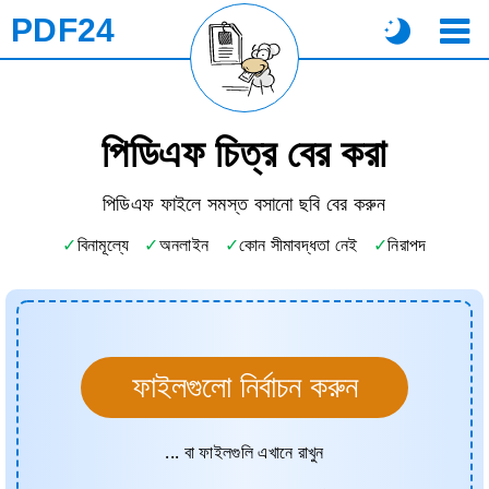
PDF24
পিডিএফ চিত্র বের করা
পিডিএফ ফাইলে সমস্ত বসানো ছবি বের করুন
বিনামূল্যে
অনলাইন
কোন সীমাবদ্ধতা নেই
নিরাপদ
ফাইলগুলো নির্বাচন করুন
... বা ফাইলগুলি এখানে রাখুন