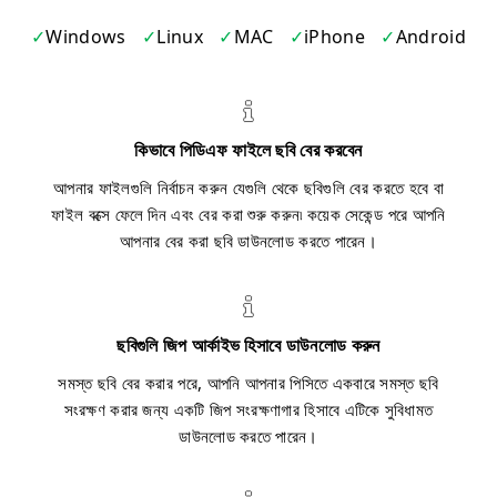
Windows
Linux
MAC
iPhone
Android
কিভাবে পিডিএফ ফাইলে ছবি বের করবেন
আপনার ফাইলগুলি নির্বাচন করুন যেগুলি থেকে ছবিগুলি বের করতে হবে বা
ফাইল বক্সে ফেলে দিন এবং বের করা শুরু করুন৷ কয়েক সেকেন্ড পরে আপনি
আপনার বের করা ছবি ডাউনলোড করতে পারেন।
ছবিগুলি জিপ আর্কাইভ হিসাবে ডাউনলোড করুন
সমস্ত ছবি বের করার পরে, আপনি আপনার পিসিতে একবারে সমস্ত ছবি
সংরক্ষণ করার জন্য একটি জিপ সংরক্ষণাগার হিসাবে এটিকে সুবিধামত
ডাউনলোড করতে পারেন।