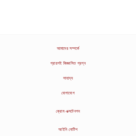
আমাদের সম্পর্কে
প্রায়শই জিজ্ঞাসিত প্রশ্ন
সাহায্য
যোগাযোগ
ক্রোম এক্সটেনশন
আইনি নোটিশ