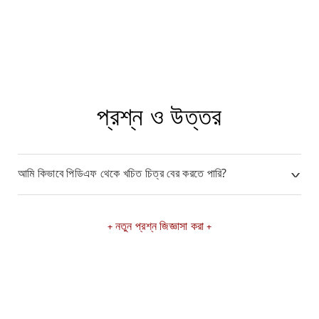
প্রশ্ন ও উত্তর
আমি কিভাবে পিডিএফ থেকে খচিত চিত্র বের করতে পারি?
নতুন প্রশ্ন জিজ্ঞাসা করা