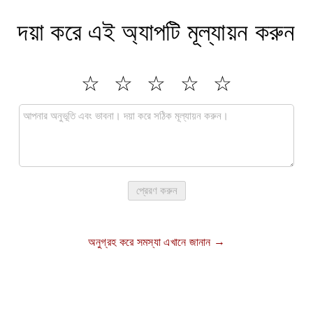
দয়া করে এই অ্যাপটি মূল্যায়ন করুন
প্রেরণ করুন
অনুগ্রহ করে সমস্যা এখানে জানান