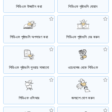
পিডিএফ উদ্ঘাটন করা
পিডিএফ পৃষ্ঠাগুলি ঘোরান
পিডিএফ পৃষ্ঠাগুলি অপসারণ করা
পিডিএফ পৃষ্ঠাগুলি বের করুন
পিডিএফ পৃষ্ঠাগুলি পুনরায় সাজানো
ওয়েবপেজ থেকে পিডিএফ
পিডিএফ ওসিআর
জলছাপ যোগ করুন