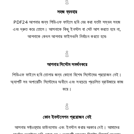
সহজ ব্যবহার
PDF24 আপনার জন্য পিডিএফ ফাইলে ছবি বের করা যতটা সম্ভব সহজ
এবং দ্রুত করে তোলে। আপনাকে কিছু ইনস্টল বা সেট আপ করতে হবে না,
আপনাকে কেবল আপনার ফাইলগুলি নির্বাচন করতে হবে৷
আপনার সিস্টেম সমর্থনকরে
পিডিএফ ফাইলে ছবি তোলার জন্য কোনো বিশেষ সিস্টেমের প্রয়োজন নেই।
অ্যাপটি সব অপারেটিং সিস্টেমের অধীনে এবং সবচেয়ে প্রচলিত ব্রাউজারে কাজ
করে।
কোন ইনস্টলেশন প্রয়োজন নেই
আপনার সফ্টওয়্যার ডাউনলোড এবং ইনস্টল করার দরকার নেই। আমাদের