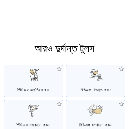
আরও দুর্দান্ত টুলস
পিডিএফ একত্রিত করা
পিডিএফ বিভক্ত করুন
পিডিএফ সংকোচন করুন
পিডিএফ সম্পাদনা করুন