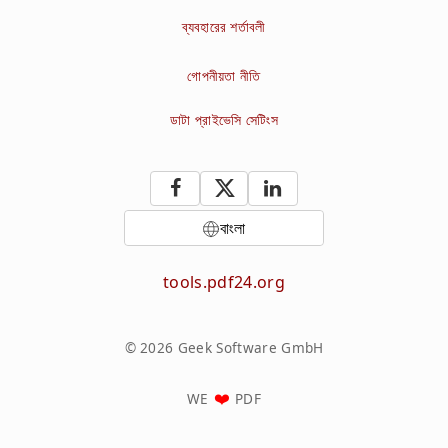
ব্যবহারের শর্তাবলী
গোপনীয়তা নীতি
ডাটা প্রাইভেসি সেটিংস
বাংলা
tools.pdf24.org
© 2026 Geek Software GmbH
WE
PDF