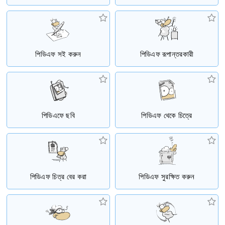
পিডিএফ সই করুন
পিডিএফ রূপান্তরকারী
পিডিএফে ছবি
পিডিএফ থেকে চিত্রে
পিডিএফ চিত্র বের করা
পিডিএফ সুরক্ষিত করুন