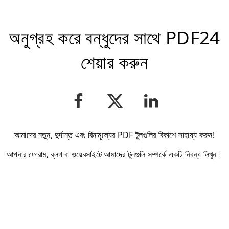
অনুগ্রহ করে বন্ধুদের সাথে PDF24
শেয়ার করুন
আমাদের নতুন, দুর্দান্ত এবং বিনামূল্যের PDF টুলগুলির বিকাশে সাহায্য করুন!
আপনার ফোরাম, ব্লগ বা ওয়েবসাইটে আমাদের টুলগুলি সম্পর্কে একটি নিবন্ধ লিখুন।