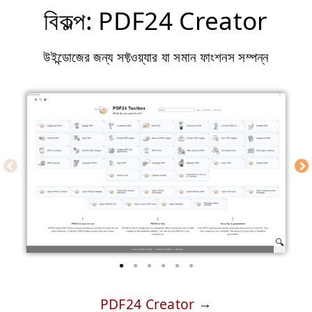
বিকল্প: PDF24 Creator
উইন্ডোজের জন্য সফ্টওয়্যার যা সমান ফাংশনস সম্পন্ন
PDF24 Creator