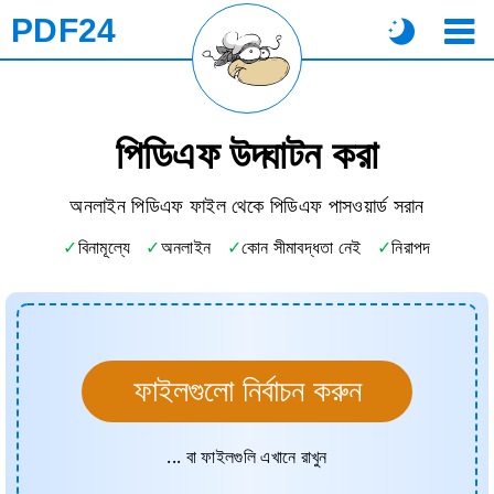
PDF24
পিডিএফ উদ্ঘাটন করা
অনলাইন পিডিএফ ফাইল থেকে পিডিএফ পাসওয়ার্ড সরান
বিনামূল্যে
অনলাইন
কোন সীমাবদ্ধতা নেই
নিরাপদ
ফাইলগুলো নির্বাচন করুন
... বা ফাইলগুলি এখানে রাখুন