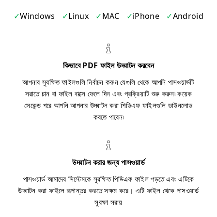
Windows
Linux
MAC
iPhone
Android
কিভাবে PDF ফাইল উদ্ঘাটন করবেন
আপনার সুরক্ষিত ফাইলগুলি নির্বাচন করুন যেগুলি থেকে আপনি পাসওয়ার্ডটি
সরাতে চান বা ফাইল বাক্সে ফেলে দিন এবং প্রক্রিয়াটি শুরু করুন৷ কয়েক
সেকেন্ড পরে আপনি আপনার উদ্ঘাটন করা পিডিএফ ফাইলগুলি ডাউনলোড
করতে পারেন৷
উদ্ঘাটন করার জন্য পাসওয়ার্ড
পাসওয়ার্ড আমাদের সিস্টেমকে সুরক্ষিত পিডিএফ ফাইল পড়তে এবং এটিকে
উদ্ঘাটন করা ফাইলে রূপান্তর করতে সক্ষম করে। এটি ফাইল থেকে পাসওয়ার্ড
সুরক্ষা সরায়