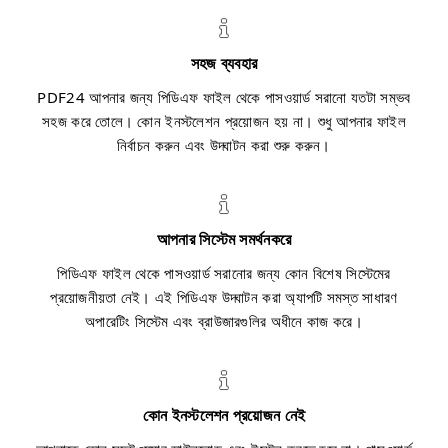
সহজ ব্যবহার
PDF24 আপনার জন্য পিডিএফ ফাইল থেকে পাসওয়ার্ড সরানো যতটা সম্ভব
সহজ করে তোলে। কোন ইনস্টলেশন প্রয়োজন হয় না। শুধু আপনার ফাইল
নির্বাচন করুন এবং উদ্ঘাটন করা শুরু করুন।
আপনার সিস্টেম সমর্থনকরে
পিডিএফ ফাইল থেকে পাসওয়ার্ড সরানোর জন্য কোন বিশেষ সিস্টেমের
প্রয়োজনীয়তা নেই। এই পিডিএফ উদ্ঘাটন করা অ্যাপটি সমস্ত সাধারণ
অপারেটিং সিস্টেম এবং ব্রাউজারগুলির অধীনে কাজ করে।
কোন ইনস্টলেশন প্রয়োজন নেই