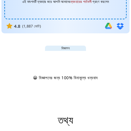
এই ফাংশনটি ব্যবহার করে আপনি আমাদের
ব্যবহারের শর্তাবলী
গ্রহণ করলেন
4.8
(
1,887
ভোট)
বিজ্ঞাপন
😀 বিজ্ঞাপনের জন্য 100% বিনামূল্যে ধন্যবাদ
তথ্য