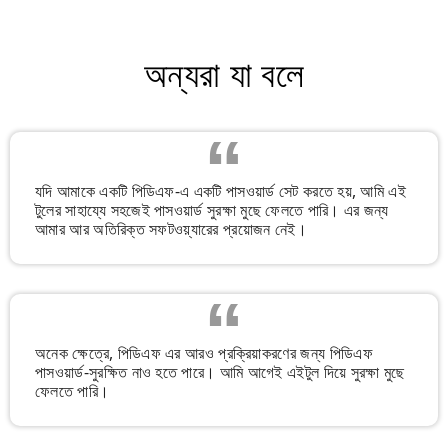
অন্যরা যা বলে
যদি আমাকে একটি পিডিএফ-এ একটি পাসওয়ার্ড সেট করতে হয়, আমি এই
টুলের সাহায্যে সহজেই পাসওয়ার্ড সুরক্ষা মুছে ফেলতে পারি। এর জন্য
আমার আর অতিরিক্ত সফটওয়্যারের প্রয়োজন নেই।
অনেক ক্ষেত্রে, পিডিএফ এর আরও প্রক্রিয়াকরণের জন্য পিডিএফ
পাসওয়ার্ড-সুরক্ষিত নাও হতে পারে। আমি আগেই এইটুল দিয়ে সুরক্ষা মুছে
ফেলতে পারি।