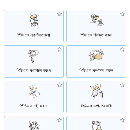
পিডিএফ একত্রিত করা
পিডিএফ বিভক্ত করুন
পিডিএফ সংকোচন করুন
পিডিএফ সম্পাদনা করুন
পিডিএফ সই করুন
পিডিএফ রূপান্তরকারী