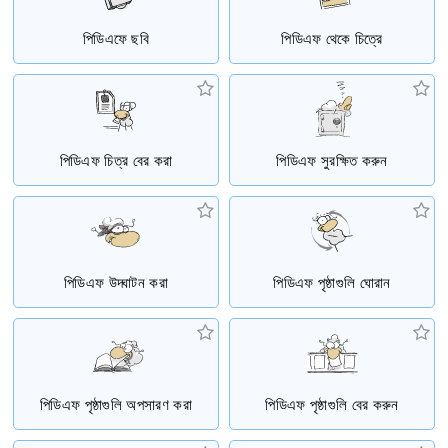
পিডিএফে ছবি
পিডিএফ থেকে চিত্রে
পিডিএফ চিত্র বের করা
পিডিএফ সুরক্ষিত করুন
পিডিএফ উদ্ঘাটন করা
পিডিএফ পৃষ্ঠাগুলি ঘোরান
পিডিএফ পৃষ্ঠাগুলি অপসারণ করা
পিডিএফ পৃষ্ঠাগুলি বের করুন