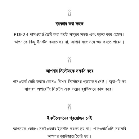
ব্যবহার করা সহজ
PDF24 পাসওয়ার্ড তৈরি করা যতটা সম্ভব সহজ এবং দ্রুত করে তোলে।
আপনাকে কিছু ইনস্টল করতে হয় না, আপনি সঙ্গে সঙ্গে শুরু করতে পারেন।
আপনার সিস্টেমকে সমর্থন করে
পাসওয়ার্ড তৈরি করতে কোনও বিশেষ সিস্টেমের প্রয়োজন নেই। অ্যাপটি সব
সাধারণ অপারেটিং সিস্টেম এবং ওয়েব ব্রাউজারে কাজ করে।
ইনস্টলেশনের প্রয়োজন নেই
আপনাকে কোনও সফটওয়্যার ইনস্টল করতে হয় না। পাসওয়ার্ডগুলি সরাসরি
আপনার ব্রাউজারে তৈরি হয়।