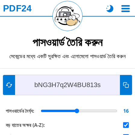
PDF24
পাসওয়ার্ড তৈরি করুন
সেকেন্ডের মধ্যে একটি সুরক্ষিত এবং এলোমেলো পাসওয়ার্ড তৈরি করুন
পাসওয়ার্ডের দৈর্ঘ্য:
16
বড় হাতের অক্ষর (A-Z):