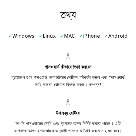
তথ্য
Windows
Linux
MAC
iPhone
Android
পাসওয়ার্ড কীভাবে তৈরি করবেন
প্রয়োজন হলে পাসওয়ার্ড জেনারেটরের সেটিংস পরিবর্তন করুন এবং "পাসওয়ার্ড
তৈরি করুন" বোতামে ক্লিক করুন। সম্পন্ন!
উপলব্ধ সেটিংস
আপনি পাসওয়ার্ডের দৈর্ঘ্য এবং ব্যবহৃত অক্ষর নির্দিষ্ট করতে পারেন। এটি
আপনাকে আপনার প্রয়োজন অনুযায়ী পাসওয়ার্ড তৈরি করতে সাহায্য করে।