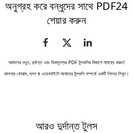
অনুগ্রহ করে বন্ধুদের সাথে PDF24
শেয়ার করুন
আমাদের নতুন, দুর্দান্ত এবং বিনামূল্যের PDF টুলগুলির বিকাশে সাহায্য করুন!
আপনার ফোরাম, ব্লগ বা ওয়েবসাইটে আমাদের টুলগুলি সম্পর্কে একটি নিবন্ধ লিখুন।
আরও দুর্দান্ত টুলস