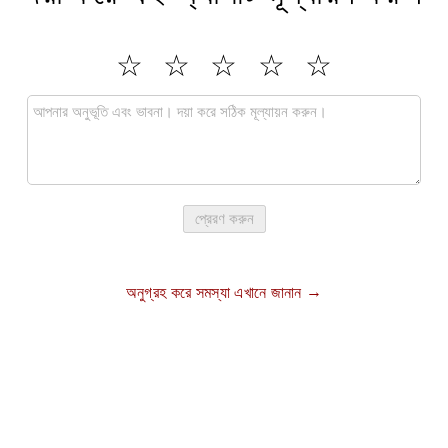
প্রেরণ করুন
অনুগ্রহ করে সমস্যা এখানে জানান