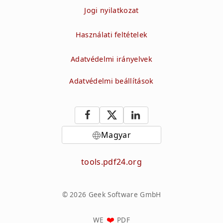
Jogi nyilatkozat
Használati feltételek
Adatvédelmi irányelvek
Adatvédelmi beállítások
Magyar
tools.pdf24.org
© 2026 Geek Software GmbH
WE
PDF