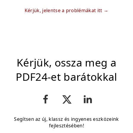
Kérjük, jelentse a problémákat itt
Kérjük, ossza meg a
PDF24-et barátokkal
Segítsen az új, klassz és ingyenes eszközeink
fejlesztésében!