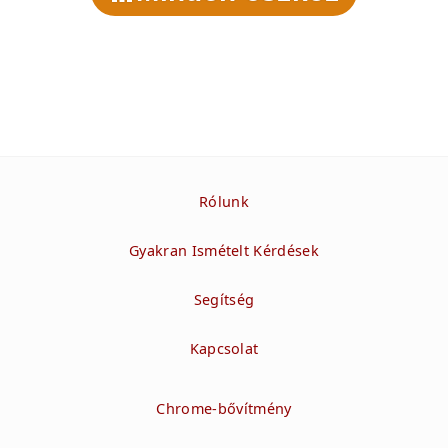
Rólunk
Gyakran Ismételt Kérdések
Segítség
Kapcsolat
Chrome-bővítmény