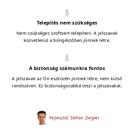
Telepítés nem szükséges
Nem szükséges szoftvert telepíteni. A jelszavak
közvetlenül a böngészőben jönnek létre.
A biztonság számunkra fontos
A jelszavak az Ön eszközén jönnek létre, nem külső
rendszeren. Ez biztonságosabbá teszi a jelszavakat.
Fejlesztő: Stefan Ziegler