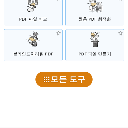
PDF 파일 비교
웹용 PDF 최적화
블라인드처리된 PDF
PDF 파일 만들기
모든 도구