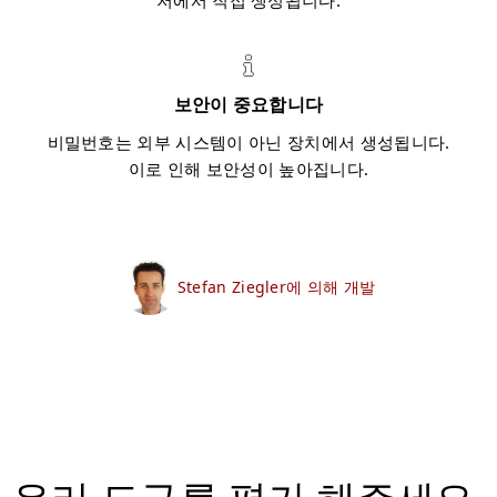
저에서 직접 생성됩니다.
보안이 중요합니다
비밀번호는 외부 시스템이 아닌 장치에서 생성됩니다.
이로 인해 보안성이 높아집니다.
Stefan Ziegler에 의해 개발