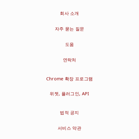
회사 소개
자주 묻는 질문
도움
연락처
Chrome 확장 프로그램
위젯, 플러그인, API
법적 공지
서비스 약관