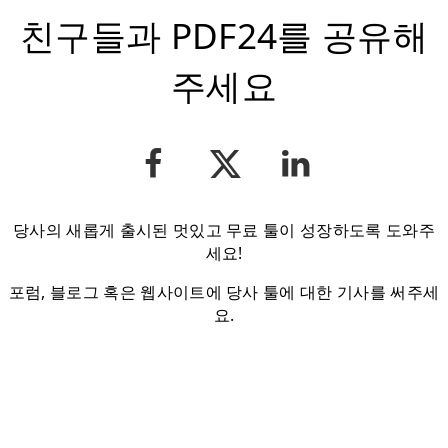
친구들과 PDF24를 공유해
주세요
당사의 새롭게 출시된 멋있고 무료 툴이 성장하도록 도와주
세요!
포럼, 블로그 혹은 웹사이트에 당사 툴에 대한 기사를 써주세
요.