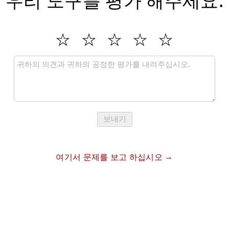
우리 도구를 평가 해주세요.
보내기
여기서 문제를 보고 하십시오