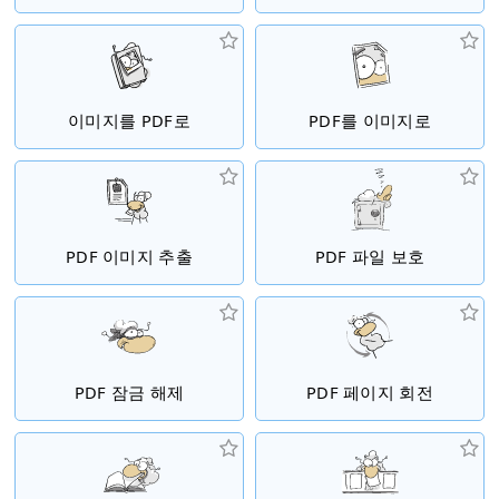
이미지를 PDF로
PDF를 이미지로
PDF 이미지 추출
PDF 파일 보호
PDF 잠금 해제
PDF 페이지 회전