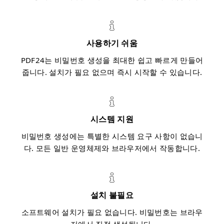
사용하기 쉬움
PDF24는 비밀번호 생성을 최대한 쉽고 빠르게 만들어
줍니다. 설치가 필요 없으며 즉시 시작할 수 있습니다.
시스템 지원
비밀번호 생성에는 특별한 시스템 요구 사항이 없습니
다. 모든 일반 운영체제와 브라우저에서 작동합니다.
설치 불필요
소프트웨어 설치가 필요 없습니다. 비밀번호는 브라우