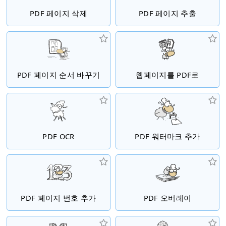
PDF 페이지 삭제
PDF 페이지 추출
PDF 페이지 순서 바꾸기
웹페이지를 PDF로
PDF OCR
PDF 워터마크 추가
PDF 페이지 번호 추가
PDF 오버레이