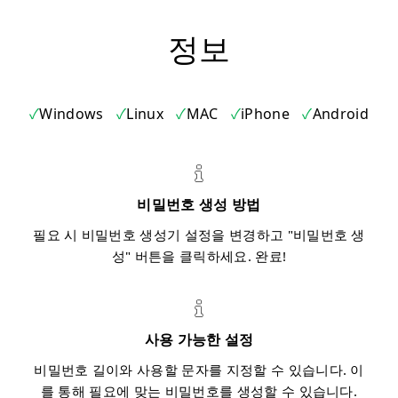
정보
Windows
Linux
MAC
iPhone
Android
비밀번호 생성 방법
필요 시 비밀번호 생성기 설정을 변경하고 "비밀번호 생
성" 버튼을 클릭하세요. 완료!
사용 가능한 설정
비밀번호 길이와 사용할 문자를 지정할 수 있습니다. 이
를 통해 필요에 맞는 비밀번호를 생성할 수 있습니다.