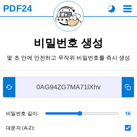
PDF24
비밀번호 생성
몇 초 안에 안전하고 무작위 비밀번호를 즉시 생성
비밀번호 길이:
16
대문자 (A-Z):