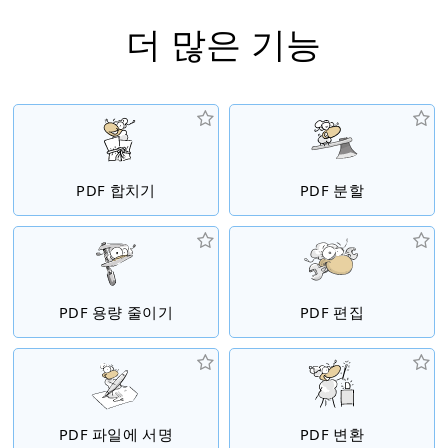
더 많은 기능
PDF 합치기
PDF 분할
PDF 용량 줄이기
PDF 편집
PDF 파일에 서명
PDF 변환