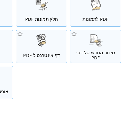
PDF לתמונות
חלץ תמונות PDF
סידור מחדש של דפי
דף אינטרנט ל PDF
PDF
אופטי