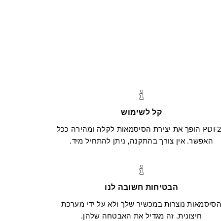
קל לשימוש
PDF24 הופך את יצירת הסיסמאות לקלה ומהירה ככל
האפשר. אין צורך בהתקנה, ניתן להתחיל מיד.
הבטיחות חשובה לנו
סיסמאות נוצרות במכשיר שלך ולא על ידי מערכת
חיצונית. זה מגדיל את האבטחה שלהן.