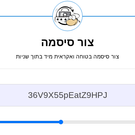
צור סיסמה
צור סיסמה בטוחה ואקראית מיד בתוך שניות