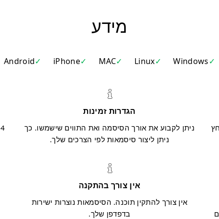
מידע
Android
iPhone
MAC
Linux
Windows
הגדרות זמינות
חץ
ניתן לקבוע את אורך הסיסמה ואת התווים שישמשו. כך
ניתן ליצור סיסמאות לפי הצרכים שלך.
אין צורך בהתקנה
אין צורך להתקין תוכנה. הסיסמאות נוצרות ישירות
ה
ם
בדפדפן שלך.