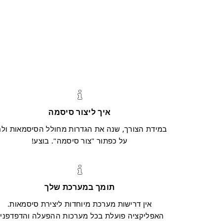
איך ליצור סיסמה
במידת הצורך, שנה את הגדרות מחולל הסיסמאות ול
על כפתור "צור סיסמה". בוצע!
תומך במערכת שלך
אין דרישות מערכת מיוחדות ליצירת סיסמאות.
האפליקציה פועלת בכל מערכות ההפעלה והדפדפני