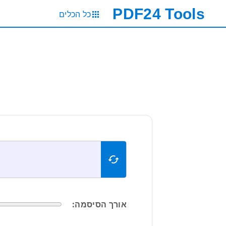
PDF24
Tools
כל הכלים
אורך הסיסמה: