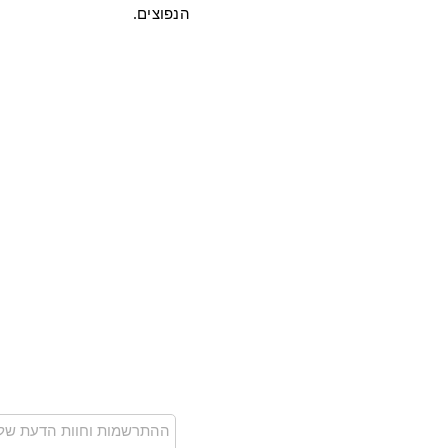
הנפוצים.