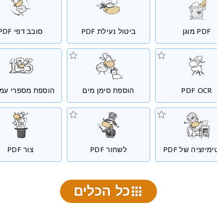
PDF מוגן
ביטול נעילת PDF
סובב דפי PDF
PDF OCR
הוספת סימן מים
הוספת מספרי עמו
מיזציה של PDF
לשחור PDF
צור PDF
כל הכלים