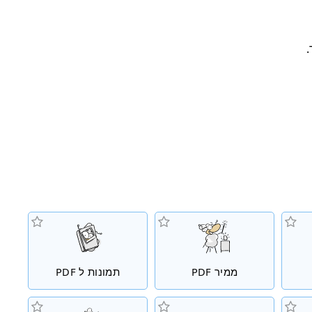
.
ממיר PDF
תמונות ל PDF