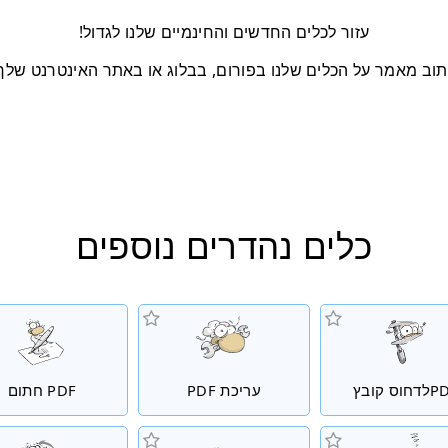
עזור לכלים החדשים והחינמיים שלנו לגדול!
וב מאמר על הכלים שלנו בפורום, בבלוג או באתר האינטרנט שלך
כלים נהדרים נוספים
חוס קובץ
עריכת PDF
PDF חתום